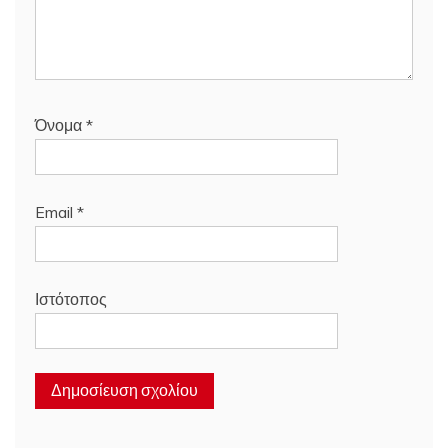
Όνομα
*
Email
*
Ιστότοπος