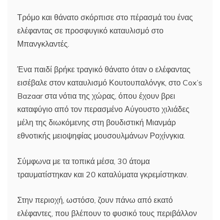
Τρόμο και θάνατο σκόρπισε στο πέρασμά του ένας
ελέφαντας σε προσφυγικό καταυλισμό στο
Μπανγκλαντές.
Ένα παιδί βρήκε τραγικό θάνατο όταν ο ελέφαντας
εισέβαλε στον καταυλισμό Κουτουπαλόνγκ, στο Cox’s
Bazaar στα νότια της χώρας, όπου έχουν βρει
καταφύγιο από τον περασμένο Αύγουστο χιλιάδες
μέλη της διωκόμενης στη βουδιστική Μιανμάρ
εθνοτικής μειοψηφίας μουσουλμάνων Ροχίνγκια.
Σύμφωνα με τα τοπικά μέσα, 30 άτομα
τραυματίστηκαν και 20 καταλύματα γκρεμίστηκαν.
Στην περιοχή, ωστόσο, ζουν πάνω από εκατό
ελέφαντες, που βλέπουν το φυσικό τους περιβάλλον