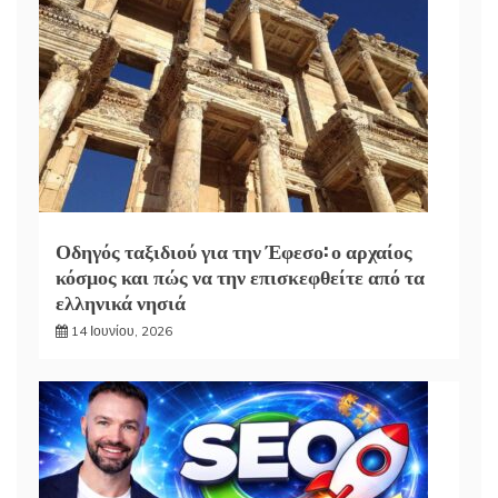
Οδηγός ταξιδιού για την Έφεσο: ο αρχαίος
κόσμος και πώς να την επισκεφθείτε από τα
ελληνικά νησιά
14 Ιουνίου, 2026