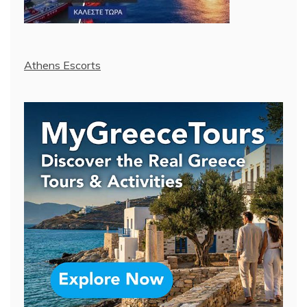
Athens Escorts