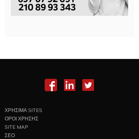
ΧΡΗΣΙΜΑ SITES
ΟΡΟΙ ΧΡΗΣΗΣ
SITE MAP
ΣΕΟ