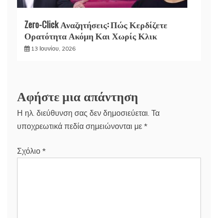
Zero-Click Αναζητήσεις: Πώς Κερδίζετε
Ορατότητα Ακόμη Και Χωρίς Κλικ
13 Ιουνίου, 2026
Αφήστε μια απάντηση
Η ηλ. διεύθυνση σας δεν δημοσιεύεται.
Τα
υποχρεωτικά πεδία σημειώνονται με
*
Σχόλιο
*