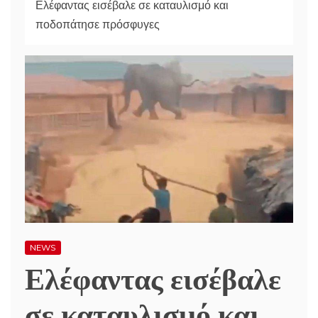
Ελέφαντας εισέβαλε σε καταυλισμό και
ποδοπάτησε πρόσφυγες
NEWS
Ελέφαντας εισέβαλε
σε καταυλισμό και