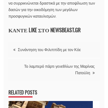
να συρρικνώνεται δραστικά με την αποψίλωση των
δασών για την οικοδόμηση των μεγάλων
προσφυγικών καταυλισμών.
ΚΑΝΤΕ LIKE ΣΤΟ
NEWSBEAST.GR
Πλοήγηση
Συνάντηση του Φιλιππίδη με τον Κόε
άρθρων
Το λαμπερό πάρτι γενεθλίων της Μαρίνας
Πατούλη
RELATED POSTS