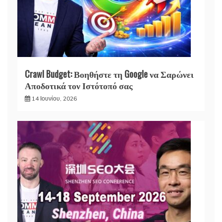
Crawl Budget: Βοηθήστε τη Google να Σαρώνει
Αποδοτικά τον Ιστότοπό σας
14 Ιουνίου, 2026