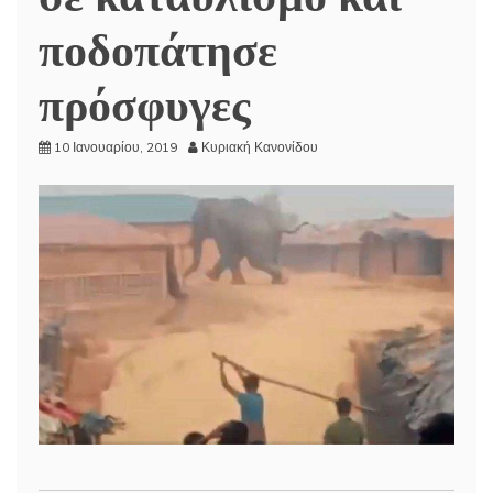
ποδοπάτησε
πρόσφυγες
10 Ιανουαρίου, 2019
Κυριακή Κανονίδου