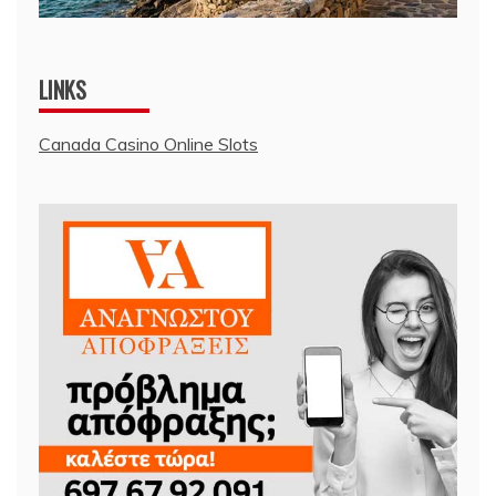
LINKS
Canada Casino Online Slots