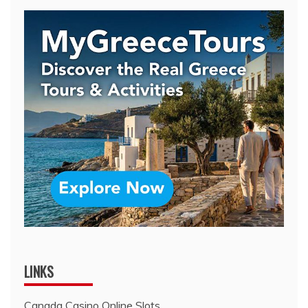
LINKS
Canada Casino Online Slots