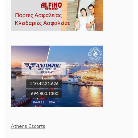
Athens Escorts