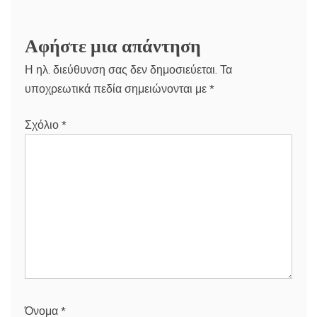
Αφήστε μια απάντηση
Η ηλ. διεύθυνση σας δεν δημοσιεύεται.
Τα
υποχρεωτικά πεδία σημειώνονται με
*
Σχόλιο
*
Όνομα
*