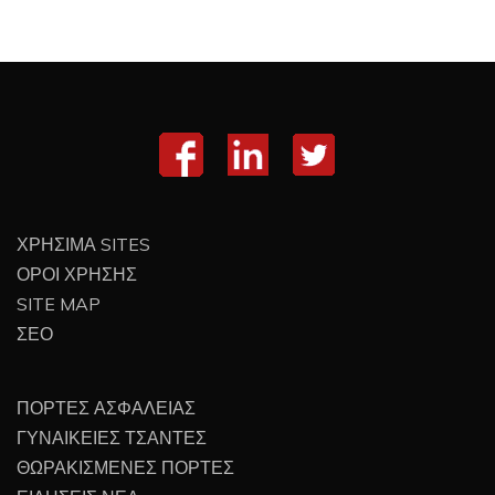
ΧΡΗΣΙΜΑ SITES
ΟΡΟΙ ΧΡΗΣΗΣ
SITE MAP
ΣΕΟ
ΠΟΡΤΕΣ ΑΣΦΑΛΕΙΑΣ
ΓΥΝΑΙΚΕΙΕΣ ΤΣΑΝΤΕΣ
ΘΩΡΑΚΙΣΜΕΝΕΣ ΠΟΡΤΕΣ