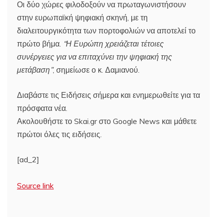
Οι δύο χώρες φιλοδοξούν να πρωταγωνιστήσουν
στην ευρωπαϊκή ψηφιακή σκηνή, με τη
διαλειτουργικότητα των πορτοφολιών να αποτελεί το
πρώτο βήμα.
“Η Ευρώπη χρειάζεται τέτοιες
συνέργειες για να επιταχύνει την ψηφιακή της
μετάβαση”
, σημείωσε ο κ. Δαμιανού.
Διαβάστε τις Ειδήσεις σήμερα και ενημερωθείτε για τα
πρόσφατα νέα.
Ακολουθήστε το Skai.gr στο Google News και μάθετε
πρώτοι όλες τις ειδήσεις.
[ad_2]
Source link