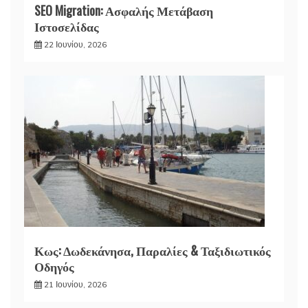
SEO Migration: Ασφαλής Μετάβαση
Ιστοσελίδας
22 Ιουνίου, 2026
Κως: Δωδεκάνησα, Παραλίες & Ταξιδιωτικός
Οδηγός
21 Ιουνίου, 2026