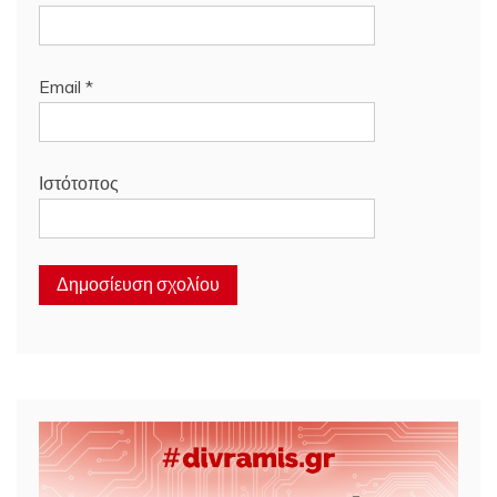
Email
*
Ιστότοπος