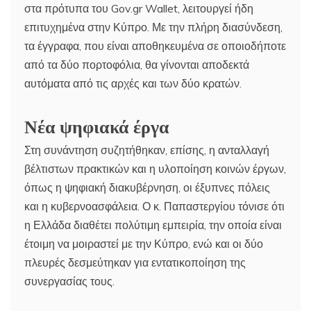
στα πρότυπα του Gov.gr Wallet, λειτουργεί ήδη
επιτυχημένα στην Κύπρο. Με την πλήρη διασύνδεση,
τα έγγραφα, που είναι αποθηκευμένα σε οποιοδήποτε
από τα δύο πορτοφόλια, θα γίνονται αποδεκτά
αυτόματα από τις αρχές και των δύο κρατών.
Νέα ψηφιακά έργα
Στη συνάντηση συζητήθηκαν, επίσης, η ανταλλαγή
βέλτιστων πρακτικών και η υλοποίηση κοινών έργων,
όπως η ψηφιακή διακυβέρνηση, οι έξυπνες πόλεις
και η κυβερνοασφάλεια. Ο κ. Παπαστεργίου τόνισε ότι
η Ελλάδα διαθέτει πολύτιμη εμπειρία, την οποία είναι
έτοιμη να μοιραστεί με την Κύπρο, ενώ και οι δύο
πλευρές δεσμεύτηκαν για εντατικοποίηση της
συνεργασίας τους.