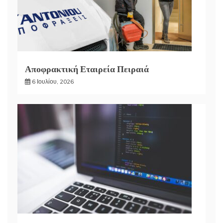
Αποφρακτική Εταιρεία Πειραιά
6 Ιουλίου, 2026