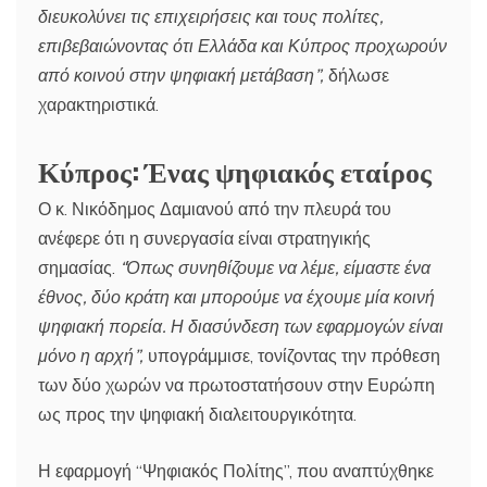
διευκολύνει τις επιχειρήσεις και τους πολίτες,
επιβεβαιώνοντας ότι Ελλάδα και Κύπρος προχωρούν
από κοινού στην ψηφιακή μετάβαση”,
δήλωσε
χαρακτηριστικά.
Κύπρος: Ένας ψηφιακός εταίρος
Ο κ. Νικόδημος Δαμιανού από την πλευρά του
ανέφερε ότι η συνεργασία είναι στρατηγικής
σημασίας.
“Όπως συνηθίζουμε να λέμε, είμαστε ένα
έθνος, δύο κράτη και μπορούμε να έχουμε μία κοινή
ψηφιακή πορεία. Η διασύνδεση των εφαρμογών είναι
μόνο η αρχή”,
υπογράμμισε, τονίζοντας την πρόθεση
των δύο χωρών να πρωτοστατήσουν στην Ευρώπη
ως προς την ψηφιακή διαλειτουργικότητα.
Η εφαρμογή “Ψηφιακός Πολίτης”, που αναπτύχθηκε