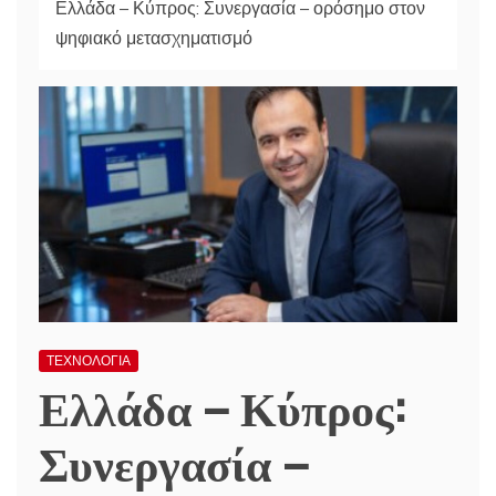
Ελλάδα – Κύπρος: Συνεργασία – ορόσημο στον
ψηφιακό μετασχηματισμό
ΤΕΧΝΟΛΟΓΙΑ
Ελλάδα – Κύπρος:
Συνεργασία –