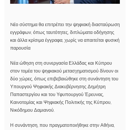
Nέο σύστημα θα επιτρέπει την ψηφιακή διασταύρωση
εγγράφων, όπως ταυτότητες, διπλώματα οδήγησης
και άλλα κρίσιμα έγγραφα, χωρίς να απαιτείται φυσική
παρουσία
Νέα ώθηση στη συνεργασία Ελλάδας και Κύπρου
στον τομέα του ψηφιακού μετασχηματισμού δίνουν οι
δύο χώρες, όπως επιβεβαιώθηκε στη συνάντηση του
Υπουργού Ψηφιακής Διακυβέρνησης Δημήτρη
Παπαστεργίου και του Υφυπουργού Έρευνας,
Καινοτομίας και Ψηφιακής Πολιτικής της Κύπρου,
Νικόδημου Δαμιανού.
Η συνάντηση, που πραγματοποιήθηκε στην Αθήνα,