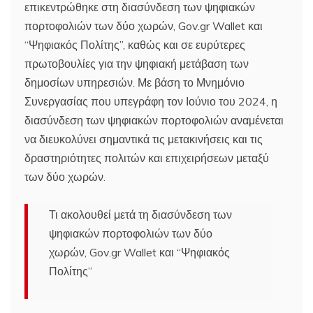
επικεντρώθηκε στη διασύνδεση των ψηφιακών
πορτοφολιών των δύο χωρών, Gov.gr Wallet και
“Ψηφιακός Πολίτης”, καθώς και σε ευρύτερες
πρωτοβουλίες για την ψηφιακή μετάβαση των
δημοσίων υπηρεσιών. Με βάση το Μνημόνιο
Συνεργασίας που υπεγράφη τον Ιούνιο του 2024, η
διασύνδεση των ψηφιακών πορτοφολιών αναμένεται
να διευκολύνει σημαντικά τις μετακινήσεις και τις
δραστηριότητες πολιτών και επιχειρήσεων μεταξύ
των δύο χωρών.
Τι ακολουθεί μετά τη διασύνδεση των
ψηφιακών πορτοφολιών των δύο
χωρών, Gov.gr Wallet και “Ψηφιακός
Πολίτης”