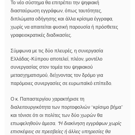
Το νέο σύστημα θα επιτρέπει την ψηφιακή
διασταύρωση εγγράφων, όπως ταυτότητες,
διπλώματα οδήγησης και άλλα κρίσιμα έγγραφα,
χωρίς να απαιτείται φυσική παρουσία ή πρόσθετες
γραφειοκρατικές διαδικασίες.
Σύμφωνα με τις δύο πλευρές, η συνεργασία
Ελλάδας-Κύπρου αποτελεί, πλέον, μοντέλο
συνεργασίας στον τομέα του ψηφιακού
μετασχηματισμού, δείχνοντας τον δρόμο για
παρόμοιες συνεργασίες σε ευρωπαϊκό επίπεδο.
Ο κ. Παπαστεργίου χαρακτήρισε τη
διαλειτουργικότητα των πορτοφολιών “κρίσιμο βήμα”
και τόνισε ότι οι πολίτες των δύο χωρών θα
επωφεληθούν άμεσα.
“Η διακίνηση εγγράφων χωρίς
επισκέψεις σε πρεσβείες ή άλλες υπηρεσίες θα