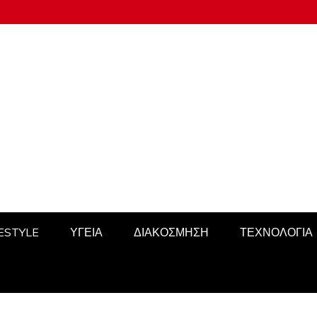
FESTYLE
ΥΓΕΙΑ
ΔΙΑΚΟΣΜΗΣΗ
ΤΕΧΝΟΛΟΓΙΑ