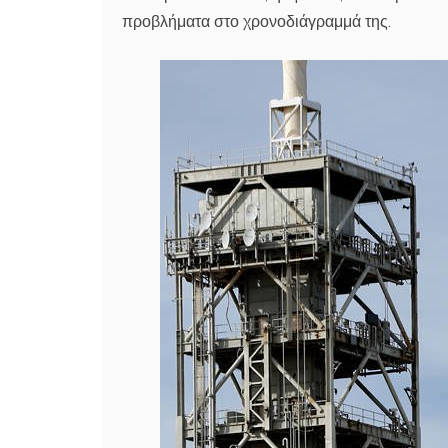
προβλήματα στο χρονοδιάγραμμά της.