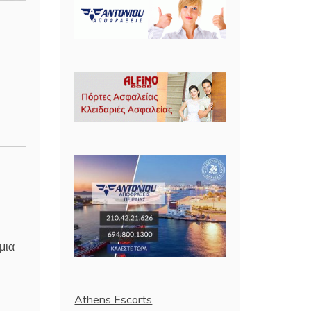
μια
Athens Escorts