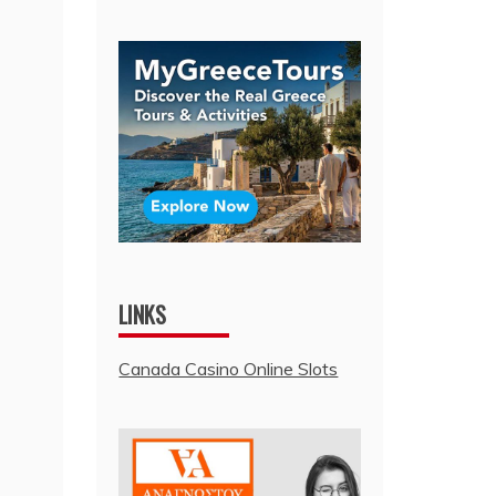
LINKS
Canada Casino Online Slots