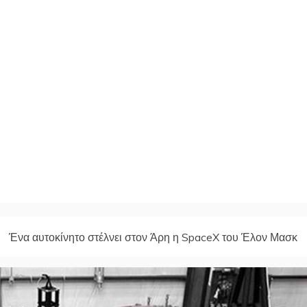
Ένα αυτοκίνητο στέλνει στον Άρη η SpaceX του Έλον Μασκ