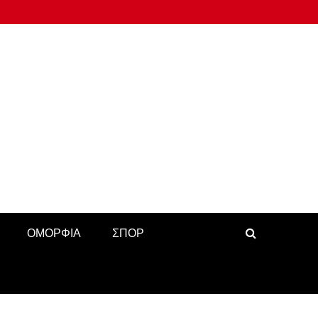
ΟΜΟΡΦΙΑ
ΣΠΟΡ