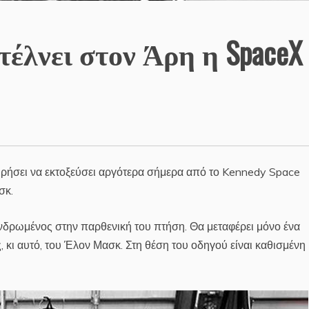
έλνει στον Άρη η SpaceX
ιρήσει να εκτοξεύσει αργότερα σήμερα από το Kennedy Space
σκ.
νδρωμένος στην παρθενική του πτήση. Θα μεταφέρει μόνο ένα
, κι αυτό, του Έλον Μασκ. Στη θέση του οδηγού είναι καθισμένη 