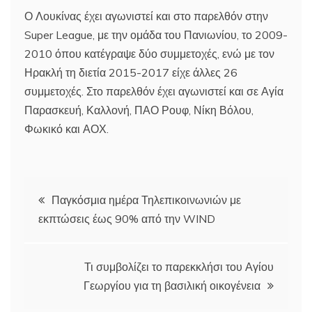
Ο Λουκίνας έχει αγωνιστεί και στο παρελθόν στην
Super League, με την ομάδα του Πανιωνίου, το 2009-
2010 όπου κατέγραψε δύο συμμετοχές, ενώ με τον
Ηρακλή τη διετία 2015-2017 είχε άλλες 26
συμμετοχές. Στο παρελθόν έχει αγωνιστεί και σε Αγία
Παρασκευή, Καλλονή, ΠΑΟ Ρουφ, Νίκη Βόλου,
Φωκικό και ΑΟΧ.
Πλοήγηση
Παγκόσμια ημέρα Τηλεπικοινωνιών με
εκπτώσεις έως 90% από την WIND
άρθρων
Τι συμβολίζει το παρεκκλήσι του Αγίου
Γεωργίου για τη βασιλική οικογένεια