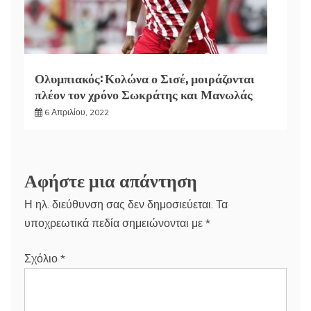
Ολυμπιακός: Κολώνα ο Σισέ, μοιράζονται
πλέον τον χρόνο Σωκράτης και Μανωλάς
6 Απριλίου, 2022
Αφήστε μια απάντηση
Η ηλ. διεύθυνση σας δεν δημοσιεύεται.
Τα
υποχρεωτικά πεδία σημειώνονται με
*
Σχόλιο
*