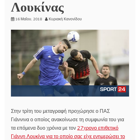
Λουκίνας
16 Μαΐου, 2018
Κυριακή Κανονίδου
Στην τρίτη του μεταγραφή προχώρησε ο ΠΑΣ
Γιάννινα ο οποίος ανακοίνωσε τη συμφωνία του για
τα επόμενα δυο χρόνια με τον
27χρονο επιθετικό
Γιάννη Λουκίνα για το οποίο σας είχε ενημερώσει το