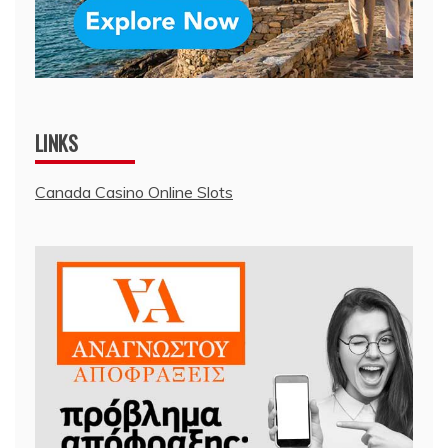
LINKS
Canada Casino Online Slots