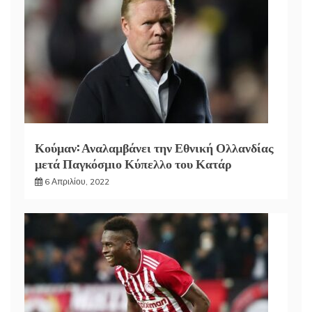
Κούμαν: Αναλαμβάνει την Εθνική Ολλανδίας
μετά Παγκόσμιο Κύπελλο του Κατάρ
6 Απριλίου, 2022