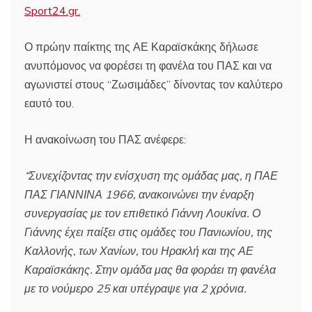
Sport24.gr.
Ο πρώην παίκτης της ΑΕ Καραϊσκάκης δήλωσε
ανυπόμονος να φορέσει τη φανέλα του ΠΑΣ και να
αγωνιστεί στους “Ζωσιμάδες” δίνοντας τον καλύτερο
εαυτό του.
Η ανακοίνωση του ΠΑΣ ανέφερε:
“Συνεχίζοντας την ενίσχυση της ομάδας μας, η ΠΑΕ
ΠΑΣ ΓΙΑΝΝΙΝΑ 1966, ανακοινώνει την έναρξη
συνεργασίας με τον επιθετικό Γιάννη Λουκίνα. Ο
Γιάννης έχει παίξει στις ομάδες του Πανιωνίου, της
Καλλονής, των Χανίων, του Ηρακλή και της ΑΕ
Καραϊσκάκης. Στην ομάδα μας θα φοράει τη φανέλα
με το νούμερο 25 και υπέγραψε για 2 χρόνια.