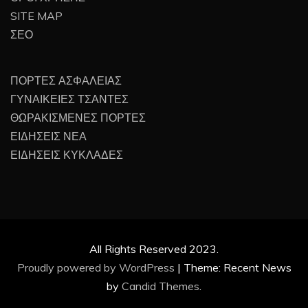
SITE MAP
ΣΕΟ
ΠΟΡΤΕΣ ΑΣΦΑΛΕΙΑΣ
ΓΥΝΑΙΚΕΙΕΣ ΤΣΑΝΤΕΣ
ΘΩΡΑΚΙΣΜΕΝΕΣ ΠΟΡΤΕΣ
ΕΙΔΗΣΕΙΣ ΝΕΑ
ΕΙΔΗΣΕΙΣ ΚΥΚΛΑΔΕΣ
All Rights Reserved 2023.
Proudly powered by WordPress
|
Theme: Recent News
by
Candid Themes
.