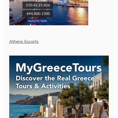
Athens Escorts