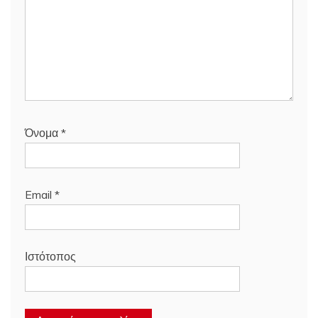
Όνομα
*
Email
*
Ιστότοπος