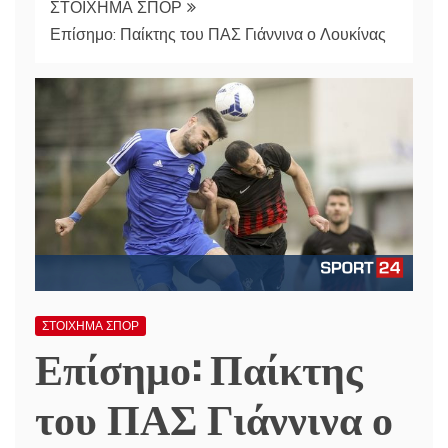
ΣΤΟΙΧΗΜΑ ΣΠΟΡ
Επίσημο: Παίκτης του ΠΑΣ Γιάννινα ο Λουκίνας
ΣΤΟΙΧΗΜΑ ΣΠΟΡ
Επίσημο: Παίκτης
του ΠΑΣ Γιάννινα ο