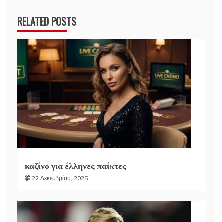
RELATED POSTS
καζίνο για έλληνες παίκτες
22 Δεκεμβρίου, 2025