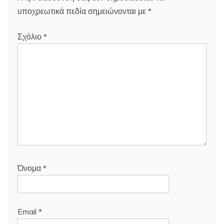
υποχρεωτικά πεδία σημειώνονται με
*
Σχόλιο
*
Όνομα
*
Email
*