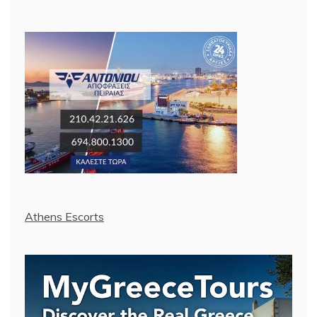
Athens Escorts