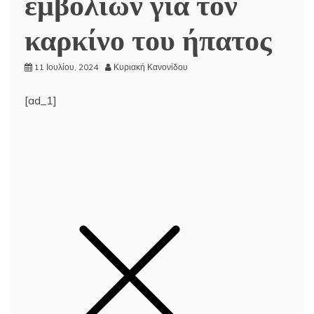
εμβολίων για τον
καρκίνο του ήπατος
11 Ιουλίου, 2024
Κυριακή Κανονίδου
[ad_1]