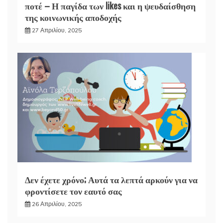
ποτέ – Η παγίδα των likes και η ψευδαίσθηση
της κοινωνικής αποδοχής
27 Απριλίου, 2025
Δεν έχετε χρόνο; Αυτά τα λεπτά αρκούν για να
φροντίσετε τον εαυτό σας
26 Απριλίου, 2025