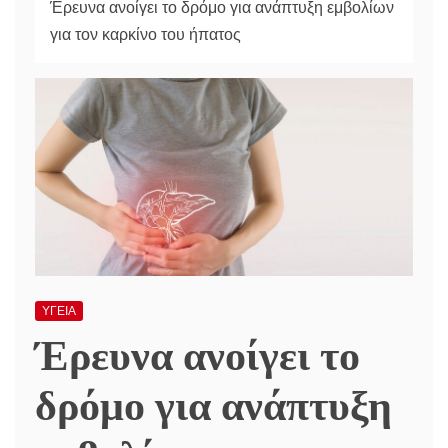
Έρευνα ανοίγει το δρόμο για ανάπτυξη εμβολίων
για τον καρκίνο του ήπατος
ΥΓΕΙΑ
Έρευνα ανοίγει το
δρόμο για ανάπτυξη