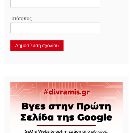
Ιστότοπος