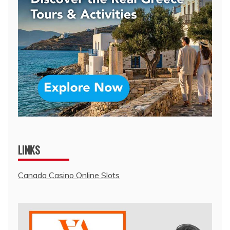
LINKS
Canada Casino Online Slots