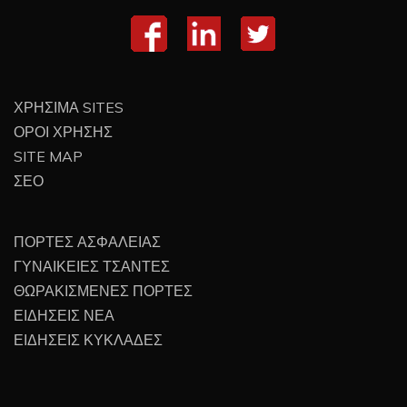
ΧΡΗΣΙΜΑ SITES
ΟΡΟΙ ΧΡΗΣΗΣ
SITE MAP
ΣΕΟ
ΠΟΡΤΕΣ ΑΣΦΑΛΕΙΑΣ
ΓΥΝΑΙΚΕΙΕΣ ΤΣΑΝΤΕΣ
ΘΩΡΑΚΙΣΜΕΝΕΣ ΠΟΡΤΕΣ
ΕΙΔΗΣΕΙΣ ΝΕΑ
ΕΙΔΗΣΕΙΣ ΚΥΚΛΑΔΕΣ