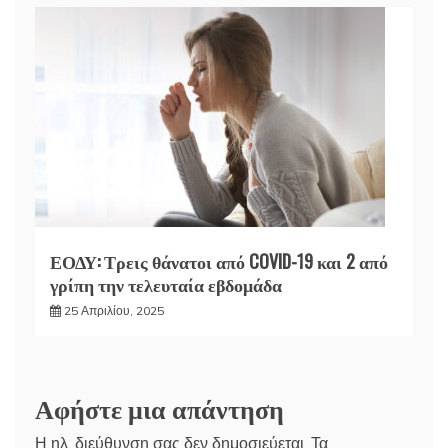
ΕΟΔΥ: Τρεις θάνατοι από COVID-19 και 2 από
γρίπη την τελευταία εβδομάδα
25 Απριλίου, 2025
Αφήστε μια απάντηση
Η ηλ. διεύθυνση σας δεν δημοσιεύεται.
Τα