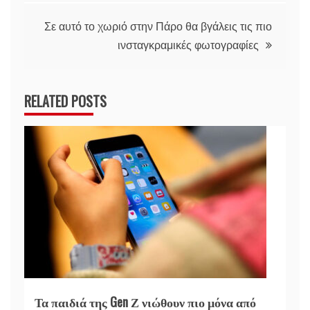
Σε αυτό το χωριό στην Πάρο θα βγάλεις τις πιο
ινσταγκραμικές φωτογραφίες
RELATED POSTS
Τα παιδιά της Gen Ζ νιώθουν πιο μόνα από