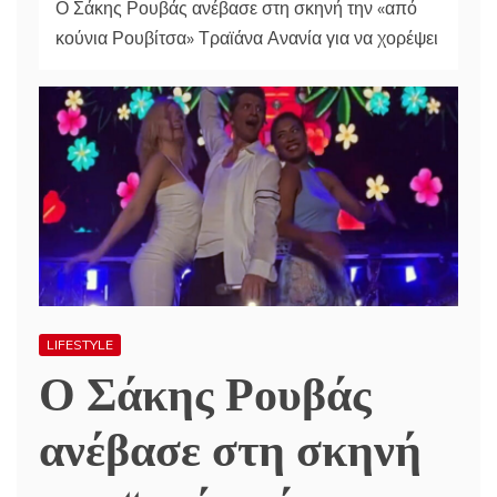
Ο Σάκης Ρουβάς ανέβασε στη σκηνή την «από
κούνια Ρουβίτσα» Τραϊάνα Ανανία για να χορέψει
LIFESTYLE
Ο Σάκης Ρουβάς
ανέβασε στη σκηνή