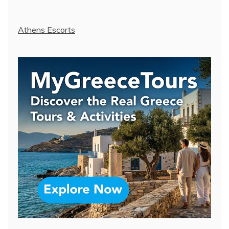
Athens Escorts