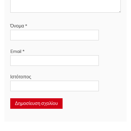
Όνομα
*
Email
*
Ιστότοπος