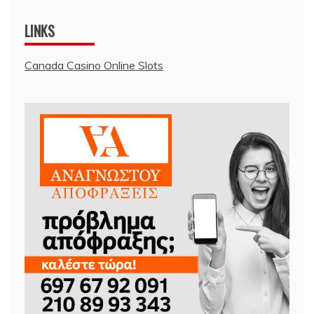
LINKS
Canada Casino Online Slots