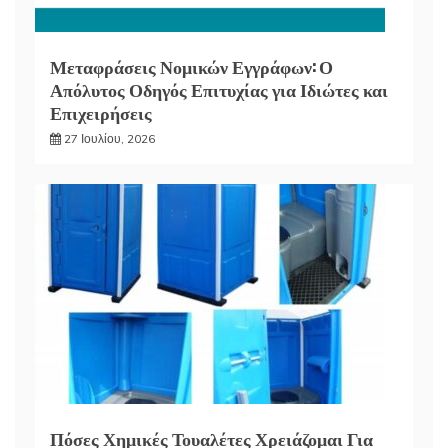
Μεταφράσεις Νομικών Εγγράφων: Ο
Απόλυτος Οδηγός Επιτυχίας για Ιδιώτες και
Επιχειρήσεις
27 Ιουλίου, 2026
Πόσες Χημικές Τουαλέτες Χρειάζομαι Για