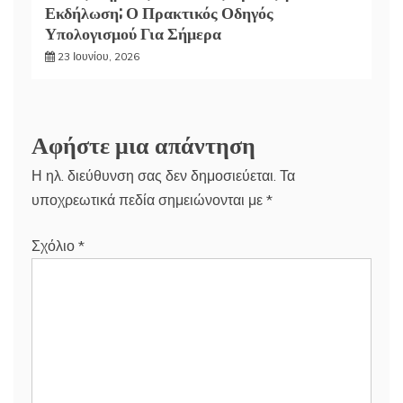
Εκδήλωση; Ο Πρακτικός Οδηγός
Υπολογισμού Για Σήμερα
23 Ιουνίου, 2026
Αφήστε μια απάντηση
Η ηλ. διεύθυνση σας δεν δημοσιεύεται.
Τα
υποχρεωτικά πεδία σημειώνονται με
*
Σχόλιο
*