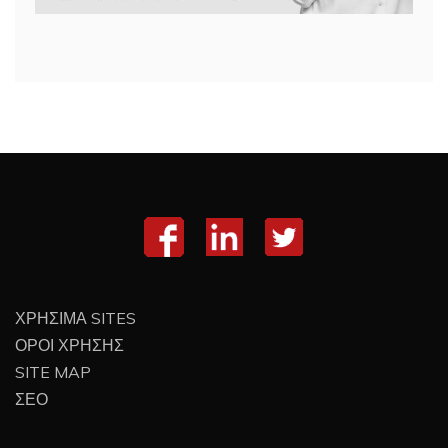
ΧΡΗΣΙΜΑ SITES
ΟΡΟΙ ΧΡΗΣΗΣ
SITE MAP
ΣΕΟ