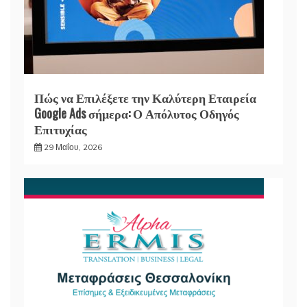
Πώς να Επιλέξετε την Καλύτερη Εταιρεία
Google Ads σήμερα: Ο Απόλυτος Οδηγός
Επιτυχίας
29 Μαΐου, 2026