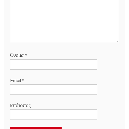
Όνομα
*
Email
*
Ιστότοπος