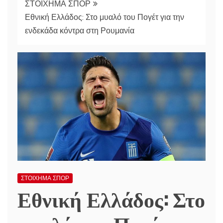
ΣΤΟΙΧΗΜΑ ΣΠΟΡ
Εθνική Ελλάδος: Στο μυαλό του Πογέτ για την
ενδεκάδα κόντρα στη Ρουμανία
ΣΤΟΙΧΗΜΑ ΣΠΟΡ
Εθνική Ελλάδος: Στο