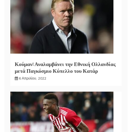
Κούμαν: Αναλαμβάνει την Εθνική Ολλανδίας
μετά Παγκόσμιο Κύπελλο του Κατάρ
6 Απριλίου, 2022