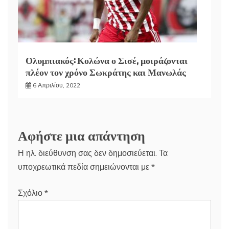
Ολυμπιακός: Κολώνα ο Σισέ, μοιράζονται
πλέον τον χρόνο Σωκράτης και Μανωλάς
6 Απριλίου, 2022
Αφήστε μια απάντηση
Η ηλ. διεύθυνση σας δεν δημοσιεύεται.
Τα
υποχρεωτικά πεδία σημειώνονται με
*
Σχόλιο
*