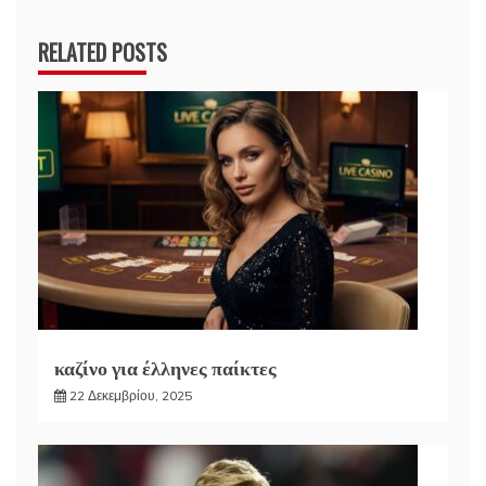
RELATED POSTS
καζίνο για έλληνες παίκτες
22 Δεκεμβρίου, 2025