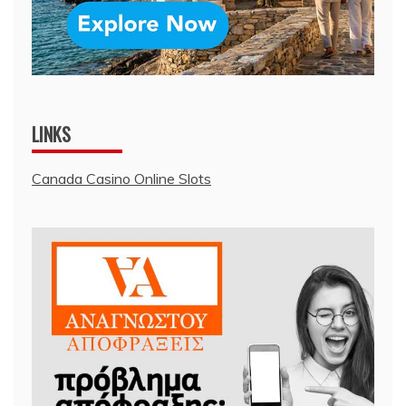
LINKS
Canada Casino Online Slots