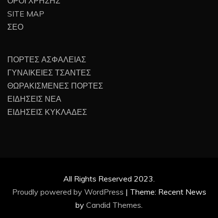
ΟΡΟΙ ΧΡΗΣΗΣ
SITE MAP
ΣΕΟ
ΠΟΡΤΕΣ ΑΣΦΑΛΕΙΑΣ
ΓΥΝΑΙΚΕΙΕΣ ΤΣΑΝΤΕΣ
ΘΩΡΑΚΙΣΜΕΝΕΣ ΠΟΡΤΕΣ
ΕΙΔΗΣΕΙΣ ΝΕΑ
ΕΙΔΗΣΕΙΣ ΚΥΚΛΑΔΕΣ
All Rights Reserved 2023.
Proudly powered by WordPress
|
Theme: Recent News
by
Candid Themes
.