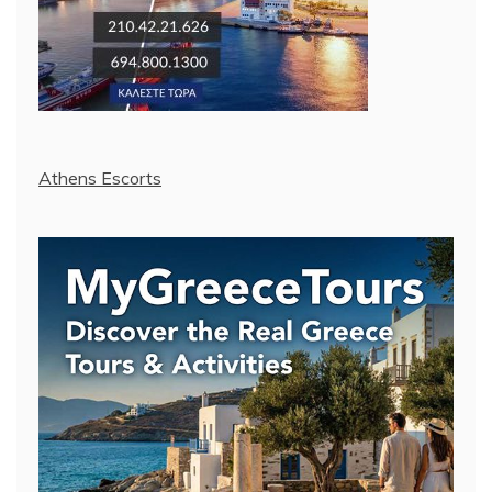
Athens Escorts