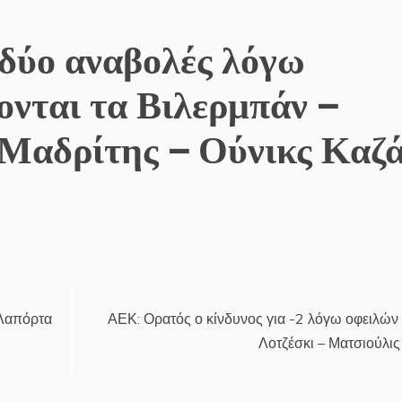
 δύο αναβολές λόγω
νονται τα Βιλερμπάν –
 Μαδρίτης – Ούνικς Καζ
 Λαπόρτα
ΑΕΚ: Ορατός ο κίνδυνος για -2 λόγω οφειλών
Λοτζέσκι – Ματσιούλις