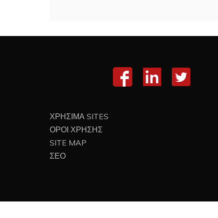
ΧΡΗΣΙΜΑ SITES
ΟΡΟΙ ΧΡΗΣΗΣ
SITE MAP
ΣΕΟ