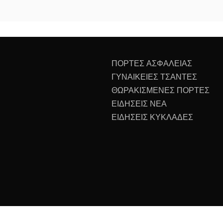
ΠΟΡΤΕΣ ΑΣΦΑΛΕΙΑΣ
ΓΥΝΑΙΚΕΙΕΣ ΤΣΑΝΤΕΣ
ΘΩΡΑΚΙΣΜΕΝΕΣ ΠΟΡΤΕΣ
ΕΙΔΗΣΕΙΣ ΝΕΑ
ΕΙΔΗΣΕΙΣ ΚΥΚΛΑΔΕΣ