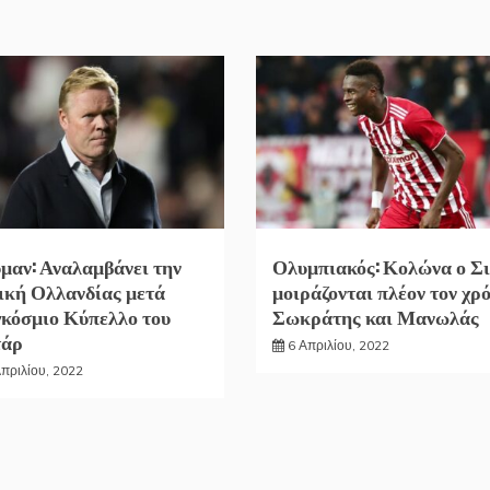
μαν: Αναλαμβάνει την
Ολυμπιακός: Κολώνα ο Σι
ική Ολλανδίας μετά
μοιράζονται πλέον τον χρ
κόσμιο Κύπελλο του
Σωκράτης και Μανωλάς
τάρ
6 Απριλίου, 2022
Απριλίου, 2022