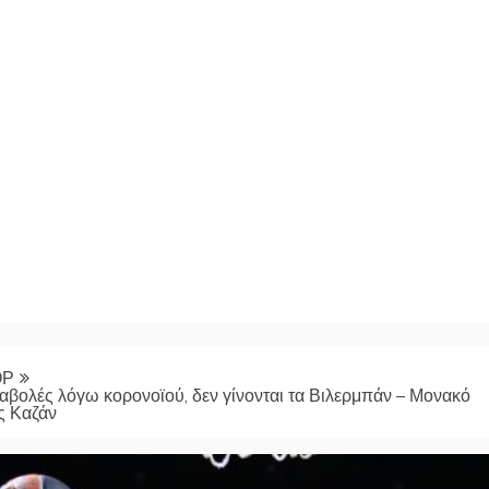
ΟΡ
αβολές λόγω κορονοϊού, δεν γίνονται τα Βιλερμπάν – Μονακό
ς Καζάν