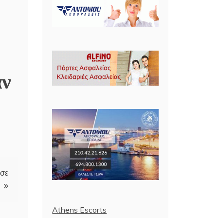
άν
 σε
Athens Escorts