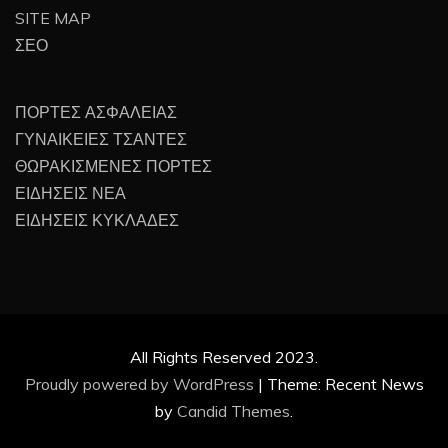
SITE MAP
ΣΕΟ
ΠΟΡΤΕΣ ΑΣΦΑΛΕΙΑΣ
ΓΥΝΑΙΚΕΙΕΣ ΤΣΑΝΤΕΣ
ΘΩΡΑΚΙΣΜΕΝΕΣ ΠΟΡΤΕΣ
ΕΙΔΗΣΕΙΣ ΝΕΑ
ΕΙΔΗΣΕΙΣ ΚΥΚΛΑΔΕΣ
All Rights Reserved 2023.
Proudly powered by WordPress
|
Theme: Recent News
by
Candid Themes
.