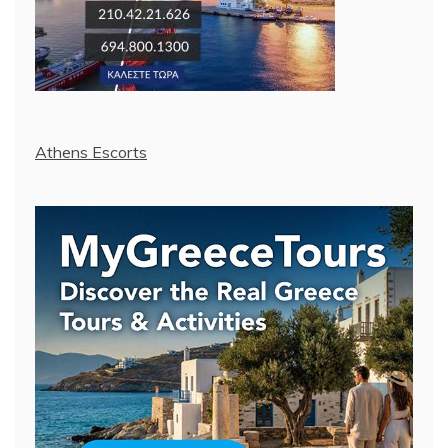
Athens Escorts