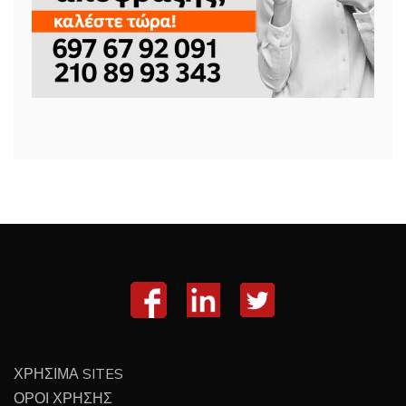
ΧΡΗΣΙΜΑ SITES
ΟΡΟΙ ΧΡΗΣΗΣ