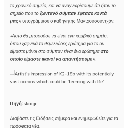
το χρονικό σημείο, και να αναγνωρίσουμε ότι ήταν το
σημείο που το
ζωντανό σύμπαν έφτασε κοντά
μας»
, υπογράμμισε ο καθηγητής Μαντχουσουντχάν.
«Αυτό θα μπορούσε να είναι ένα κομβικό σημείο,
όπου ξαφνικά το θεμελιώδες ερώτημα για το αν
είμαστε μόνοι στο σύμπαν είναι ένα ερώτημα
στο
οποίο είμαστε ικανοί να απαντήσουμε».
Πηγή:
skai.gr
Διαβάστε τις Ειδήσεις σήμερα και ενημερωθείτε για τα
πρόσφατα νέα.