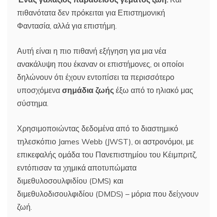
πιθανότατα δεν πρόκειται για Επιστημονική
Φαντασία, αλλά για επιστήμη.
Αυτή είναι η πιο πιθανή εξήγηση για μια νέα
ανακάλυψη που έκαναν οι επιστήμονες, οι οποίοι
δηλώνουν ότι έχουν εντοπίσει τα περισσότερο
υποσχόμενα
σημάδια ζωής
έξω από το ηλιακό μας
σύστημα.
Χρησιμοποιώντας δεδομένα από το διαστημικό
τηλεσκόπιο James Webb (JWST), οι αστρονόμοι, με
επικεφαλής ομάδα του Πανεπιστημίου του Κέιμπριτζ,
εντόπισαν τα χημικά αποτυπώματα
διμεθυλοσουλφιδίου (DMS) και
διμεθυλοδισουλφιδίου (DMDS) – μόρια που δείχνουν
ζωή.