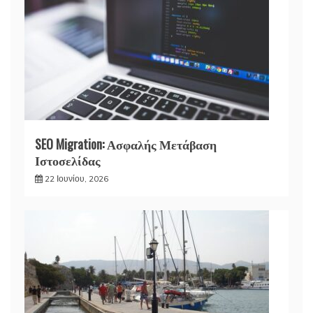
SEO Migration: Ασφαλής Μετάβαση
Ιστοσελίδας
22 Ιουνίου, 2026