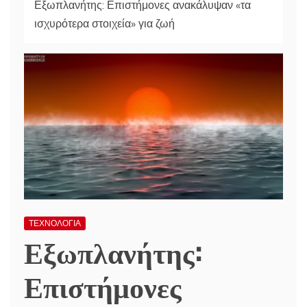
Εξωπλανήτης: Επιστήμονες ανακάλυψαν «τα
ισχυρότερα στοιχεία» για ζωή
ΤΕΧΝΟΛΟΓΙΑ
Εξωπλανήτης:
Επιστήμονες