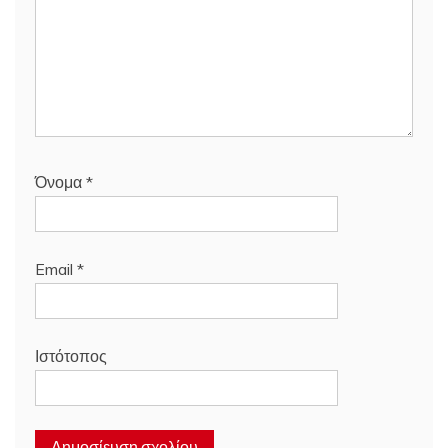
Όνομα
*
Email
*
Ιστότοπος