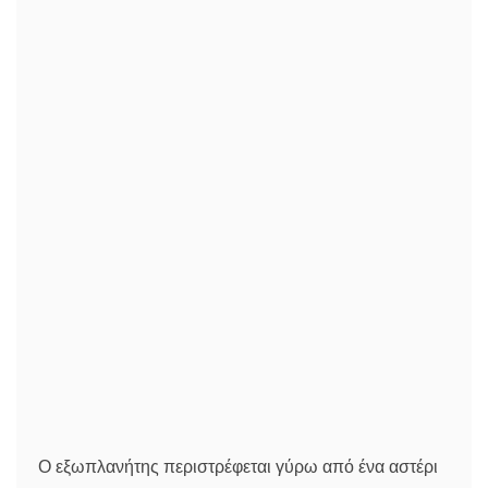
Ο εξωπλανήτης περιστρέφεται γύρω από ένα αστέρι