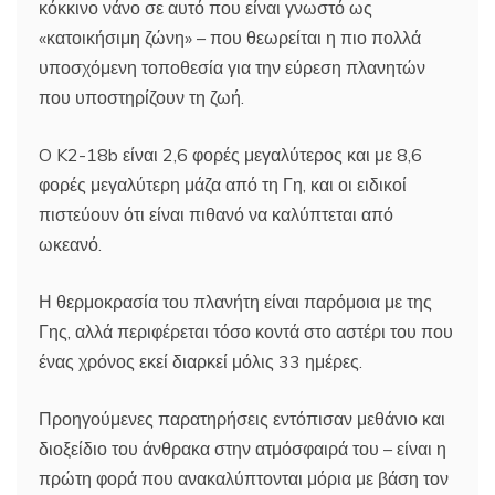
κόκκινο νάνο σε αυτό που είναι γνωστό ως
«κατοικήσιμη ζώνη» – που θεωρείται η πιο πολλά
υποσχόμενη τοποθεσία για την εύρεση πλανητών
που υποστηρίζουν τη ζωή.
O K2-18b είναι 2,6 φορές μεγαλύτερος και με 8,6
φορές μεγαλύτερη μάζα από τη Γη, και οι ειδικοί
πιστεύουν ότι είναι πιθανό να καλύπτεται από
ωκεανό.
Η θερμοκρασία του πλανήτη είναι παρόμοια με της
Γης, αλλά περιφέρεται τόσο κοντά στο αστέρι του που
ένας χρόνος εκεί διαρκεί μόλις 33 ημέρες.
Προηγούμενες παρατηρήσεις εντόπισαν μεθάνιο και
διοξείδιο του άνθρακα στην ατμόσφαιρά του – είναι η
πρώτη φορά που ανακαλύπτονται μόρια με βάση τον