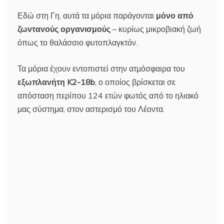
Εδώ στη Γη, αυτά τα μόρια παράγονται
μόνο από
ζωντανούς οργανισμούς
– κυρίως μικροβιακή ζωή
όπως το θαλάσσιο φυτοπλαγκτόν.
Τα μόρια έχουν εντοπιστεί στην ατμόσφαιρα του
εξωπλανήτη K2-18b
, ο οποίος βρίσκεται σε
απόσταση περίπου 124 ετών φωτός από το ηλιακό
μας σύστημα, στον αστερισμό του Λέοντα.