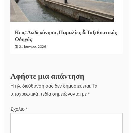
Κως: Δωδεκάνησα, Παραλίες & Ταξιδιωτικός
Οδηγός
21 Ιουνίου, 2026
Αφήστε μια απάντηση
Η ηλ. διεύθυνση σας δεν δημοσιεύεται.
Τα
υποχρεωτικά πεδία σημειώνονται με
*
Σχόλιο
*