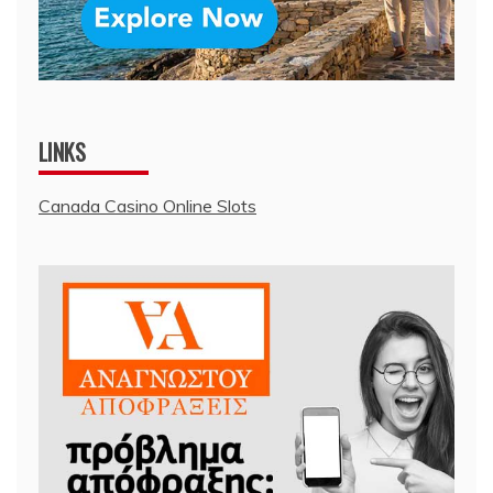
LINKS
Canada Casino Online Slots