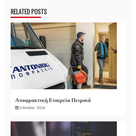
RELATED POSTS
Αποφρακτική Εταιρεία Πειραιά
6 Ιουλίου, 2026