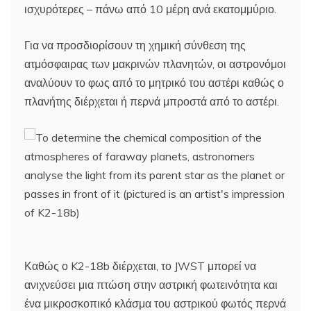
ισχυρότερες – πάνω από 10 μέρη ανά εκατομμύριο.
Για να προσδιορίσουν τη χημική σύνθεση της
ατμόσφαιρας των μακρινών πλανητών, οι αστρονόμοι
αναλύουν το φως από το μητρικό του αστέρι καθώς ο
πλανήτης διέρχεται ή περνά μπροστά από το αστέρι.
Καθώς ο K2-18b διέρχεται, το JWST μπορεί να
ανιχνεύσει μια πτώση στην αστρική φωτεινότητα και
ένα μικροσκοπικό κλάσμα του αστρικού φωτός περνά