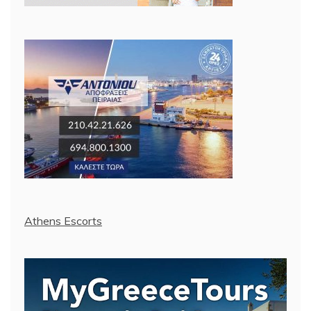
Athens Escorts