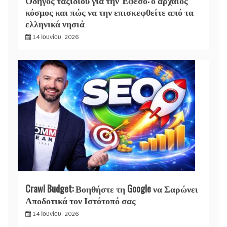
Οδηγός ταξιδιού για την Έφεσο: ο αρχαίος
κόσμος και πώς να την επισκεφθείτε από τα
ελληνικά νησιά
14 Ιουνίου, 2026
Crawl Budget: Βοηθήστε τη Google να Σαρώνει
Αποδοτικά τον Ιστότοπό σας
14 Ιουνίου, 2026