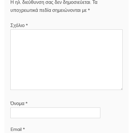
Η ηλ. διεύθυνση σας δεν δημοσιεύεται.
Τα
υποχρεωτικά πεδία σημειώνονται με
*
Σχόλιο
*
Όνομα
*
Email
*