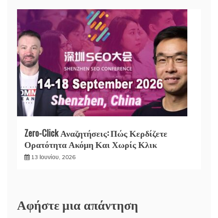
Zero-Click Αναζητήσεις: Πώς Κερδίζετε
Ορατότητα Ακόμη Και Χωρίς Κλικ
13 Ιουνίου, 2026
Αφήστε μια απάντηση