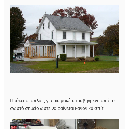
Πρόκειται απλώς για μια μακέτα τραβηγμένη από το
σωστό σημείο ώστε να φαίνεται κανονικό σπίτι!