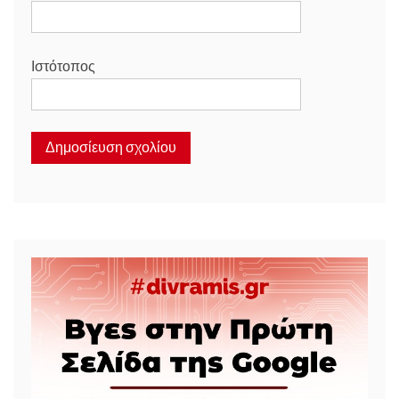
Ιστότοπος