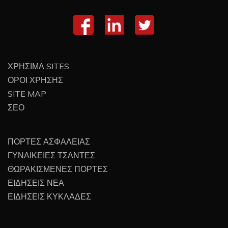
ΧΡΗΣΙΜΑ SITES
ΟΡΟΙ ΧΡΗΣΗΣ
SITE MAP
ΣΕΟ
ΠΟΡΤΕΣ ΑΣΦΑΛΕΙΑΣ
ΓΥΝΑΙΚΕΙΕΣ ΤΣΑΝΤΕΣ
ΘΩΡΑΚΙΣΜΕΝΕΣ ΠΟΡΤΕΣ
ΕΙΔΗΣΕΙΣ ΝΕΑ
ΕΙΔΗΣΕΙΣ ΚΥΚΛΑΔΕΣ