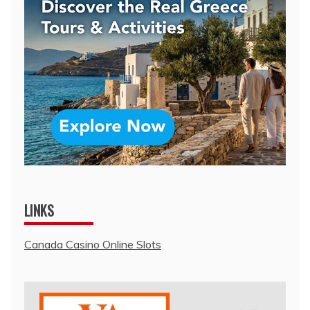
LINKS
Canada Casino Online Slots