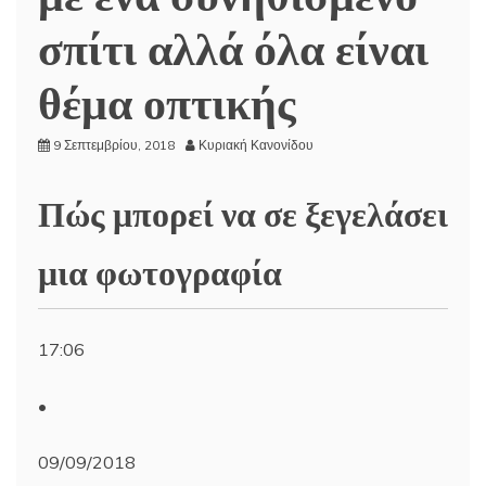
σπίτι αλλά όλα είναι
θέμα οπτικής
9 Σεπτεμβρίου, 2018
Κυριακή Κανονίδου
Πώς μπορεί να σε ξεγελάσει
μια φωτογραφία
17:06
•
09/09/2018