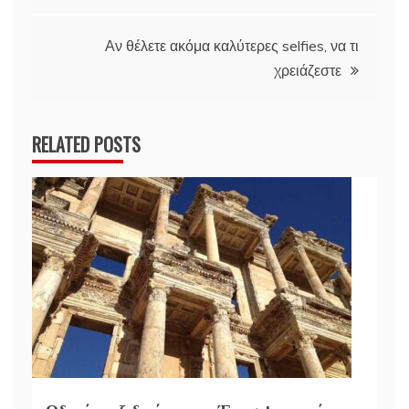
άρθρων
Αν θέλετε ακόμα καλύτερες selfies, να τι
χρειάζεστε
RELATED POSTS