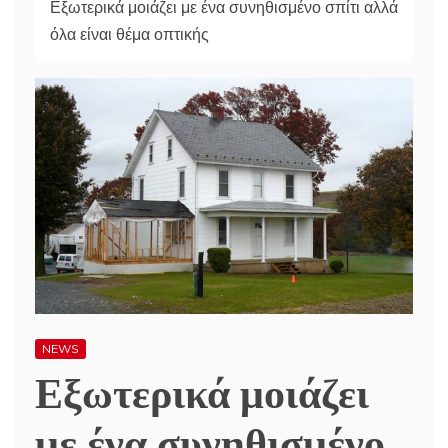
Εξωτερικά μοιάζει με ένα συνηθισμένο σπίτι αλλά
όλα είναι θέμα οπτικής
NEWS
Εξωτερικά μοιάζει
με ένα συνηθισμένο