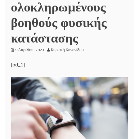
ολοκληρωμένους
βοηθούς φυσικής
κατάστασης
9 Απριλίου, 2023
Κυριακή Κανονίδου
[ad_1]