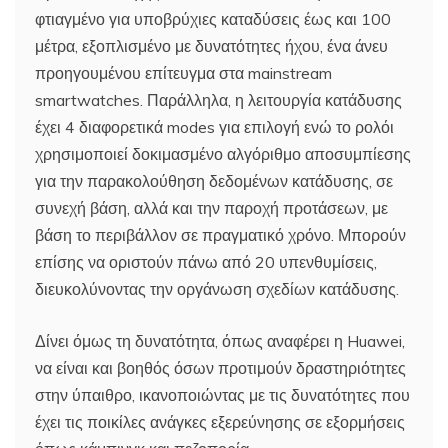
φτιαγμένο για υποβρύχιες καταδύσεις έως και 100
μέτρα, εξοπλισμένο με δυνατότητες ήχου, ένα άνευ
προηγουμένου επίτευγμα στα mainstream
smartwatches. Παράλληλα, η λειτουργία κατάδυσης
έχει 4 διαφορετικά modes για επιλογή ενώ το ρολόι
χρησιμοποιεί δοκιμασμένο αλγόριθμο αποσυμπίεσης
για την παρακολούθηση δεδομένων κατάδυσης, σε
συνεχή βάση, αλλά και την παροχή προτάσεων, με
βάση το περιβάλλον σε πραγματικό χρόνο. Μπορούν
επίσης να οριστούν πάνω από 20 υπενθυμίσεις,
διευκολύνοντας την οργάνωση σχεδίων κατάδυσης.
Δίνει όμως τη δυνατότητα, όπως αναφέρει η Huawei,
να είναι και βοηθός όσων προτιμούν δραστηριότητες
στην ύπαιθρο, ικανοποιώντας με τις δυνατότητες που
έχει τις ποικίλες ανάγκες εξερεύνησης σε εξορμήσεις