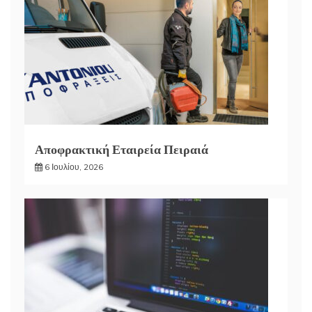
Αποφρακτική Εταιρεία Πειραιά
6 Ιουλίου, 2026