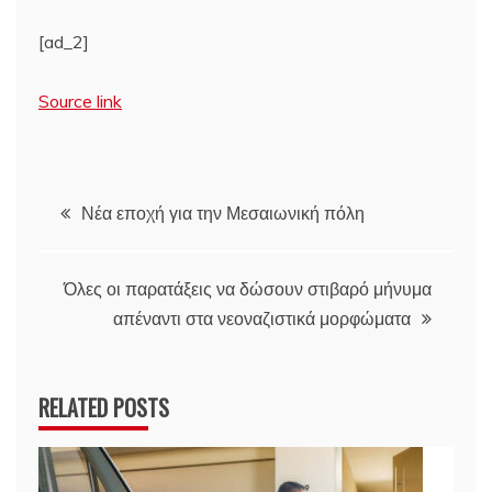
[ad_2]
Source link
Πλοήγηση
Νέα εποχή για την Μεσαιωνική πόλη
άρθρων
Όλες οι παρατάξεις να δώσουν στιβαρό μήνυμα
απέναντι στα νεοναζιστικά μορφώματα
RELATED POSTS