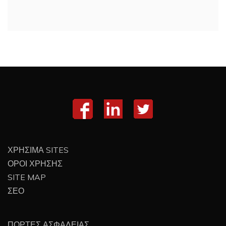
ΧΡΗΣΙΜΑ SITES
ΟΡΟΙ ΧΡΗΣΗΣ
SITE MAP
ΣΕΟ
ΠΟΡΤΕΣ ΑΣΦΑΛΕΙΑΣ