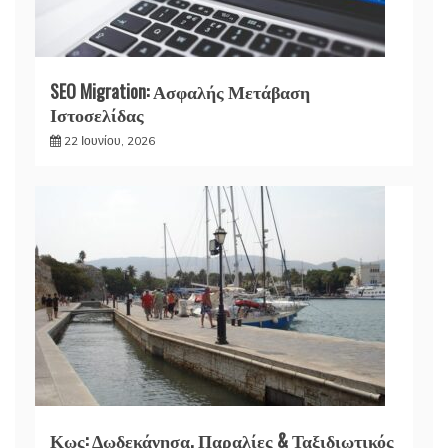
SEO Migration: Ασφαλής Μετάβαση
Ιστοσελίδας
22 Ιουνίου, 2026
Κως: Δωδεκάνησα, Παραλίες & Ταξιδιωτικός