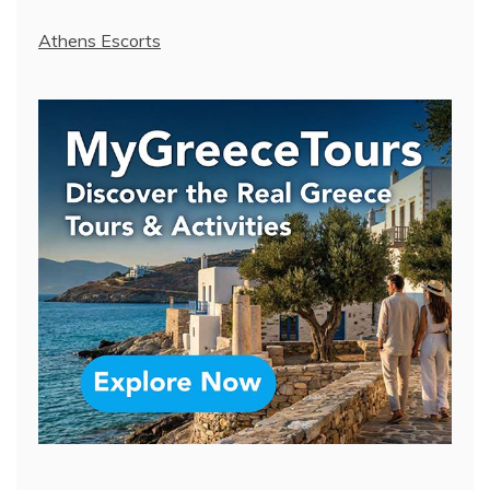
Athens Escorts