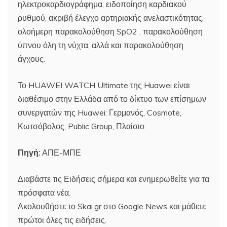
ηλεκτροκαρδιογράφημα, ειδοποίηση καρδιακού
ρυθμού, ακριβή έλεγχο αρτηριακής ανελαστικότητας,
ολοήμερη παρακολούθηση SpO2 , παρακολούθηση
ύπνου όλη τη νύχτα, αλλά και παρακολούθηση
άγχους.
Το HUAWEI WATCH Ultimate της Huawei είναι
διαθέσιμο στην Ελλάδα από το δίκτυο των επίσημων
συνεργατών της Huawei: Γερμανός, Cosmote,
Κωτσόβολος, Public Group, Πλαίσιο.
Πηγή:
ΑΠΕ-ΜΠΕ
Διαβάστε τις Ειδήσεις σήμερα και ενημερωθείτε για τα
πρόσφατα νέα.
Ακολουθήστε το Skai.gr στο Google News και μάθετε
πρώτοι όλες τις ειδήσεις.