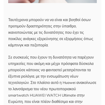
Ταυτόχρονα μπορούν να να είναι και βοηθοί όσων
προτιμούν δραστηριότητες στην ύπαιθρο,
ικανοποιώντας με τις δυνατότητες που έχει τις
ποικίλες ανάγκες εξερεύνησης σε εξορμήσεις όπως
κάμπινγκ και πεζοπορία.
Σε συσκευές που έχουν τη δυνατότητα να παρέχουν
υπηρεσίες που ακόμη και μέχρι πρόσφατα δύσκολα
μπορούσε κάποιος να φανταστεί μετατρέπονται τα
έξυπνα ρολόγια, με την ενσωμάτωση νέων
τεχνολογιών. Στο πλαίσιο αυτό η Huawei ανακοίνωσε
το λανσάρισμα του νέου πρωτοποριακού
smartwatch HUAWEI WATCH Ultimate στην
Ευρώπη, που είναι πλέον διαθέσιμο και στην