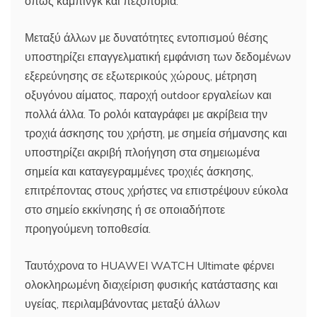
όπως κάμπινγκ και πεζοπορία.
Μεταξύ άλλων με δυνατότητες εντοπισμού θέσης
υποστηρίζει επαγγελματική εμφάνιση των δεδομένων
εξερεύνησης σε εξωτερικούς χώρους, μέτρηση
οξυγόνου αίματος, παροχή outdoor εργαλείων και
πολλά άλλα. Το ρολόι καταγράφει με ακρίβεια την
τροχιά άσκησης του χρήστη, με σημεία σήμανσης και
υποστηρίζει ακριβή πλοήγηση στα σημειωμένα
σημεία και καταγεγραμμένες τροχιές άσκησης,
επιτρέποντας στους χρήστες να επιστρέψουν εύκολα
στο σημείο εκκίνησης ή σε οποιαδήποτε
προηγούμενη τοποθεσία.
Ταυτόχρονα το HUAWEI WATCH Ultimate φέρνει
ολοκληρωμένη διαχείριση φυσικής κατάστασης και
υγείας, περιλαμβάνοντας μεταξύ άλλων