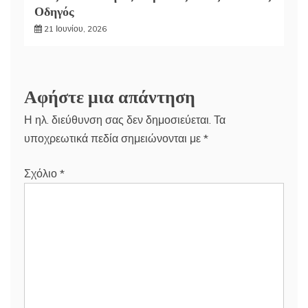
Οδηγός
21 Ιουνίου, 2026
Αφήστε μια απάντηση
Η ηλ. διεύθυνση σας δεν δημοσιεύεται.
Τα
υποχρεωτικά πεδία σημειώνονται με
*
Σχόλιο
*