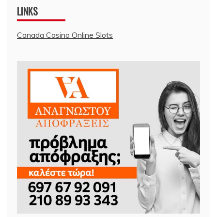
LINKS
Canada Casino Online Slots