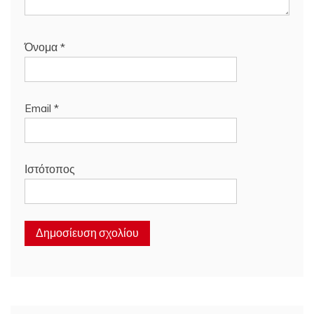
Όνομα
*
Email
*
Ιστότοπος