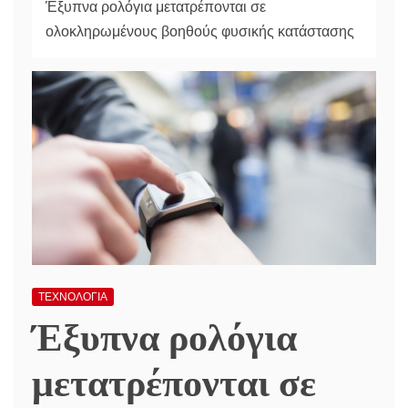
Έξυπνα ρολόγια μετατρέπονται σε
ολοκληρωμένους βοηθούς φυσικής κατάστασης
ΤΕΧΝΟΛΟΓΙΑ
Έξυπνα ρολόγια
μετατρέπονται σε