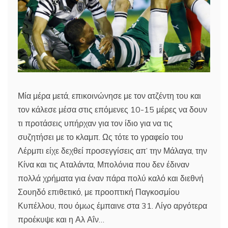
Μία μέρα μετά, επικοινώνησε με τον ατζέντη του και
τον κάλεσε μέσα στις επόμενες 10-15 μέρες να δουν
τι προτάσεις υπήρχαν για τον ίδιο για να τις
συζητήσει με το κλαμπ. Ως τότε το γραφείο του
Λέρμπι είχε δεχθεί προσεγγίσεις απ’ την Μάλαγα, την
Κίνα και τις Αταλάντα, Μπολόνια που δεν έδιναν
πολλά χρήματα για έναν πάρα πολύ καλό και διεθνή
Σουηδό επιθετικό, με προοπτική Παγκοσμίου
Κυπέλλου, που όμως έμπαινε στα 31. Λίγο αργότερα
προέκυψε και η Αλ Αΐν…