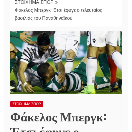
ΣΤΟΙΧΗΜΑ ΣΠΟΡ
Φάκελος Μπεργκ: Έτσι έφυγε ο τελευταίος
βασιλιάς του Παναθηναϊκού
ΣΤΟΙΧΗΜΑ ΣΠΟΡ
Φάκελος Μπεργκ:
Έτσι έφυγε ο