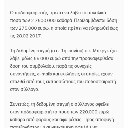
Ο ποδοσφαιριστής πρέπει να λάβει το συνολικό
ποσό των 2.7500.000 καθαρά. Περιλαμβάνεται δόση
των 275.000 ευρώ, η οποία πρέπει να πληρωθεί έως
τις 28.02.2017.
Τη δεδομένη στιγμή (σ.σ. 1η Ιουνίου) ο κ. Μπεργκ έχει
λάβει μόλις 55.000 ευρώ από την προαναφερθείσα
δόση του συμβολαίου, παρά τις συνεχείς
συναντήσεις, e-mails και εκκλήσεις οι οποίες έχουν
σταλθεί από τους εκπροσώπους του ποδοσφαιριστή
στον σύλλογο.
Συνεπώς, τη δεδομένη στιγμή ο σύλλογος οφείλει
στον ποδοσφαιριστή το ποσό των 220.000 ευρώ,
καθαρά από φόρους και αφαιρέσεις. Προς αποφυγή
παρεξηγήσεων, η συγκεκριμένη οφειλή είναι