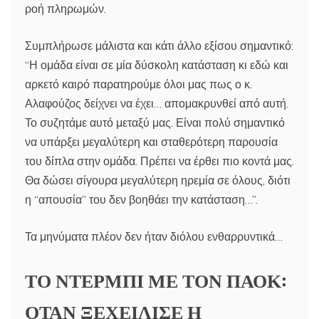
ροή πληρωμών.
Συμπλήρωσε μάλιστα και κάτι άλλο εξίσου σημαντικό:
“Η ομάδα είναι σε μία δύσκολη κατάσταση κι εδώ και
αρκετό καιρό παρατηρούμε όλοι μας πως ο κ.
Αλαφούζος δείχνει να έχει… απομακρυνθεί από αυτή.
Το συζητάμε αυτό μεταξύ μας. Είναι πολύ σημαντικό
να υπάρξει μεγαλύτερη και σταθερότερη παρουσία
του δίπλα στην ομάδα. Πρέπει να έρθει πιο κοντά μας.
Θα δώσει σίγουρα μεγαλύτερη ηρεμία σε όλους, διότι
η “απουσία” του δεν βοηθάει την κατάσταση…”.
Τα μηνύματα πλέον δεν ήταν διόλου ενθαρρυντικά…
ΤΟ ΝΤΕΡΜΠΙ ΜΕ ΤΟΝ ΠΑΟΚ:
ΟΤΑΝ ΞΕΧΕΙΛΙΣΕ Η