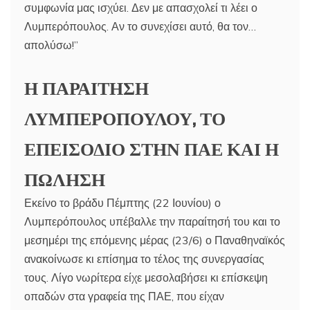
συμφωνία μας ισχύει. Δεν με απασχολεί τι λέει ο
Λυμπερόπουλος. Αν το συνεχίσει αυτό, θα τον…
απολύσω!”
Η ΠΑΡΑΙΤΗΣΗ
ΛΥΜΠΕΡΟΠΟΥΛΟΥ, ΤΟ
ΕΠΕΙΣΟΔΙΟ ΣΤΗΝ ΠΑΕ ΚΑΙ Η
ΠΩΛΗΣΗ
Εκείνο το βράδυ Πέμπτης (22 Ιουνίου) ο
Λυμπερόπουλος υπέβαλλε την παραίτησή του και το
μεσημέρι της επόμενης μέρας (23/6) ο Παναθηναϊκός
ανακοίνωσε κι επίσημα το τέλος της συνεργασίας
τους. Λίγο νωρίτερα είχε μεσολαβήσει κι επίσκεψη
οπαδών στα γραφεία της ΠΑΕ, που είχαν