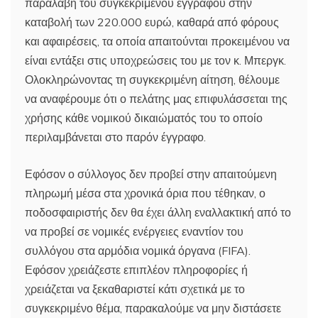
παραλαβή του συγκεκριμένου εγγράφου στην
καταβολή των 220.000 ευρώ, καθαρά από φόρους
και αφαιρέσεις, τα οποία απαιτούνται προκειμένου να
είναι εντάξει στις υποχρεώσεις του με τον κ. Μπεργκ.
Ολοκληρώνοντας τη συγκεκριμένη αίτηση, θέλουμε
να αναφέρουμε ότι ο πελάτης μας επιφυλάσσεται της
χρήσης κάθε νομικού δικαιώματός του το οποίο
περιλαμβάνεται στο παρόν έγγραφο.
Εφόσον ο σύλλογος δεν προβεί στην απαιτούμενη
πληρωμή μέσα στα χρονικά όρια που τέθηκαν, ο
ποδοσφαιριστής δεν θα έχει άλλη εναλλακτική από το
να προβεί σε νομικές ενέργειες εναντίον του
συλλόγου στα αρμόδια νομικά όργανα (FIFA).
Εφόσον χρειάζεστε επιπλέον πληροφορίες ή
χρειάζεται να ξεκαθαριστεί κάτι σχετικά με το
συγκεκριμένο θέμα, παρακαλούμε να μην διστάσετε