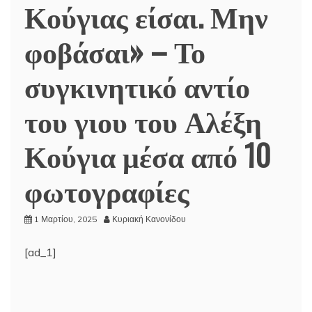
Κούγιας είσαι. Μην
φοβάσαι» – Το
συγκινητικό αντίο
του γιου του Αλέξη
Κούγια μέσα από 10
φωτογραφίες
1 Μαρτίου, 2025
Κυριακή Κανονίδου
[ad_1]