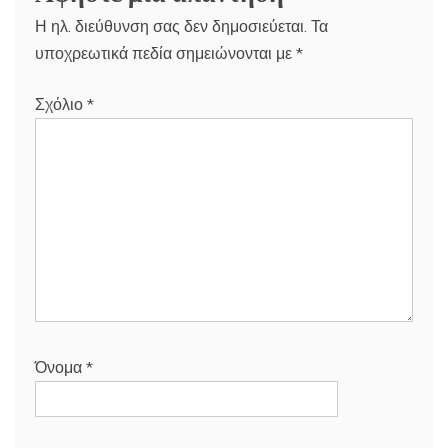
Η ηλ. διεύθυνση σας δεν δημοσιεύεται.
Τα
υποχρεωτικά πεδία σημειώνονται με
*
Σχόλιο
*
Όνομα
*