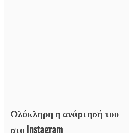
Ολόκληρη η ανάρτησή του
στο Instagram