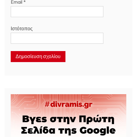
Email
*
Ιστότοπος