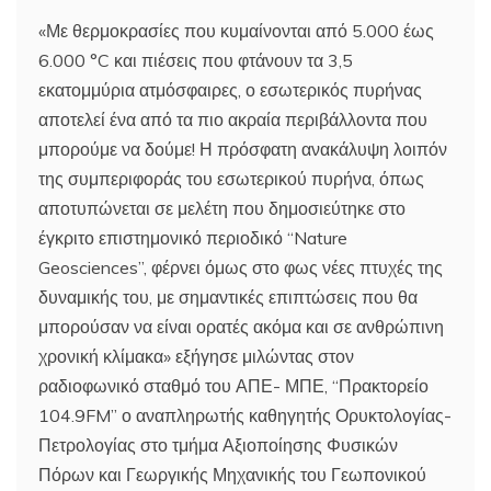
«Με θερμοκρασίες που κυμαίνονται από 5.000 έως
6.000 °C και πιέσεις που φτάνουν τα 3,5
εκατομμύρια ατμόσφαιρες, ο εσωτερικός πυρήνας
αποτελεί ένα από τα πιο ακραία περιβάλλοντα που
μπορούμε να δούμε! Η πρόσφατη ανακάλυψη λοιπόν
της συμπεριφοράς του εσωτερικού πυρήνα, όπως
αποτυπώνεται σε μελέτη που δημοσιεύτηκε στο
έγκριτο επιστημονικό περιοδικό “Nature
Geosciences”, φέρνει όμως στο φως νέες πτυχές της
δυναμικής του, με σημαντικές επιπτώσεις που θα
μπορούσαν να είναι ορατές ακόμα και σε ανθρώπινη
χρονική κλίμακα» εξήγησε μιλώντας στον
ραδιοφωνικό σταθμό του ΑΠΕ- ΜΠΕ, “Πρακτορείο
104.9FM” ο αναπληρωτής καθηγητής Ορυκτολογίας-
Πετρολογίας στο τμήμα Αξιοποίησης Φυσικών
Πόρων και Γεωργικής Μηχανικής του Γεωπονικού