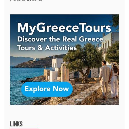
LINKS