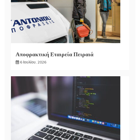
Αποφρακτική Εταιρεία Πειραιά
6 Ιουλίου, 2026