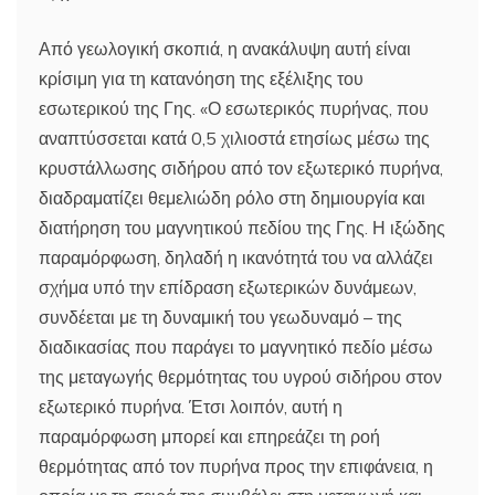
Από γεωλογική σκοπιά, η ανακάλυψη αυτή είναι
κρίσιμη για τη κατανόηση της εξέλιξης του
εσωτερικού της Γης. «Ο εσωτερικός πυρήνας, που
αναπτύσσεται κατά 0,5 χιλιοστά ετησίως μέσω της
κρυστάλλωσης σιδήρου από τον εξωτερικό πυρήνα,
διαδραματίζει θεμελιώδη ρόλο στη δημιουργία και
διατήρηση του μαγνητικού πεδίου της Γης. Η ιξώδης
παραμόρφωση, δηλαδή η ικανότητά του να αλλάζει
σχήμα υπό την επίδραση εξωτερικών δυνάμεων,
συνδέεται με τη δυναμική του γεωδυναμό – της
διαδικασίας που παράγει το μαγνητικό πεδίο μέσω
της μεταγωγής θερμότητας του υγρού σιδήρου στον
εξωτερικό πυρήνα. Έτσι λοιπόν, αυτή η
παραμόρφωση μπορεί και επηρεάζει τη ροή
θερμότητας από τον πυρήνα προς την επιφάνεια, η