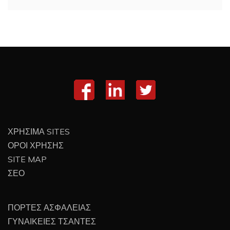
ΧΡΗΣΙΜΑ SITES
ΟΡΟΙ ΧΡΗΣΗΣ
SITE MAP
ΣΕΟ
ΠΟΡΤΕΣ ΑΣΦΑΛΕΙΑΣ
ΓΥΝΑΙΚΕΙΕΣ ΤΣΑΝΤΕΣ