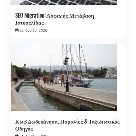
SEO Migration: Ασφαλής Μετάβαση
Ιστοσελίδας
22 Ιουνίου, 2026
Κως: Δωδεκάνησα, Παραλίες & Ταξιδιωτικός
Οδηγός