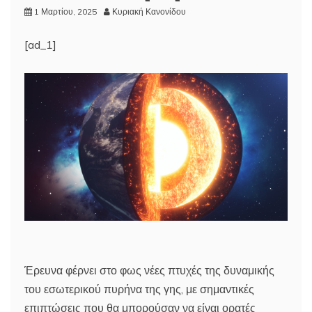
1 Μαρτίου, 2025
Κυριακή Κανονίδου
[ad_1]
Έρευνα φέρνει στο φως νέες πτυχές της δυναμικής
του εσωτερικού πυρήνα της γης, με σημαντικές
επιπτώσεις που θα μπορούσαν να είναι ορατές