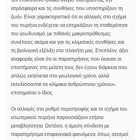
ατμόσφαιρα και τις συνθήκες που υποστηρίζουν τη
ζωή». Είναι χαρακτηριστικό ότι οι αλλαγές στο σχήμα
του πυρήνα ενδέχεται να επηρεάζουν τη σταθερότητα
του γεωδυναμό, με πιθανές μακροπρόθεσμες
συνέπειες ακόμα και για τις κλιματικές συνθήκες και
τη βιολογική εξέλιξη στο πλανήτη μας. Επιπλέον, άξιο
αναφοράς είναι ότι οι παρατηρήσεις που έκαναν οι
επιστήμονες στη μελέτη τους δεν έχουν διάρκεια που
απλώς εκτείνεται στο γεωλογικό χρόνο, αλλά
εκτυλίσσονται σε κλίμακα ανθρώπινου χρόνου»,
επισημαίνει ο ίδιος.
Οι αλλαγές στο ρυθμό περιστροφής και το σχήμα του
εσωτερικού πυρήνα παρουσιάζουν ετήσια
μεταβλητότητα. Ωστόσο, η άμεση σύνδεση με
παρατηρήσιμα επιφανειακά φαινόμενα, όπως σεισμοί,