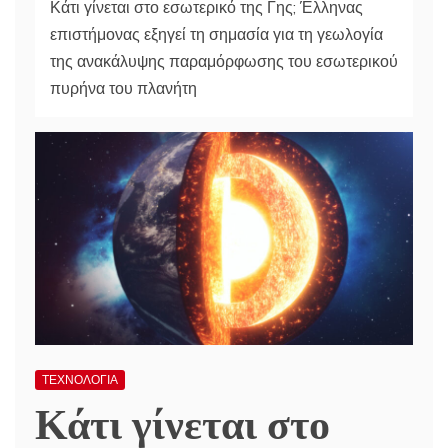
Κάτι γίνεται στο εσωτερικό της Γης; Έλληνας
επιστήμονας εξηγεί τη σημασία για τη γεωλογία
της ανακάλυψης παραμόρφωσης του εσωτερικού
πυρήνα του πλανήτη
ΤΕΧΝΟΛΟΓΙΑ
Κάτι γίνεται στο