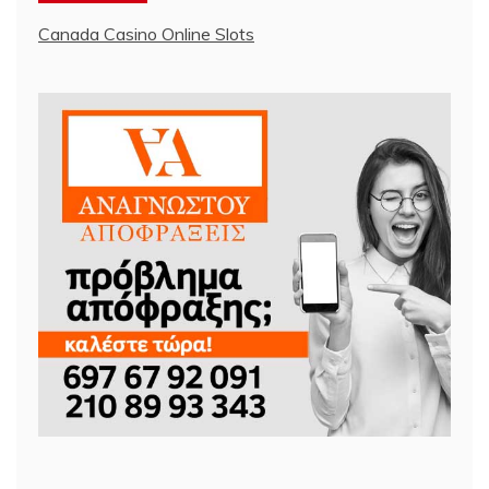
Canada Casino Online Slots