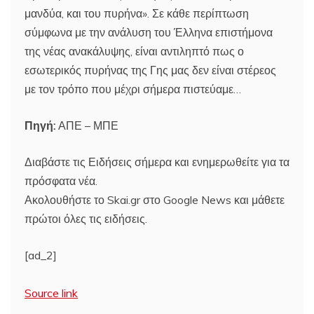
μανδύα, και του πυρήνα». Σε κάθε περίπτωση
σύμφωνα με την ανάλυση του Έλληνα επιστήμονα
της νέας ανακάλυψης, είναι αντιληπτό πως ο
εσωτερικός πυρήνας της Γης μας δεν είναι στέρεος
με τον τρόπο που μέχρι σήμερα πιστεύαμε…
Πηγή:
ΑΠΕ – ΜΠΕ
Διαβάστε τις Ειδήσεις σήμερα και ενημερωθείτε για τα
πρόσφατα νέα.
Ακολουθήστε το Skai.gr στο Google News και μάθετε
πρώτοι όλες τις ειδήσεις.
[ad_2]
Source link