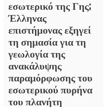
εσωτερικό της Γης;
Έλληνας
επιστήμονας εξηγεί
τη σημασία για τη
γεωλογία της
ανακάλυψης
παραμόρφωσης του
εσωτερικού πυρήνα
του πλανήτη