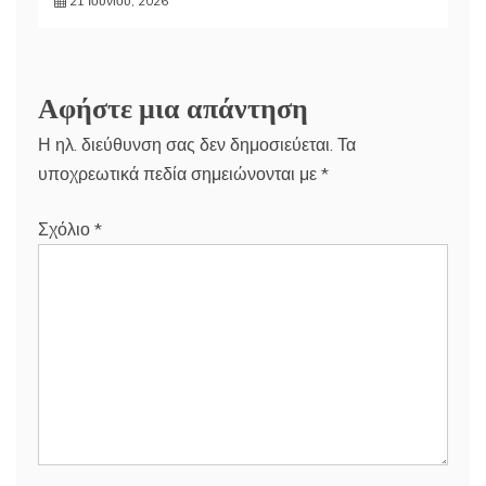
21 Ιουνίου, 2026
Αφήστε μια απάντηση
Η ηλ. διεύθυνση σας δεν δημοσιεύεται.
Τα
υποχρεωτικά πεδία σημειώνονται με
*
Σχόλιο
*