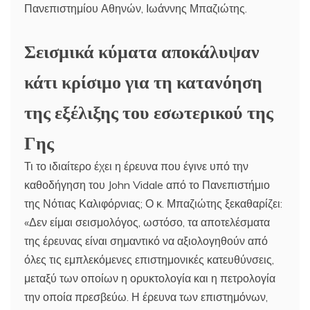
Πανεπιστημίου Αθηνών, Ιωάννης Μπαζιώτης.
Σεισμικά κύματα αποκάλυψαν
κάτι κρίσιμο για τη κατανόηση
της εξέλιξης του εσωτερικού της
Γης
Τι το ιδιαίτερο έχει η έρευνα που έγινε υπό την
καθοδήγηση του John Vidale από το Πανεπιστήμιο
της Νότιας Καλιφόρνιας; Ο κ. Μπαζιώτης ξεκαθαρίζει:
«Δεν είμαι σεισμολόγος, ωστόσο, τα αποτελέσματα
της έρευνας είναι σημαντικό να αξιολογηθούν από
όλες τις εμπλεκόμενες επιστημονικές κατευθύνσεις,
μεταξύ των οποίων η ορυκτολογία και η πετρολογία
την οποία πρεσβεύω. Η έρευνα των επιστημόνων,