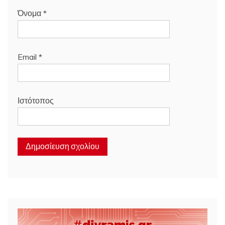
Όνομα
*
Email
*
Ιστότοπος