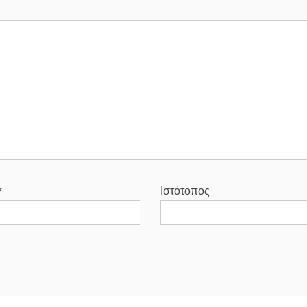
*
Ιστότοπος