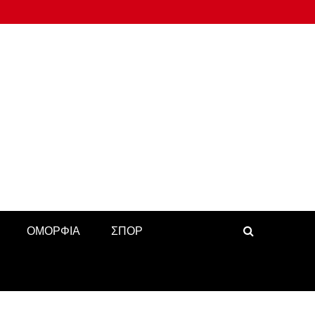
ΟΜΟΡΦΙΑ
ΣΠΟΡ