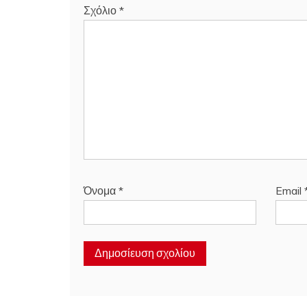
Σχόλιο
*
Όνομα
*
Email