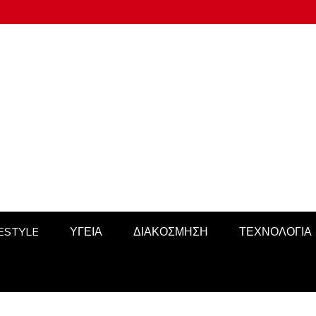
FESTYLE
ΥΓΕΙΑ
ΔΙΑΚΟΣΜΗΣΗ
ΤΕΧΝΟΛΟΓΙΑ