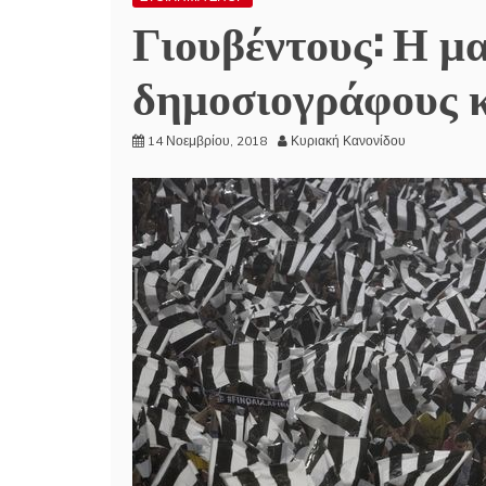
Γιουβέντους: Η μ
δημοσιογράφους κ
14 Νοεμβρίου, 2018
Κυριακή Κανονίδου