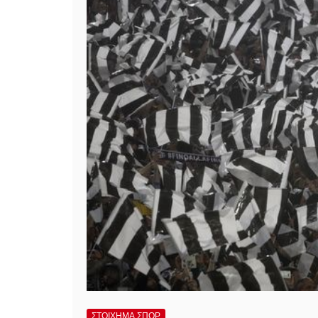
ΣΤΟΙΧΗΜΑ ΣΠΟΡ