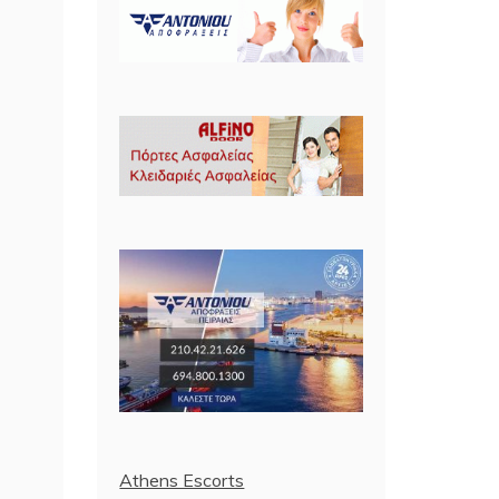
Athens Escorts