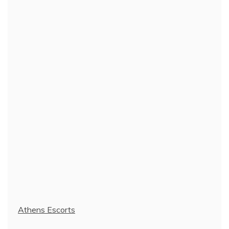
Athens Escorts