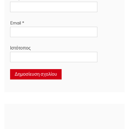
Email
*
Ιστότοπος