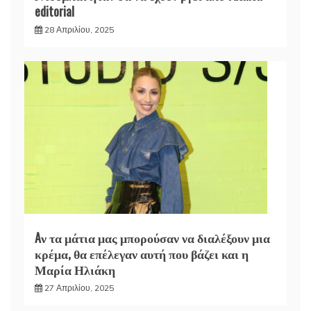
editorial
28 Απριλίου, 2025
Aν τα μάτια μας μπορούσαν να διαλέξουν μια
κρέμα, θα επέλεγαν αυτή που βάζει και η
Μαρία Ηλιάκη
27 Απριλίου, 2025