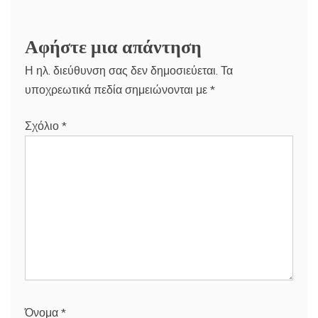
Αφήστε μια απάντηση
Η ηλ. διεύθυνση σας δεν δημοσιεύεται.
Τα
υποχρεωτικά πεδία σημειώνονται με
*
Σχόλιο
*
Όνομα
*