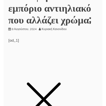
εμπόριο αντιηλιακό
που αλλάζει χρώμα;
8 Αυγούστου, 2024
Κυριακή Κανονίδου
[ad_1]