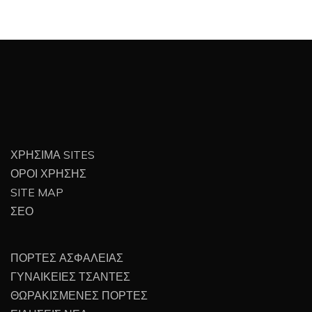
ΧΡΗΣΙΜΑ SITES
ΟΡΟΙ ΧΡΗΣΗΣ
SITE MAP
ΣΕΟ
ΠΟΡΤΕΣ ΑΣΦΑΛΕΙΑΣ
ΓΥΝΑΙΚΕΙΕΣ ΤΣΑΝΤΕΣ
ΘΩΡΑΚΙΣΜΕΝΕΣ ΠΟΡΤΕΣ