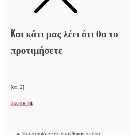
Kαι κάτι μας λέει ότι θα το
προτιμήσετε
[ad_2]
Source link
Πλοήγηση
Υποστηρίζουν ότι επιτέθηκαν σε δύο