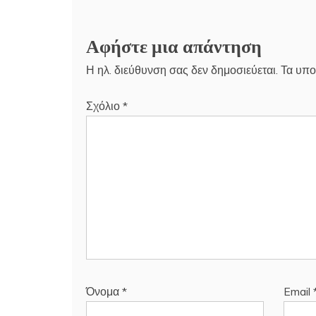
Αφήστε μια απάντηση
Η ηλ. διεύθυνση σας δεν δημοσιεύεται.
Τα υπο
Σχόλιο
*
Όνομα
*
Email