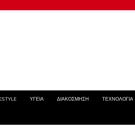
FESTYLE
ΥΓΕΙΑ
ΔΙΑΚΟΣΜΗΣΗ
ΤΕΧΝΟΛΟΓΙΑ