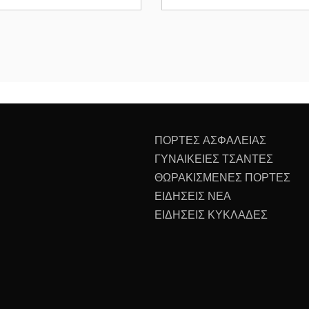
ΠΟΡΤΕΣ ΑΣΦΑΛΕΙΑΣ
ΓΥΝΑΙΚΕΙΕΣ ΤΣΑΝΤΕΣ
ΘΩΡΑΚΙΣΜΕΝΕΣ ΠΟΡΤΕΣ
ΕΙΔΗΣΕΙΣ ΝΕΑ
ΕΙΔΗΣΕΙΣ ΚΥΚΛΑΔΕΣ