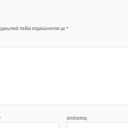
χρεωτικά πεδία σημειώνονται με
*
*
Ιστότοπος