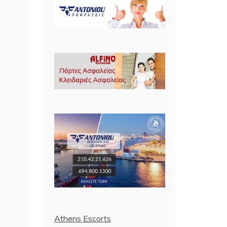
Athens Escorts