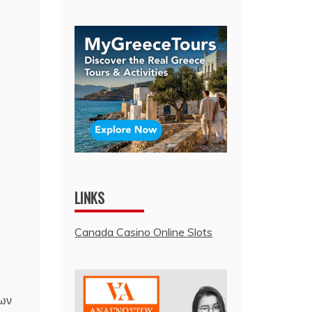
LINKS
Canada Casino Online Slots
ρων