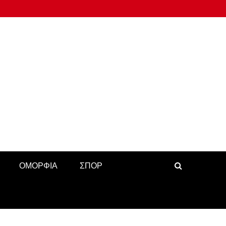
ΟΜΟΡΦΙΑ
ΣΠΟΡ