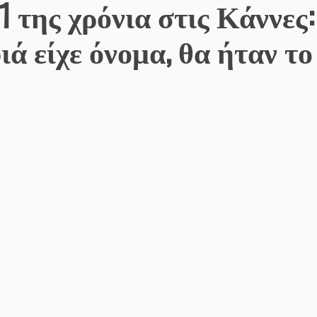
1 της χρόνια στις Κάννες:
ιά είχε όνομα, θα ήταν το