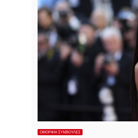
ΟΜΟΡΦΙΑ ΣΥΜΒΟΥΛΕΣ