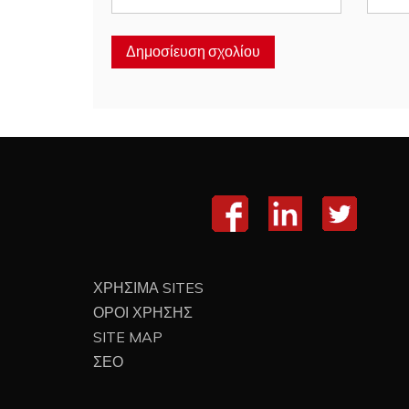
ΧΡΗΣΙΜΑ SITES
ΟΡΟΙ ΧΡΗΣΗΣ
SITE MAP
ΣΕΟ