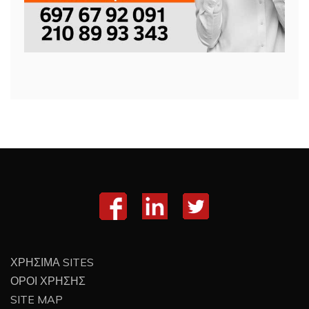
ΧΡΗΣΙΜΑ SITES
ΟΡΟΙ ΧΡΗΣΗΣ
SITE MAP