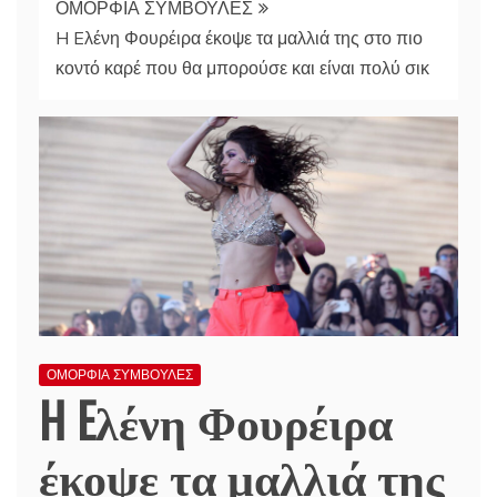
ΟΜΟΡΦΙΑ ΣΥΜΒΟΥΛΕΣ
H Eλένη Φουρέιρα έκοψε τα μαλλιά της στο πιο
κοντό καρέ που θα μπορούσε και είναι πολύ σικ
ΟΜΟΡΦΙΑ ΣΥΜΒΟΥΛΕΣ
H Eλένη Φουρέιρα
έκοψε τα μαλλιά της