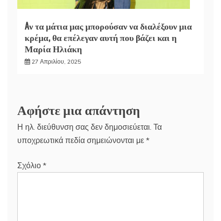
Aν τα μάτια μας μπορούσαν να διαλέξουν μια
κρέμα, θα επέλεγαν αυτή που βάζει και η
Μαρία Ηλιάκη
27 Απριλίου, 2025
Αφήστε μια απάντηση
Η ηλ. διεύθυνση σας δεν δημοσιεύεται.
Τα
υποχρεωτικά πεδία σημειώνονται με
*
Σχόλιο
*