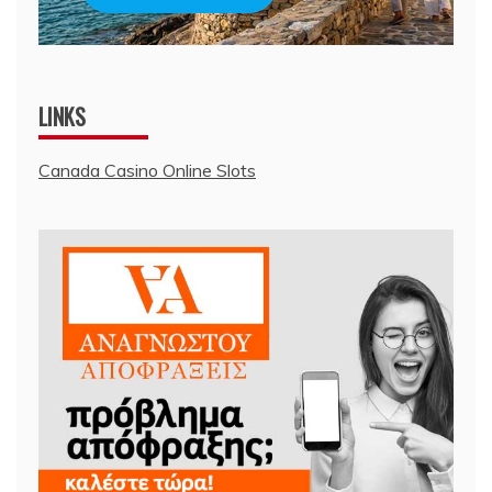
LINKS
Canada Casino Online Slots