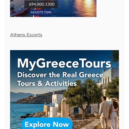
Athens Escorts