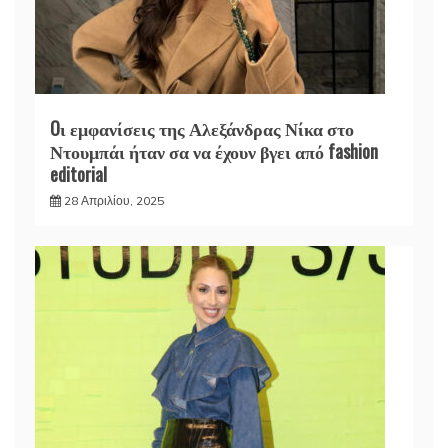
Oι εμφανίσεις της Αλεξάνδρας Νίκα στο
Ντουμπάι ήταν σα να έχουν βγει από fashion
editorial
28 Απριλίου, 2025