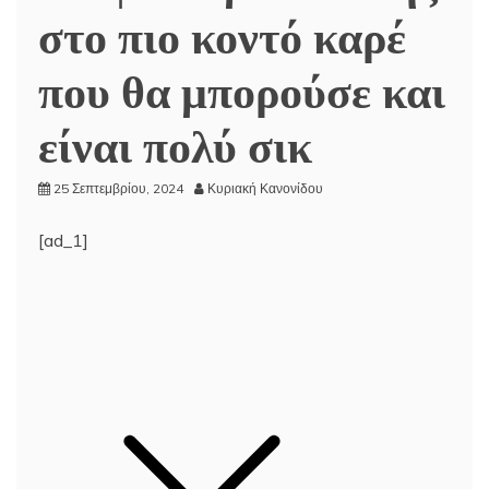
στο πιο κοντό καρέ
που θα μπορούσε και
είναι πολύ σικ
25 Σεπτεμβρίου, 2024
Κυριακή Κανονίδου
[ad_1]