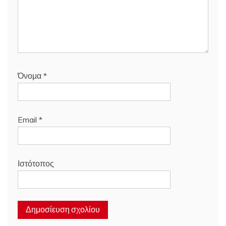
Όνομα
*
Email
*
Ιστότοπος