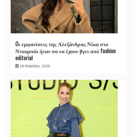
Oι εμφανίσεις της Αλεξάνδρας Νίκα στο
Ντουμπάι ήταν σα να έχουν βγει από fashion
editorial
28 Απριλίου, 2025