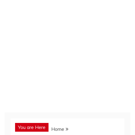
You are Here
Home