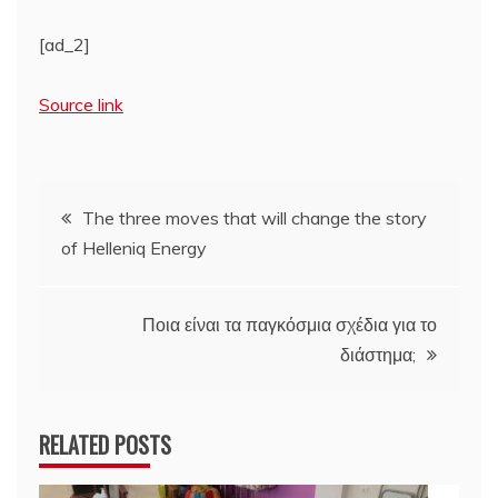
[ad_2]
Source link
Πλοήγηση
The three moves that will change the story
of Helleniq Energy
άρθρων
Ποια είναι τα παγκόσμια σχέδια για το
διάστημα;
RELATED POSTS