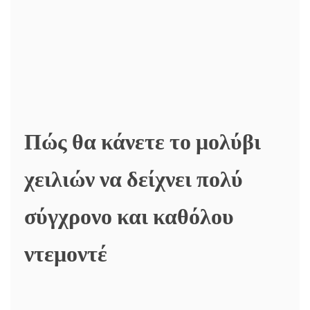
Πώς θα κάνετε το μολύβι
χειλιών να δείχνει πολύ
σύγχρονο και καθόλου
ντεμοντέ