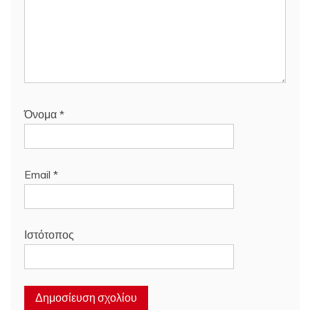
Όνομα
*
Email
*
Ιστότοπος