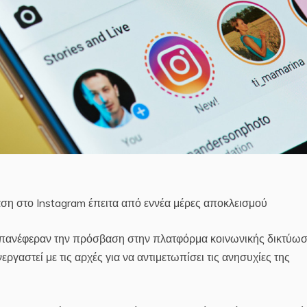
ση στο Instagram έπειτα από εννέα μέρες αποκλεισμού
 επανέφεραν την πρόσβαση στην πλατφόρμα κοινωνικής δικτύω
ργαστεί με τις αρχές για να αντιμετωπίσει τις ανησυχίες της