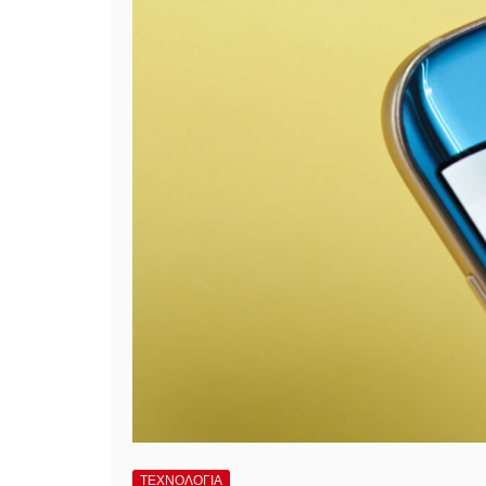
ΤΕΧΝΟΛΟΓΙΑ