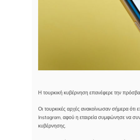
Η τουρκική κυβέρνηση επανέφερε την πρόσβα
Οι τουρκικές αρχές ανακοίνωσαν σήμερα ότι
Instagram, αφού η εταιρεία συμφώνησε να συνε
κυβέρνησης.