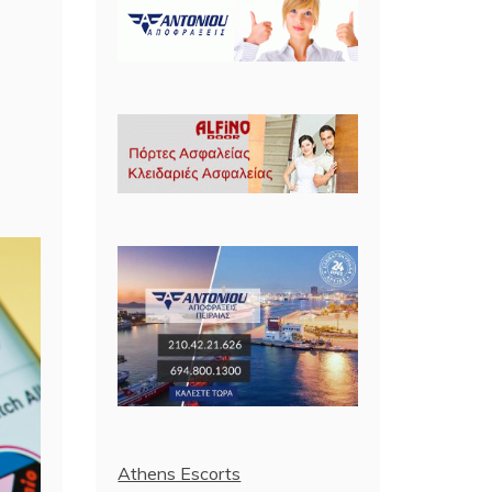
Athens Escorts