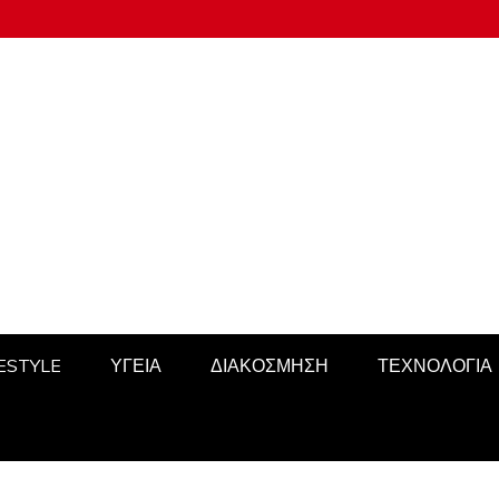
FESTYLE
ΥΓΕΙΑ
ΔΙΑΚΟΣΜΗΣΗ
ΤΕΧΝΟΛΟΓΙΑ