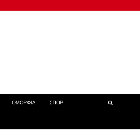
ΟΜΟΡΦΙΑ
ΣΠΟΡ