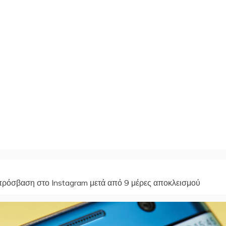
πρόσβαση στο Instagram μετά από 9 μέρες αποκλεισμού