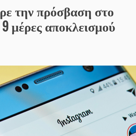
ερε την πρόσβαση στο
ό 9 μέρες αποκλεισμού