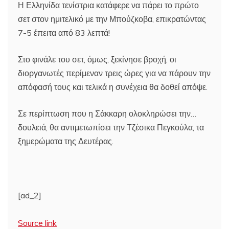
Η Ελληνίδα τενίστρια κατάφερε να πάρει το πρώτο
σετ στον ημιτελικό με την Μπούζκοβα, επικρατώντας
7-5 έπειτα από 83 λεπτά!
Στο φινάλε του σετ, όμως, ξεκίνησε βροχή, οι
διοργανωτές περίμεναν τρεις ώρες για να πάρουν την
απόφασή τους και τελικά η συνέχεια θα δοθεί απόψε.
Σε περίπτωση που η Σάκκαρη ολοκληρώσει την…
δουλειά, θα αντιμετωπίσει την Τζέσικα Πεγκούλα, τα
ξημερώματα της Δευτέρας.
[ad_2]
Source link