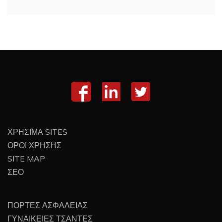
ΧΡΗΣΙΜΑ SITES
ΟΡΟΙ ΧΡΗΣΗΣ
SITE MAP
ΣΕΟ
ΠΟΡΤΕΣ ΑΣΦΑΛΕΙΑΣ
ΓΥΝΑΙΚΕΙΕΣ ΤΣΑΝΤΕΣ