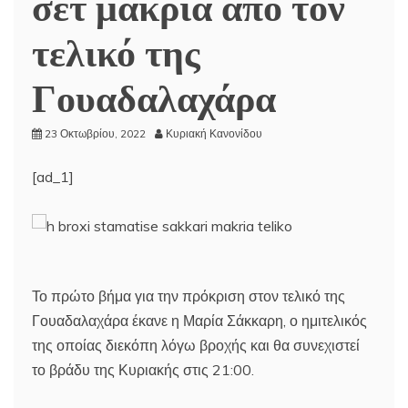
σετ μακριά από τον
τελικό της
Γουαδαλαχάρα
23 Οκτωβρίου, 2022
Κυριακή Κανονίδου
[ad_1]
Το πρώτο βήμα για την πρόκριση στον τελικό της
Γουαδαλαχάρα έκανε η Μαρία Σάκκαρη, ο ημιτελικός
της οποίας διεκόπη λόγω βροχής και θα συνεχιστεί
το βράδυ της Κυριακής στις 21:00.