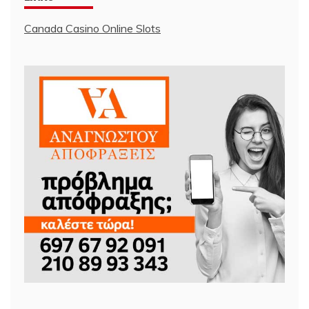
Canada Casino Online Slots