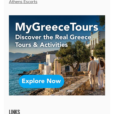
Athens Escorts
LINKS