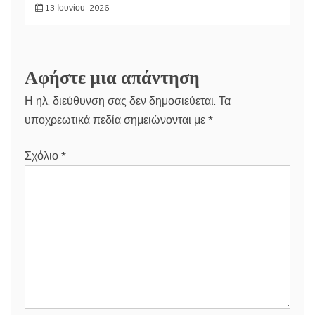
13 Ιουνίου, 2026
Αφήστε μια απάντηση
Η ηλ. διεύθυνση σας δεν δημοσιεύεται.
Τα
υποχρεωτικά πεδία σημειώνονται με
*
Σχόλιο
*