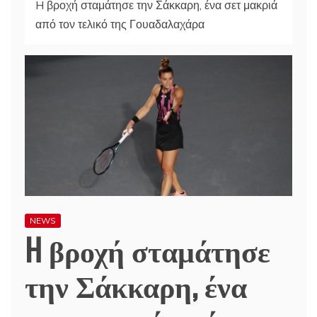
H βροχή σταμάτησε την Σάκκαρη, ένα σετ μακριά
από τον τελικό της Γουαδαλαχάρα
NEWS
H βροχή σταμάτησε
την Σάκκαρη, ένα