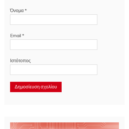
Όνομα
*
Email
*
Ιστότοπος