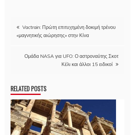
Πλοήγηση
Vactrain: Πρώτη επιτυχημένη δοκιμή τρένου
«μαγνητικής αιώρησης» στην Κίνα
άρθρων
Ομάδα NASA για UFO: Ο αστροναύτης Σκοτ
Κέλι και άλλοι 15 ειδικοί
RELATED POSTS