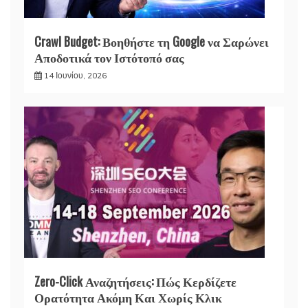
Crawl Budget: Βοηθήστε τη Google να Σαρώνει
Αποδοτικά τον Ιστότοπό σας
14 Ιουνίου, 2026
Zero-Click Αναζητήσεις: Πώς Κερδίζετε
Ορατότητα Ακόμη Και Χωρίς Κλικ