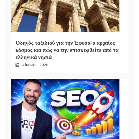
Οδηγός ταξιδιού για την Έφεσο: ο αρχαίος
κόσμος και πώς να την επισκεφθείτε από τα
ελληνικά νησιά
14 Ιουνίου, 2026