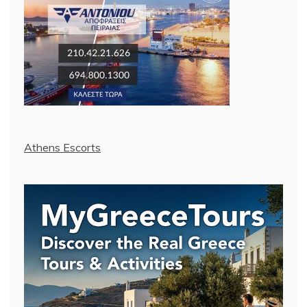
Athens Escorts