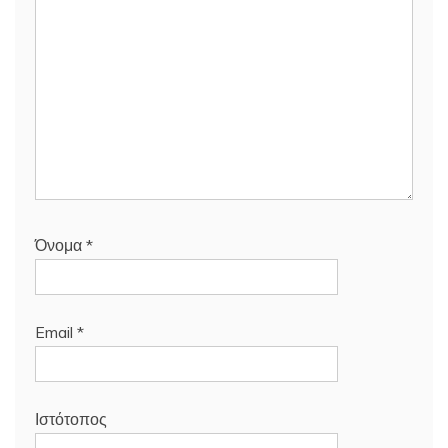
Όνομα
*
Email
*
Ιστότοπος