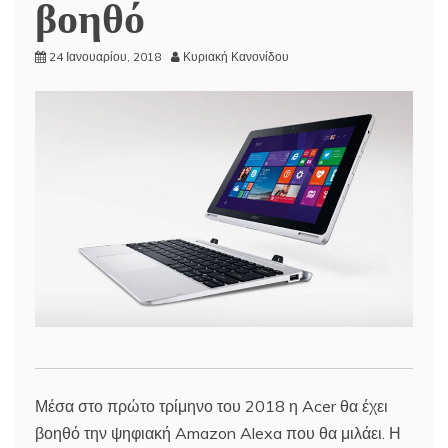
βοηθό
24 Ιανουαρίου, 2018
Κυριακή Κανονίδου
Μέσα στο πρώτο τρίμηνο του 2018 η Acer θα έχει
βοηθό την ψηφιακή Amazon Alexa που θα μιλάει. Η