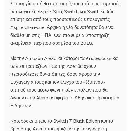
λειτουργία αυτή θα υποστηρίζεται από τους φορητούς
υπολογιστές Aspire, Spin, Switch και Swift, καθώς
επίσης και από τους προσωπικούς υπολογιστές
Aspire all-in-one. Αρχικά η νέα δυνατότητα θα είναι
διαθέσιμη στις ΗΠΑ, ενώ πιο ευρεία υποστήριξη
αναμένεται περίπου στα μέσα του 2018.
Με την Amazon Alexa, οι κάτοχοι των notebooks και
των επιτραπέζιων PCs της Acer θα έχουν
περισσότερες δυνατότητες, όσον αφορά την
ψυχαγωγία τους και τον έλεγχο του «έξυπνου»
σπιτιού τους μέσω φωνητικών εντολών που θα
δίνουν στην Alexa αναφέρει το Αθηναϊκό Πρακτορείο
Ειδήσεων.
Notebooks όπως το Switch 7 Black Edition και το
Spin 5 της Acer υποστηρίζουν την αναγνώριση