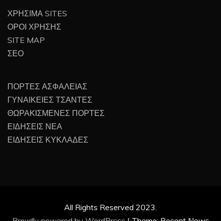
ΧΡΗΣΙΜΑ SITES
ΟΡΟΙ ΧΡΗΣΗΣ
SITE MAP
ΣΕΟ
ΠΟΡΤΕΣ ΑΣΦΑΛΕΙΑΣ
ΓΥΝΑΙΚΕΙΕΣ ΤΣΑΝΤΕΣ
ΘΩΡΑΚΙΣΜΕΝΕΣ ΠΟΡΤΕΣ
ΕΙΔΗΣΕΙΣ ΝΕΑ
ΕΙΔΗΣΕΙΣ ΚΥΚΛΑΔΕΣ
All Rights Reserved 2023.
Proudly powered by WordPress
|
Theme: Recent News