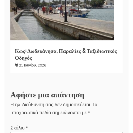
Κως: Δωδεκάνησα, Παραλίες & Ταξιδιωτικός
Οδηγός
21 Ιουνίου, 2026
Αφήστε μια απάντηση
Η ηλ. διεύθυνση σας δεν δημοσιεύεται.
Τα
υποχρεωτικά πεδία σημειώνονται με
*
Σχόλιο
*