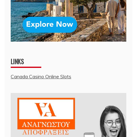
LINKS
Canada Casino Online Slots