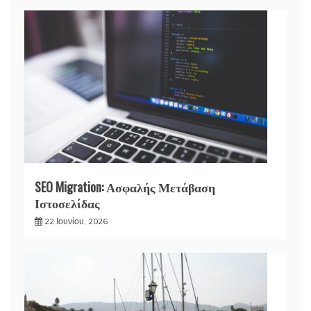
SEO Migration: Ασφαλής Μετάβαση
Ιστοσελίδας
22 Ιουνίου, 2026