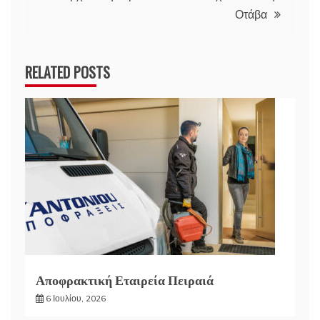
Οτάβα
RELATED POSTS
Αποφρακτική Εταιρεία Πειραιά
6 Ιουλίου, 2026