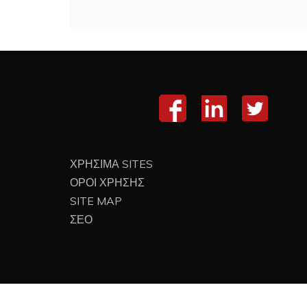
ΧΡΗΣΙΜΑ SITES
ΟΡΟΙ ΧΡΗΣΗΣ
SITE MAP
ΣΕΟ