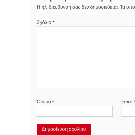
Η ηλ. διεύθυνση σας δεν δημοσιεύεται.
Τα υπο
Σχόλιο
*
Όνομα
*
Email