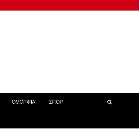
ΟΜΟΡΦΙΑ
ΣΠΟΡ