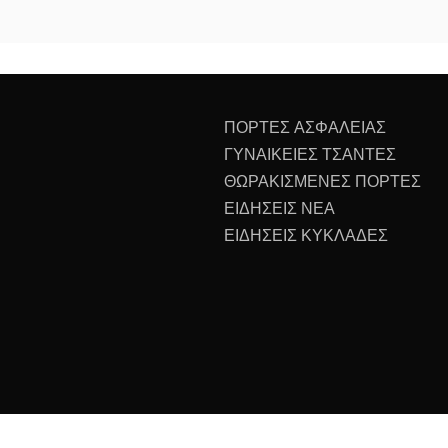
ΠΟΡΤΕΣ ΑΣΦΑΛΕΙΑΣ
ΓΥΝΑΙΚΕΙΕΣ ΤΣΑΝΤΕΣ
ΘΩΡΑΚΙΣΜΕΝΕΣ ΠΟΡΤΕΣ
ΕΙΔΗΣΕΙΣ ΝΕΑ
ΕΙΔΗΣΕΙΣ ΚΥΚΛΑΔΕΣ