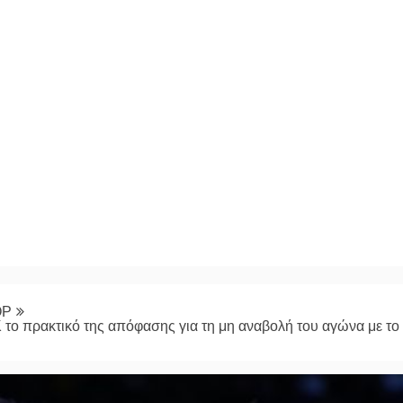
ΟΡ
 το πρακτικό της απόφασης για τη μη αναβολή του αγώνα με το