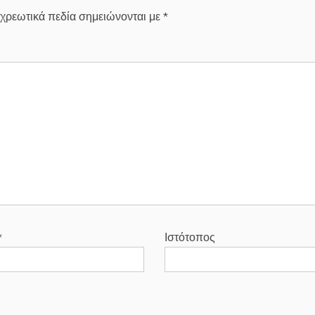
χρεωτικά πεδία σημειώνονται με
*
*
Ιστότοπος