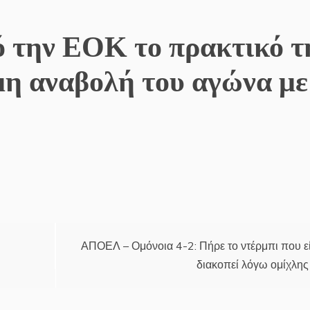
 την ΕΟΚ το πρακτικό τ
μη αναβολή του αγώνα με
ΑΠΟΕΛ – Ομόνοια 4-2: Πήρε το ντέρμπι που ε
διακοπεί λόγω ομίχλης