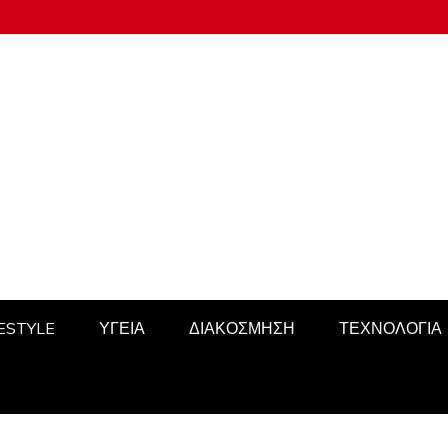
FESTYLE
ΥΓΕΙΑ
ΔΙΑΚΟΣΜΗΣΗ
ΤΕΧΝΟΛΟΓΙΑ