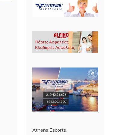
Athens Escorts