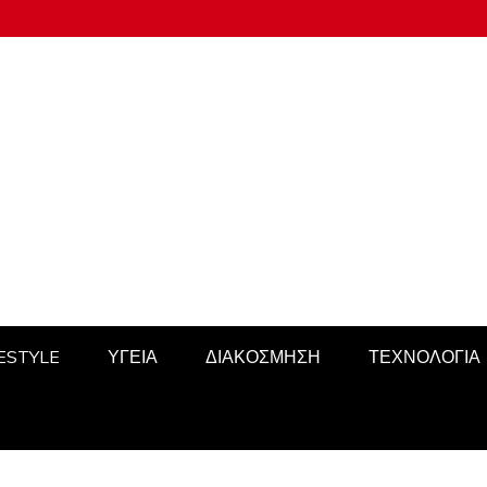
FESTYLE
ΥΓΕΙΑ
ΔΙΑΚΟΣΜΗΣΗ
ΤΕΧΝΟΛΟΓΙΑ