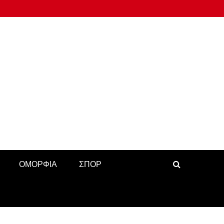
ΟΜΟΡΦΙΑ
ΣΠΟΡ