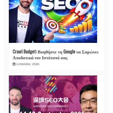
Crawl Budget: Βοηθήστε τη Google να Σαρώνει
Αποδοτικά τον Ιστότοπό σας
14 Ιουνίου, 2026