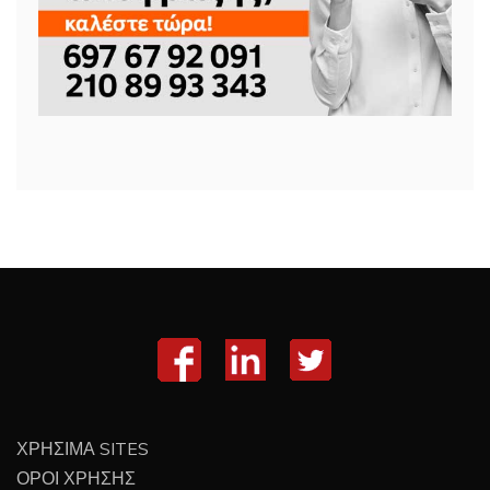
ΧΡΗΣΙΜΑ SITES
ΟΡΟΙ ΧΡΗΣΗΣ