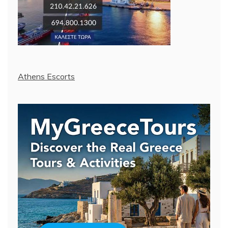
Athens Escorts