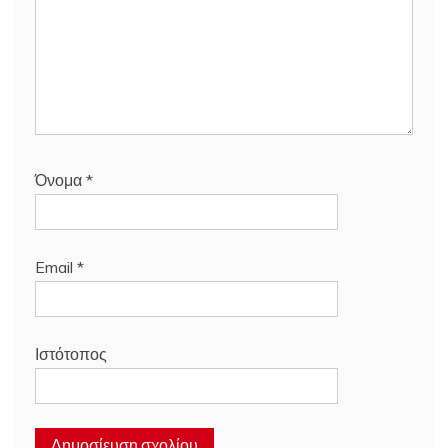
Όνομα
*
Email
*
Ιστότοπος