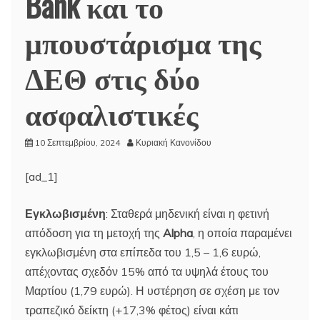
Bank και το
μπουστάρισμα της
ΔΕΘ στις δύο
ασφαλιστικές
10 Σεπτεμβρίου, 2024
Κυριακή Κανονίδου
[ad_1]
Εγκλωβισμένη
: Σταθερά μηδενική είναι η φετινή
απόδοση για τη μετοχή της
Alpha
, η οποία παραμένει
εγκλωβισμένη στα επίπεδα του 1,5 – 1,6 ευρώ,
απέχοντας σχεδόν 15% από τα υψηλά έτους του
Μαρτίου (1,79 ευρώ). Η υστέρηση σε σχέση με τον
τραπεζικό δείκτη (+17,3% φέτος) είναι κάτι