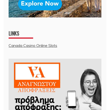
LINKS
Canada Casino Online Slots