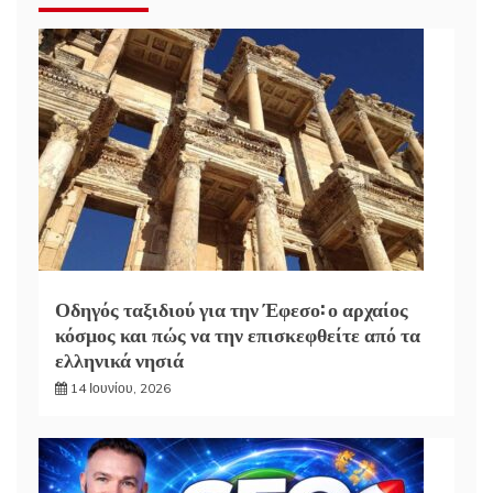
Οδηγός ταξιδιού για την Έφεσο: ο αρχαίος
κόσμος και πώς να την επισκεφθείτε από τα
ελληνικά νησιά
14 Ιουνίου, 2026