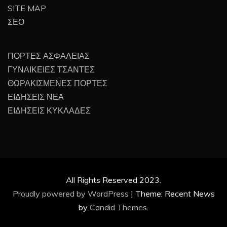
SITE MAP
ΣΕΟ
ΠΟΡΤΕΣ ΑΣΦΑΛΕΙΑΣ
ΓΥΝΑΙΚΕΙΕΣ ΤΣΑΝΤΕΣ
ΘΩΡΑΚΙΣΜΕΝΕΣ ΠΟΡΤΕΣ
ΕΙΔΗΣΕΙΣ ΝΕΑ
ΕΙΔΗΣΕΙΣ ΚΥΚΛΑΔΕΣ
All Rights Reserved 2023.
Proudly powered by WordPress
|
Theme: Recent News
by
Candid Themes
.