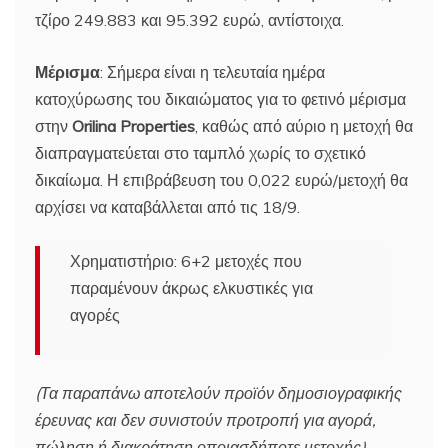
τζίρο 249.883 και 95.392 ευρώ, αντίστοιχα.
Μέρισμα
: Σήμερα είναι η τελευταία ημέρα
κατοχύρωσης του δικαιώματος για το φετινό μέρισμα
στην
Orilina Properties
, καθώς από αύριο η μετοχή θα
διαπραγματεύεται στο ταμπλό χωρίς το σχετικό
δικαίωμα. Η επιβράβευση του 0,022 ευρώ/μετοχή θα
αρχίσει να καταβάλλεται από τις 18/9.
Χρηματιστήριο: 6+2 μετοχές που
παραμένουν άκρως ελκυστικές για
αγορές
(Τα παραπάνω αποτελούν προϊόν δημοσιογραφικής
έρευνας και δεν συνιστούν προτροπή για αγορά,
πώληση ή διακράτηση οποιασδήποτε μετοχής)