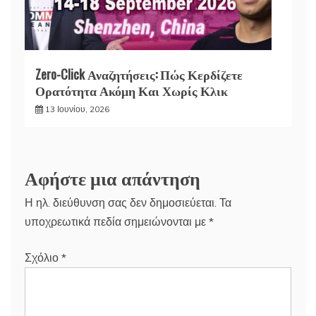
Zero-Click Αναζητήσεις: Πώς Κερδίζετε
Ορατότητα Ακόμη Και Χωρίς Κλικ
13 Ιουνίου, 2026
Αφήστε μια απάντηση
Η ηλ. διεύθυνση σας δεν δημοσιεύεται.
Τα
υποχρεωτικά πεδία σημειώνονται με
*
Σχόλιο
*