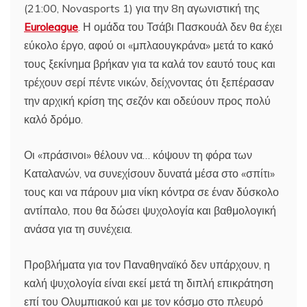
(21:00, Novasports 1) για την 8η αγωνιστική της
Euroleague
. Η ομάδα του Τσάβι Πασκουάλ δεν θα έχει
εύκολο έργο, αφού οι «μπλαουγκράνα» μετά το κακό
τους ξεκίνημα βρήκαν για τα καλά τον εαυτό τους και
τρέχουν σερί πέντε νικών, δείχνοντας ότι ξεπέρασαν
την αρχική κρίση της σεζόν και οδεύουν προς πολύ
καλό δρόμο.
Οι «πράσινοι» θέλουν να… κόψουν τη φόρα των
Καταλανών, να συνεχίσουν δυνατά μέσα στο «σπίτι»
τους και να πάρουν μια νίκη κόντρα σε έναν δύσκολο
αντίπαλο, που θα δώσει ψυχολογία και βαθμολογική
ανάσα για τη συνέχεια.
Προβλήματα για τον Παναθηναϊκό δεν υπάρχουν, η
καλή ψυχολογία είναι εκεί μετά τη διπλή επικράτηση
επί του Ολυμπιακού και με τον κόσμο στο πλευρό