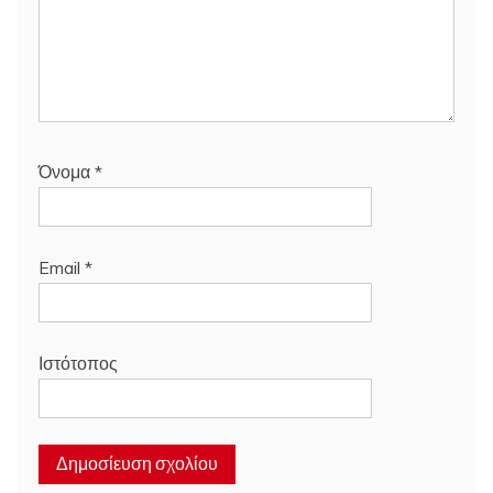
Όνομα
*
Email
*
Ιστότοπος