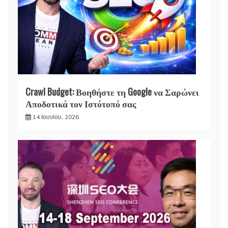
Crawl Budget: Βοηθήστε τη Google να Σαρώνει
Αποδοτικά τον Ιστότοπό σας
14 Ιουνίου, 2026