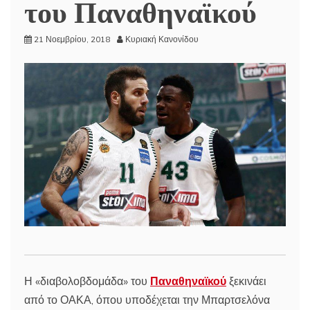
του Παναθηναϊκού
21 Νοεμβρίου, 2018
Κυριακή Κανονίδου
Η «διαβολοβδομάδα» του
Παναθηναϊκού
ξεκινάει
από το ΟΑΚΑ, όπου υποδέχεται την Μπαρτσελόνα