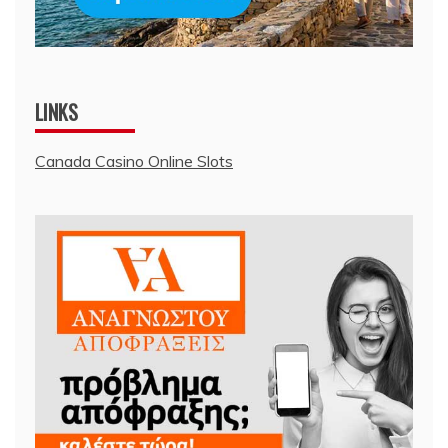
LINKS
Canada Casino Online Slots