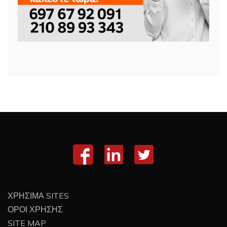
ΧΡΗΣΙΜΑ SITES
ΟΡΟΙ ΧΡΗΣΗΣ
SITE MAP