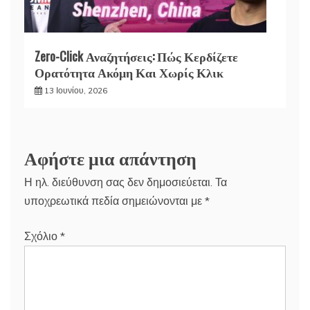
Zero-Click Αναζητήσεις: Πώς Κερδίζετε
Ορατότητα Ακόμη Και Χωρίς Κλικ
13 Ιουνίου, 2026
Αφήστε μια απάντηση
Η ηλ. διεύθυνση σας δεν δημοσιεύεται.
Τα
υποχρεωτικά πεδία σημειώνονται με
*
Σχόλιο
*