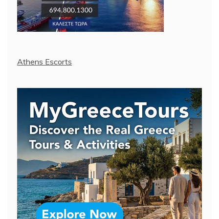
Athens Escorts