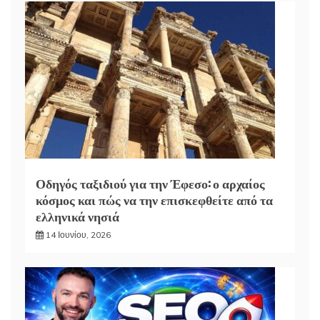
Οδηγός ταξιδιού για την Έφεσο: ο αρχαίος
κόσμος και πώς να την επισκεφθείτε από τα
ελληνικά νησιά
14 Ιουνίου, 2026