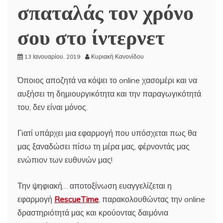
σπαταλάς τον χρόνο
σου στο ίντερνετ
13 Ιανουαρίου, 2019
Κυριακή Κανονίδου
Όποιος αποζητά να κόψει το online χασομέρι και να
αυξήσει τη δημιουργικότητα και την παραγωγικότητά
του, δεν είναι μόνος.
Γιατί υπάρχει μια εφαρμογή που υπόσχεται πως θα
μας ξαναδώσει πίσω τη μέρα μας, φέρνοντάς μας
ενώπιον των ευθυνών μας!
Την ψηφιακή… αποτοξίνωση ευαγγελίζεται η
εφαρμογή
RescueTime
, παρακολουθώντας την online
δραστηριότητά μας και κρούοντας δαιμόνια