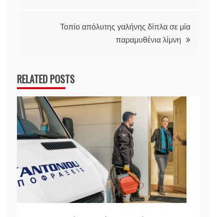
άρθρων
Τοπίο απόλυτης γαλήνης δίπλα σε μία
παραμυθένια λίμνη
RELATED POSTS