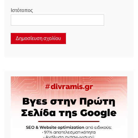
Ιστότοπος