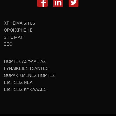
ΧΡΗΣΙΜΑ SITES
ΟΡΟΙ ΧΡΗΣΗΣ
SITE MAP
ΣΕΟ
ΠΟΡΤΕΣ ΑΣΦΑΛΕΙΑΣ
ΓΥΝΑΙΚΕΙΕΣ ΤΣΑΝΤΕΣ
ΘΩΡΑΚΙΣΜΕΝΕΣ ΠΟΡΤΕΣ
ΕΙΔΗΣΕΙΣ ΝΕΑ
ΕΙΔΗΣΕΙΣ ΚΥΚΛΑΔΕΣ