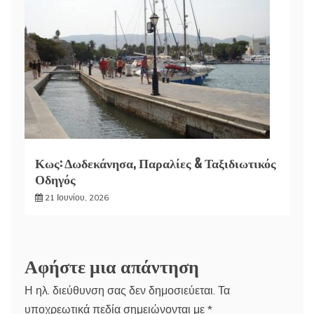
Κως: Δωδεκάνησα, Παραλίες & Ταξιδιωτικός
Οδηγός
21 Ιουνίου, 2026
Αφήστε μια απάντηση
Η ηλ. διεύθυνση σας δεν δημοσιεύεται.
Τα
υποχρεωτικά πεδία σημειώνονται με
*