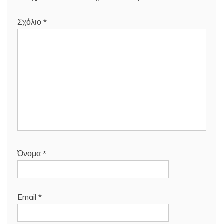
Σχόλιο
*
Όνομα
*
Email
*