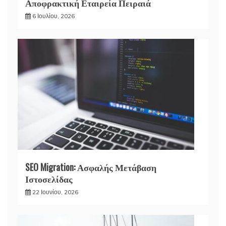
Αποφρακτική Εταιρεία Πειραιά
6 Ιουλίου, 2026
SEO Migration: Ασφαλής Μετάβαση
Ιστοσελίδας
22 Ιουνίου, 2026