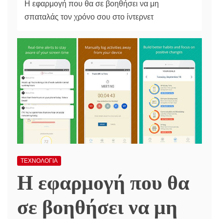
Η εφαρμογή που θα σε βοηθήσει να μη
σπαταλάς τον χρόνο σου στο ίντερνετ
ΤΕΧΝΟΛΟΓΙΑ
Η εφαρμογή που θα
σε βοηθήσει να μη