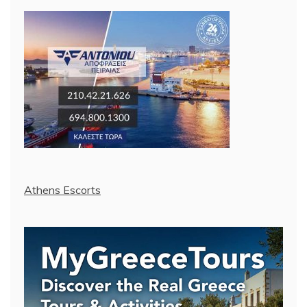
Athens Escorts