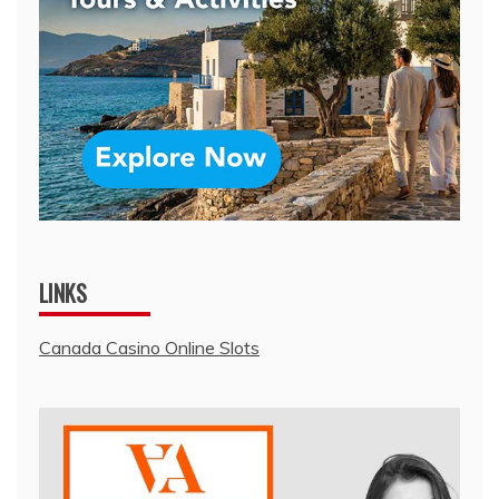
LINKS
Canada Casino Online Slots