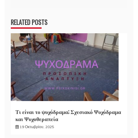
RELATED POSTS
Τι είναι το ψυχόδραμα; Σχεσιακό Ψυχόδραμα
και Ψυχοθεραπεία
19 Οκτωβρίου, 2025