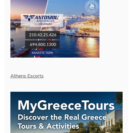
Athens Escorts