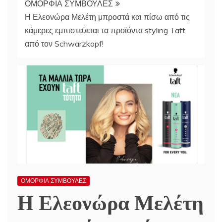
ΟΜΟΡΦΙΑ ΣΥΜΒΟΥΛΕΣ
Η Ελεονώρα Μελέτη μπροστά και πίσω από τις
κάμερες εμπιστεύεται τα προϊόντα styling Taft
από τον Schwarzkopf!
ΟΜΟΡΦΙΑ ΣΥΜΒΟΥΛΕΣ
Η Ελεονώρα Μελέτη