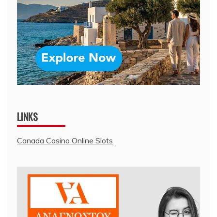
LINKS
Canada Casino Online Slots