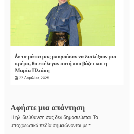
Aν τα μάτια μας μπορούσαν να διαλέξουν μια
κρέμα, θα επέλεγαν αυτή που βάζει και η
Μαρία Ηλιάκη
27 Απριλίου, 2025
Αφήστε μια απάντηση
Η ηλ. διεύθυνση σας δεν δημοσιεύεται.
Τα
υποχρεωτικά πεδία σημειώνονται με
*