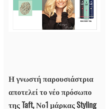
Η γνωστή παρουσιάστρια
αποτελεί το νέο πρόσωπο
της Taft, Νο1 μάρκας Styling