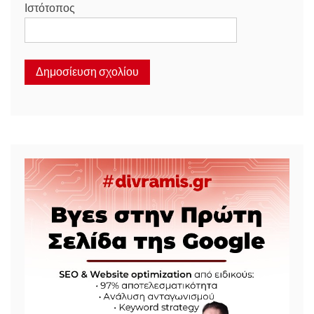
Ιστότοπος