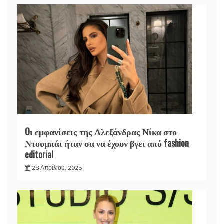
Oι εμφανίσεις της Αλεξάνδρας Νίκα στο
Ντουμπάι ήταν σα να έχουν βγει από fashion
editorial
28 Απριλίου, 2025