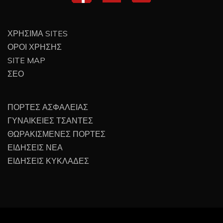
ΧΡΗΣΙΜΑ SITES
ΟΡΟΙ ΧΡΗΣΗΣ
SITE MAP
ΣΕΟ
ΠΟΡΤΕΣ ΑΣΦΑΛΕΙΑΣ
ΓΥΝΑΙΚΕΙΕΣ ΤΣΑΝΤΕΣ
ΘΩΡΑΚΙΣΜΕΝΕΣ ΠΟΡΤΕΣ
ΕΙΔΗΣΕΙΣ ΝΕΑ
ΕΙΔΗΣΕΙΣ ΚΥΚΛΑΔΕΣ