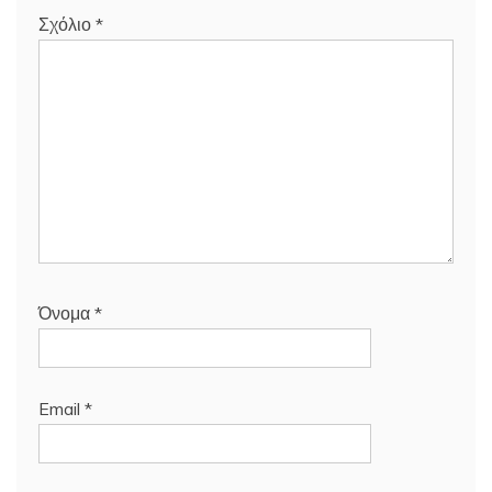
Σχόλιο
*
Όνομα
*
Email
*