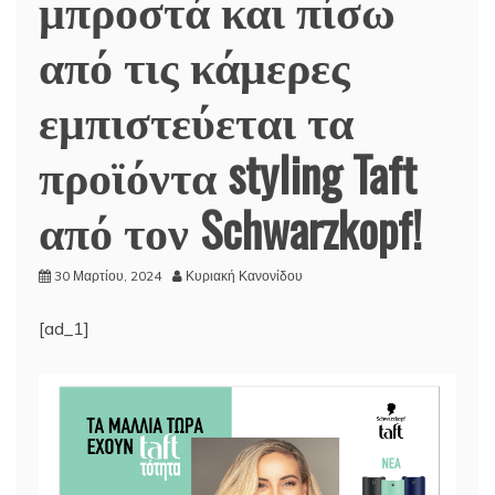
μπροστά και πίσω
από τις κάμερες
εμπιστεύεται τα
προϊόντα styling Taft
από τον Schwarzkopf!
30 Μαρτίου, 2024
Κυριακή Κανονίδου
[ad_1]