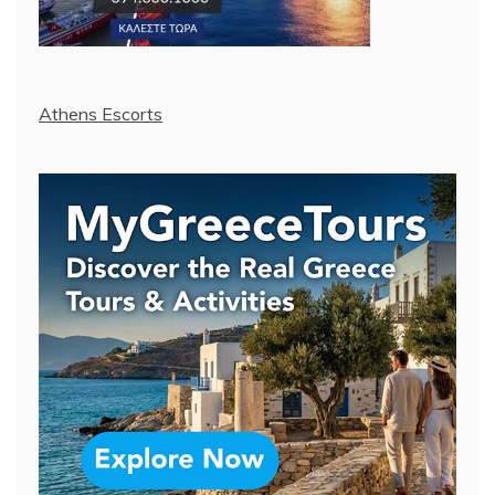
Athens Escorts