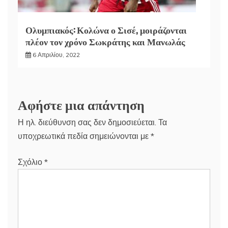
Ολυμπιακός: Κολώνα ο Σισέ, μοιράζονται
πλέον τον χρόνο Σωκράτης και Μανωλάς
6 Απριλίου, 2022
Αφήστε μια απάντηση
Η ηλ. διεύθυνση σας δεν δημοσιεύεται.
Τα
υποχρεωτικά πεδία σημειώνονται με
*
Σχόλιο
*