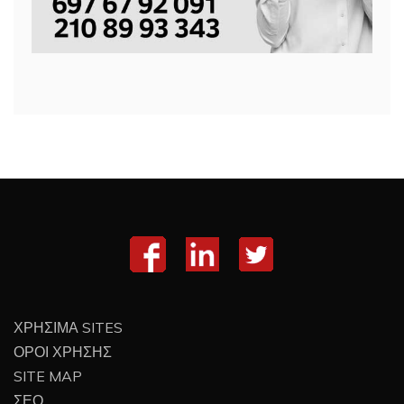
ΧΡΗΣΙΜΑ SITES
ΟΡΟΙ ΧΡΗΣΗΣ
SITE MAP
ΣΕΟ