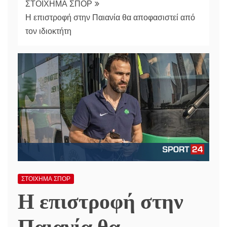
ΣΤΟΙΧΗΜΑ ΣΠΟΡ
Η επιστροφή στην Παιανία θα αποφασιστεί από
τον ιδιοκτήτη
ΣΤΟΙΧΗΜΑ ΣΠΟΡ
Η επιστροφή στην
Παιανία θα