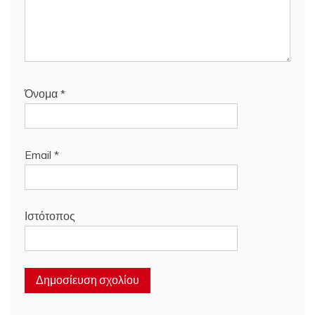
Όνομα
*
Email
*
Ιστότοπος