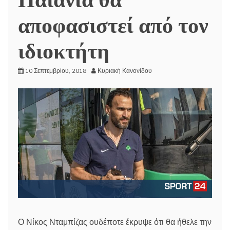
αποφασιστεί από τον
ιδιοκτήτη
10 Σεπτεμβρίου, 2018
Κυριακή Κανονίδου
Ο Νίκος Νταμπίζας ουδέποτε έκρυψε ότι θα ήθελε την