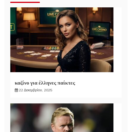
καζίνο για έλληνες παίκτες
22 Δεκεμβρίου, 2025