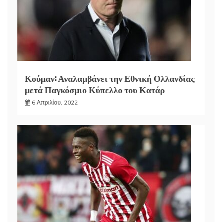
Κούμαν: Αναλαμβάνει την Εθνική Ολλανδίας
μετά Παγκόσμιο Κύπελλο του Κατάρ
6 Απριλίου, 2022