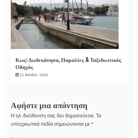
Κως: Δωδεκάνησα, Παραλίες & Ταξιδιωτικός
Οδηγός
21 Ιουνίου, 2026
Αφήστε μια απάντηση
Η ηλ. διεύθυνση σας δεν δημοσιεύεται.
Τα
υποχρεωτικά πεδία σημειώνονται με
*