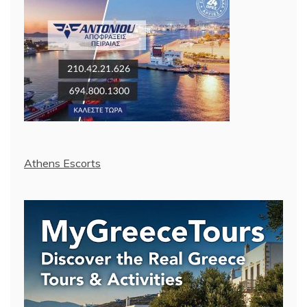
Athens Escorts