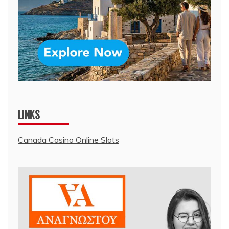
LINKS
Canada Casino Online Slots