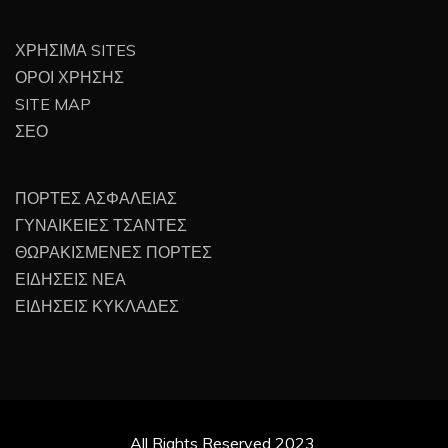
ΧΡΗΣΙΜΑ SITES
ΟΡΟΙ ΧΡΗΣΗΣ
SITE MAP
ΣΕΟ
ΠΟΡΤΕΣ ΑΣΦΑΛΕΙΑΣ
ΓΥΝΑΙΚΕΙΕΣ ΤΣΑΝΤΕΣ
ΘΩΡΑΚΙΣΜΕΝΕΣ ΠΟΡΤΕΣ
ΕΙΔΗΣΕΙΣ ΝΕΑ
ΕΙΔΗΣΕΙΣ ΚΥΚΛΑΔΕΣ
All Rights Reserved 2023.