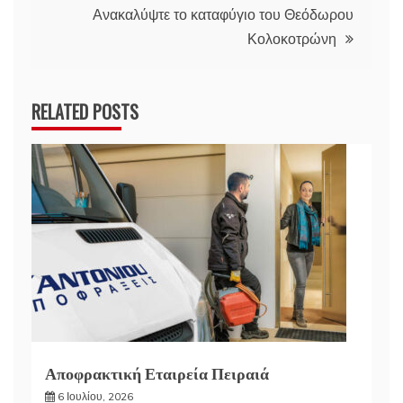
Ανακαλύψτε το καταφύγιο του Θεόδωρου
Κολοκοτρώνη
RELATED POSTS
Αποφρακτική Εταιρεία Πειραιά
6 Ιουλίου, 2026