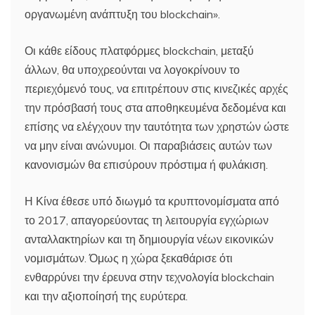
οργανωμένη ανάπτυξη του blockchain».
Οι κάθε είδους πλατφόρμες blockchain, μεταξύ
άλλων, θα υποχρεούνται να λογοκρίνουν το
περιεχόμενό τους, να επιτρέπουν στις κινεζικές αρχές
την πρόσβασή τους στα αποθηκευμένα δεδομένα και
επίσης να ελέγχουν την ταυτότητα των χρηστών ώστε
να μην είναι ανώνυμοι. Οι παραβιάσεις αυτών των
κανονισμών θα επισύρουν πρόστιμα ή φυλάκιση.
Η Κίνα έθεσε υπό διωγμό τα κρυπτονομίσματα από
το 2017, απαγορεύοντας τη λειτουργία εγχώριων
ανταλλακτηρίων και τη δημιουργία νέων εικονικών
νομισμάτων. Όμως η χώρα ξεκαθάρισε ότι
ενθαρρύνει την έρευνα στην τεχνολογία blockchain
και την αξιοποίησή της ευρύτερα.