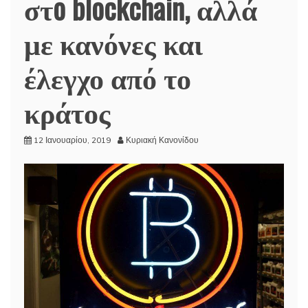
στo blockchain, αλλά
με κανόνες και
έλεγχο από το
κράτος
12 Ιανουαρίου, 2019
Κυριακή Κανονίδου