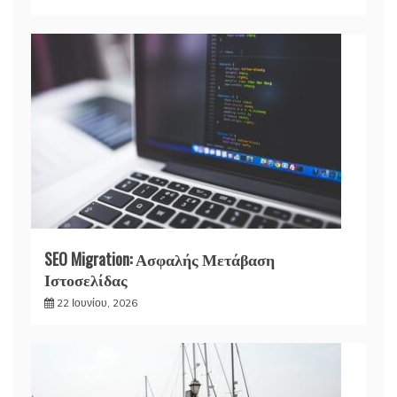
SEO Migration: Ασφαλής Μετάβαση
Ιστοσελίδας
22 Ιουνίου, 2026