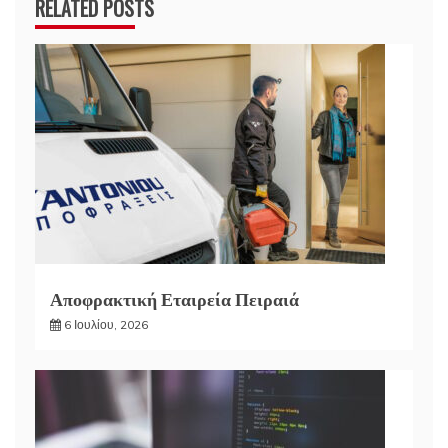
RELATED POSTS
Αποφρακτική Εταιρεία Πειραιά
6 Ιουλίου, 2026