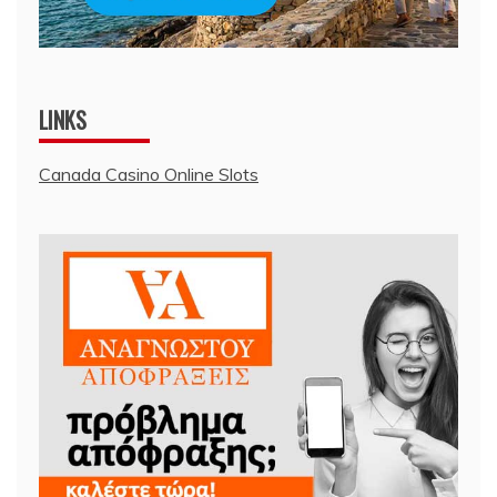
LINKS
Canada Casino Online Slots