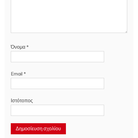
Όνομα
*
Email
*
Ιστότοπος