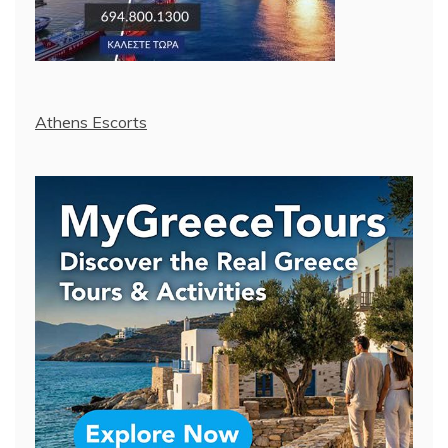
Athens Escorts