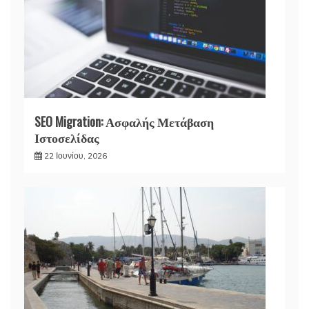
SEO Migration: Ασφαλής Μετάβαση
Ιστοσελίδας
22 Ιουνίου, 2026