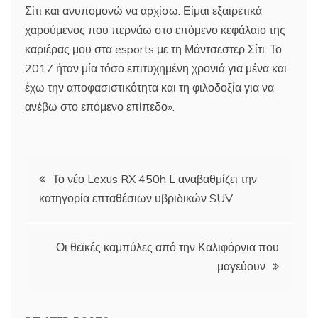
Σίτι και ανυπομονώ να αρχίσω. Είμαι εξαιρετικά
χαρούμενος που περνάω στο επόμενο κεφάλαιο της
καριέρας μου στα esports με τη Μάντσεστερ Σίτι. Το
2017 ήταν μία τόσο επιτυχημένη χρονιά για μένα και
έχω την αποφασιστικότητα και τη φιλοδοξία για να
ανέβω στο επόμενο επίπεδο».
Πλοήγηση
Το νέο Lexus RX 450h L αναβαθμίζει την
κατηγορία επταθέσιων υβριδικών SUV
άρθρων
Οι θεϊκές καμπύλες από την Καλιφόρνια που
μαγεύουν