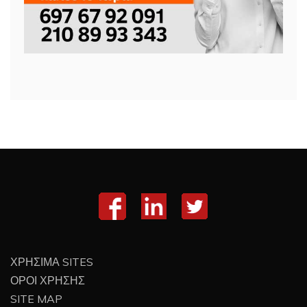
ΧΡΗΣΙΜΑ SITES
ΟΡΟΙ ΧΡΗΣΗΣ
SITE MAP