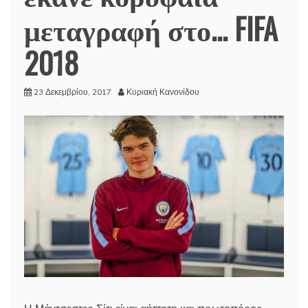
μεταγραφή στο… FIFA
2018
23 Δεκεμβρίου, 2017
Κυριακή Κανονίδου