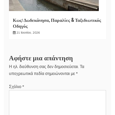
Κως: Δωδεκάνησα, Παραλίες & Ταξιδιωτικός
Οδηγός
21 Ιουνίου, 2026
Αφήστε μια απάντηση
Η ηλ. διεύθυνση σας δεν δημοσιεύεται.
Τα
υποχρεωτικά πεδία σημειώνονται με
*
Σχόλιο
*