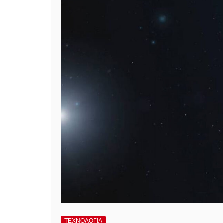
ΤΕΧΝΟΛΟΓΙΑ