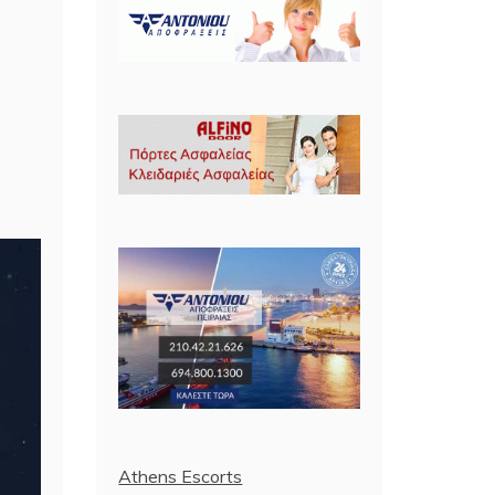
Athens Escorts