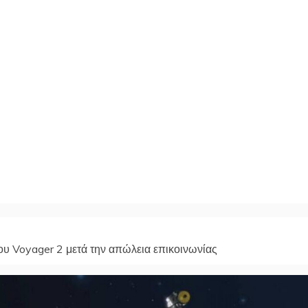
υ Voyager 2 μετά την απώλεια επικοινωνίας