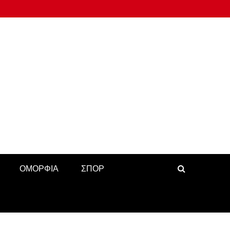
ΟΜΟΡΦΙΑ
ΣΠΟΡ