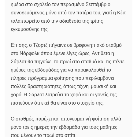
ημέρα στο σχολείο τον περασμένο Σεπτέμβριο
συνοδευόμενος μόνο από τον πατέρα του, γιατί η Κέιτ
ταλαιπωρείτο από την αδιαθεσία της τρίτης
εγκυμοσύνης της.
Επίσης, ο Τζορτζ πήγαινε σε βρεφονηπιακό σταθμό
στο Νόρφολκ όπου έμενε λίγες ώρες. Αντίθετα η
Σάρλοτ θα πηγαίνει το πρωί στο σταθμό και τις πέντε
ημέρες της εβδομάδας για να παρακολουθεί το
πλήρες πρόγραμμα φοίτησης που περιλαμβάνει
πολλές δραστηριότητες, όπως τέχνη, μουσική και
χορό. Η Σάρλοτ λατρεύει το χορό και οι γονείς της
πιστεύουν ότι εκεί θα είναι στο στοιχείο της.
Ο σταθμός παρέχει και απογευματινή φοίτηση αλλά
μόνο τρεις ημέρες την εβδομάδα για τους μαθητές
που μένουν το πρωί στο σπίτι.