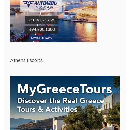
Athens Escorts