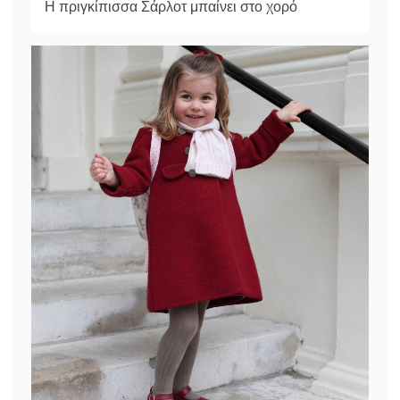
Η πριγκίπισσα Σάρλοτ μπαίνει στο χορό