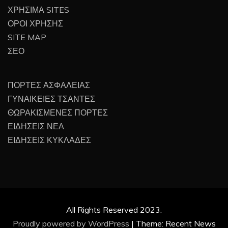
ΧΡΗΣΙΜΑ SITES
ΟΡΟΙ ΧΡΗΣΗΣ
SITE MAP
ΣΕΟ
ΠΟΡΤΕΣ ΑΣΦΑΛΕΙΑΣ
ΓΥΝΑΙΚΕΙΕΣ ΤΣΑΝΤΕΣ
ΘΩΡΑΚΙΣΜΕΝΕΣ ΠΟΡΤΕΣ
ΕΙΔΗΣΕΙΣ ΝΕΑ
ΕΙΔΗΣΕΙΣ ΚΥΚΛΑΔΕΣ
All Rights Reserved 2023.
Proudly powered by WordPress
|
Theme: Recent News