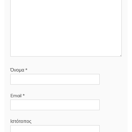
Όνομα
*
Email
*
Ιστότοπος