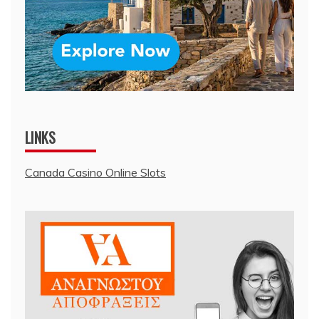
LINKS
Canada Casino Online Slots