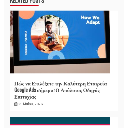
RELATED POSTS
Πώς να Επιλέξετε την Καλύτερη Εταιρεία
Google Ads σήμερα: Ο Απόλυτος Οδηγός
Επιτυχίας
29 Μαΐου, 2026