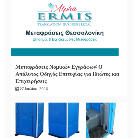
Μεταφράσεις Νομικών Εγγράφων: Ο
Απόλυτος Οδηγός Επιτυχίας για Ιδιώτες και
Επιχειρήσεις
27 Ιουλίου, 2026