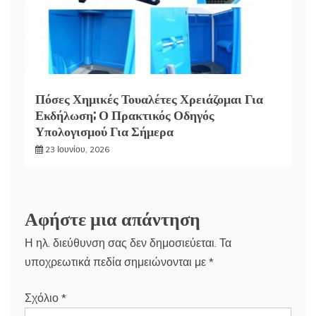
Πόσες Χημικές Τουαλέτες Χρειάζομαι Για
Εκδήλωση; Ο Πρακτικός Οδηγός
Υπολογισμού Για Σήμερα
23 Ιουνίου, 2026
Αφήστε μια απάντηση
Η ηλ. διεύθυνση σας δεν δημοσιεύεται.
Τα
υποχρεωτικά πεδία σημειώνονται με
*
Σχόλιο
*