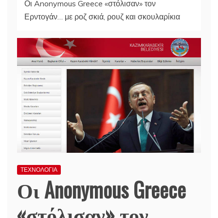
Οι Anonymous Greece «στόλισαν» τον
Ερντογάν… με ροζ σκιά, ρουζ και σκουλαρίκια
ΤΕΧΝΟΛΟΓΙΑ
Οι Anonymous Greece
«στόλισαν» τον