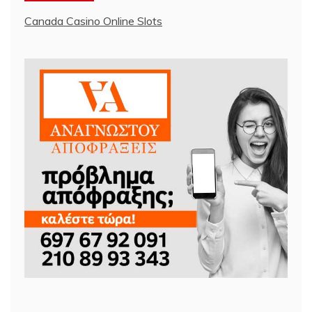
Canada Casino Online Slots