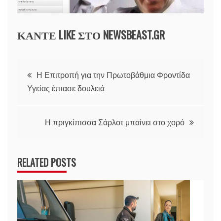
ΚΑΝΤΕ LIKE ΣΤΟ
NEWSBEAST.GR
Πλοήγηση
Η Επιτροπή για την Πρωτοβάθμια Φροντίδα
Υγείας έπιασε δουλειά
άρθρων
Η πριγκίπισσα Σάρλοτ μπαίνει στο χορό
RELATED POSTS