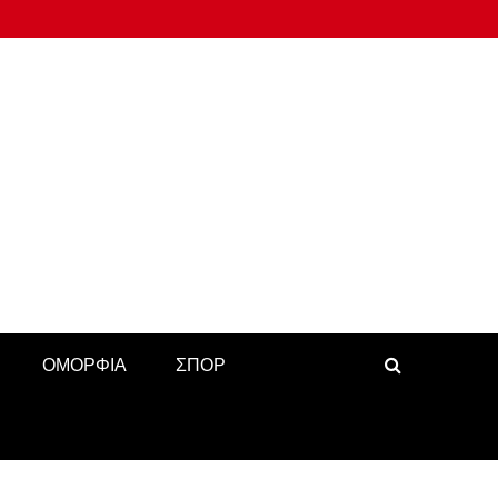
ΟΜΟΡΦΙΑ
ΣΠΟΡ