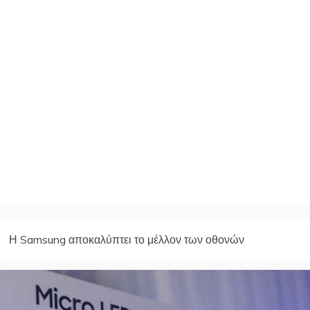
Η Samsung αποκαλύπτει το μέλλον των οθονών