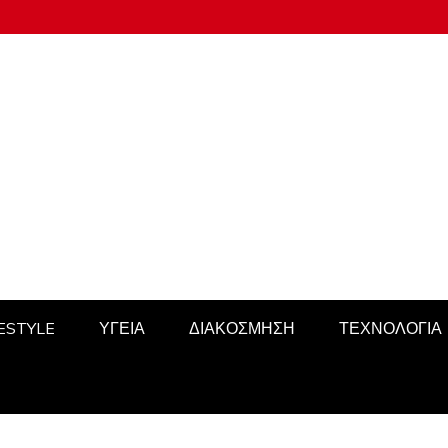
FESTYLE
ΥΓΕΙΑ
ΔΙΑΚΟΣΜΗΣΗ
ΤΕΧΝΟΛΟΓΙΑ