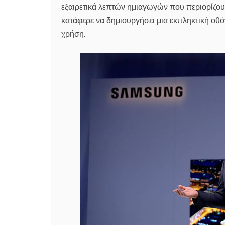
εξαιρετικά λεπτών ημιαγωγών που περιορίζου
κατάφερε να δημιουργήσει μια εκπληκτική οθόν
χρήση.