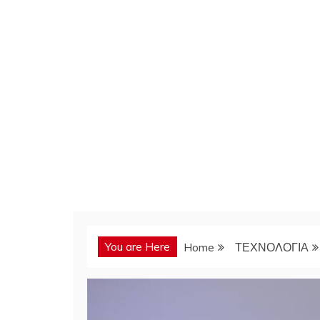
You are Here
Home
ΤΕΧΝΟΛΟΓΙΑ