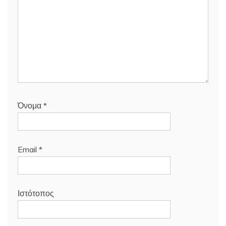
Όνομα
*
Email
*
Ιστότοπος