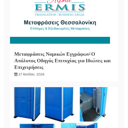
Μεταφράσεις Νομικών Εγγράφων: Ο
Απόλυτος Οδηγός Επιτυχίας για Ιδιώτες και
Επιχειρήσεις
27 Ιουλίου, 2026