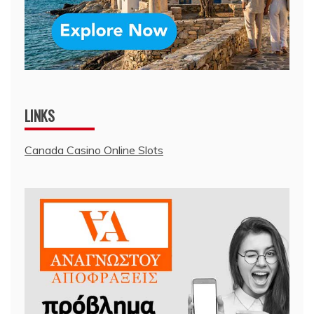
LINKS
Canada Casino Online Slots