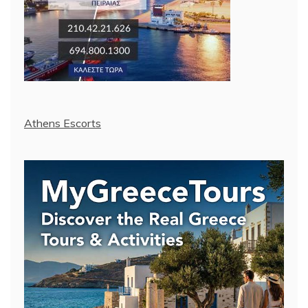
Athens Escorts