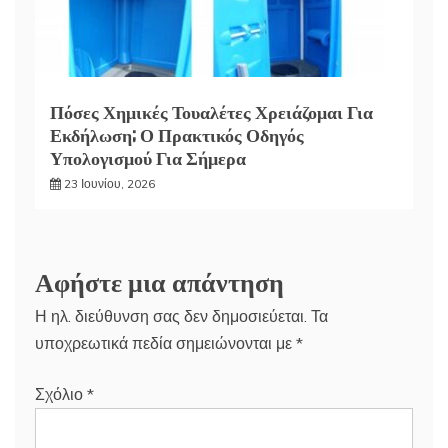
Πόσες Χημικές Τουαλέτες Χρειάζομαι Για
Εκδήλωση; Ο Πρακτικός Οδηγός
Υπολογισμού Για Σήμερα
23 Ιουνίου, 2026
Αφήστε μια απάντηση
Η ηλ. διεύθυνση σας δεν δημοσιεύεται.
Τα
υποχρεωτικά πεδία σημειώνονται με
*
Σχόλιο
*