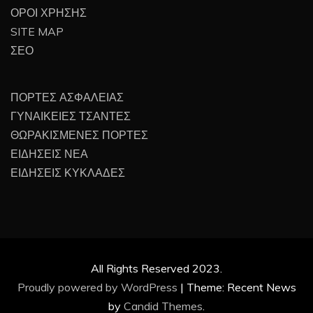
ΟΡΟΙ ΧΡΗΣΗΣ
SITE MAP
ΣΕΟ
ΠΟΡΤΕΣ ΑΣΦΑΛΕΙΑΣ
ΓΥΝΑΙΚΕΙΕΣ ΤΣΑΝΤΕΣ
ΘΩΡΑΚΙΣΜΕΝΕΣ ΠΟΡΤΕΣ
ΕΙΔΗΣΕΙΣ ΝΕΑ
ΕΙΔΗΣΕΙΣ ΚΥΚΛΑΔΕΣ
All Rights Reserved 2023.
Proudly powered by WordPress
|
Theme: Recent News
by
Candid Themes
.