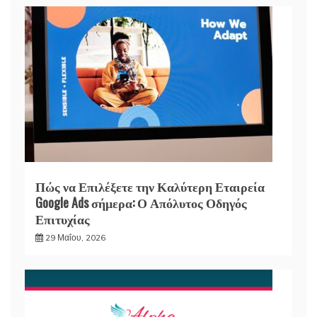
Πώς να Επιλέξετε την Καλύτερη Εταιρεία
Google Ads σήμερα: Ο Απόλυτος Οδηγός
Επιτυχίας
29 Μαΐου, 2026