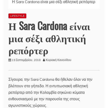
Η Sara Cardona είναι μια σέξι αθλητική ρεπόρτερ
LIFESTYLE
Η Sara Cardona είναι
μια σέξι αθλητική
ρεπόρτερ
19 Σεπτεμβρίου, 2018
Κυριακή Κανονίδου
Σίγουρα, την Sara Cardona θα ήθελαν όλοι να την
βλέπουν στο γήπεδο. Η εντυπωσιακή αθλητική
ρεπόρτερ από την Κολομβία σηκώνει κύματα
ενθουσιασμού με την παρουσία της στους
αγωνιστικούς χώρους.