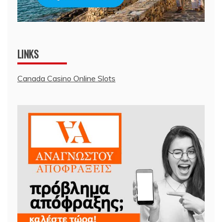
LINKS
Canada Casino Online Slots