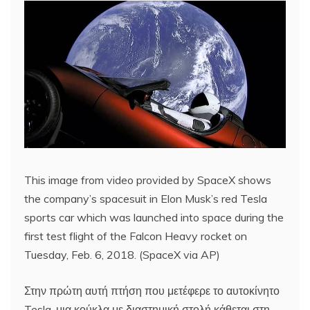
This image from video provided by SpaceX shows
the company’s spacesuit in Elon Musk’s red Tesla
sports car which was launched into space during the
first test flight of the Falcon Heavy rocket on
Tuesday, Feb. 6, 2018. (SpaceX via AP)
Στην πρώτη αυτή πτήση που μετέφερε το αυτοκίνητο
Tesla, μια κούκλα με διαστημική στολή κάθεται στη