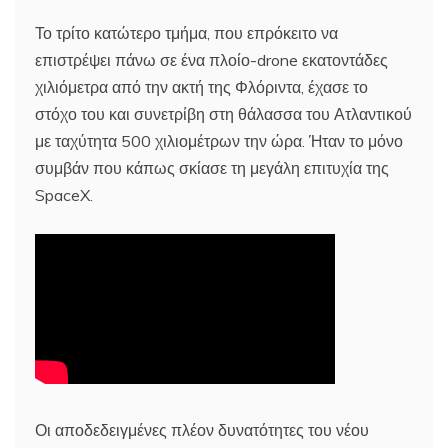
Το τρίτο κατώτερο τμήμα, που επρόκειτο να
επιστρέψει πάνω σε ένα πλοίο-drone εκατοντάδες
χιλιόμετρα από την ακτή της Φλόριντα, έχασε το
στόχο του και συνετρίβη στη θάλασσα του Ατλαντικού
με ταχύτητα 500 χιλιομέτρων την ώρα. Ήταν το μόνο
συμβάν που κάπως σκίασε τη μεγάλη επιτυχία της
SpaceX.
Οι αποδεδειγμένες πλέον δυνατότητες του νέου