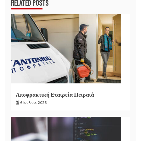
RELATED POSTS
Αποφρακτική Εταιρεία Πειραιά
6 Ιουλίου, 2026