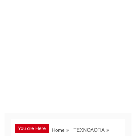
You are Here
Home
ΤΕΧΝΟΛΟΓΙΑ