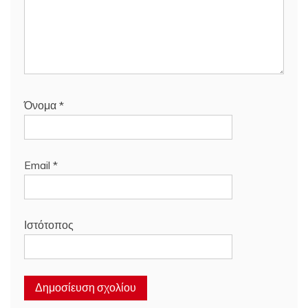
Όνομα
*
Email
*
Ιστότοπος