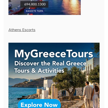
Athens Escorts