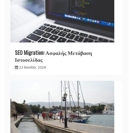
SEO Migration: Ασφαλής Μετάβαση
Ιστοσελίδας
22 Ιουνίου, 2026