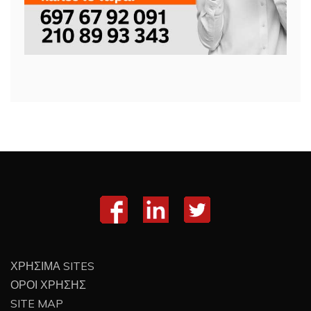
ΧΡΗΣΙΜΑ SITES
ΟΡΟΙ ΧΡΗΣΗΣ
SITE MAP