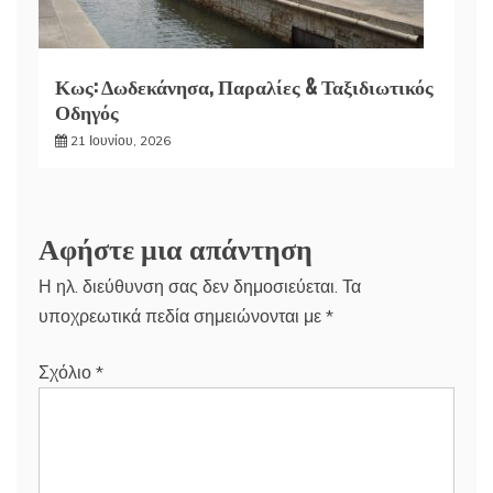
Κως: Δωδεκάνησα, Παραλίες & Ταξιδιωτικός
Οδηγός
21 Ιουνίου, 2026
Αφήστε μια απάντηση
Η ηλ. διεύθυνση σας δεν δημοσιεύεται.
Τα
υποχρεωτικά πεδία σημειώνονται με
*
Σχόλιο
*