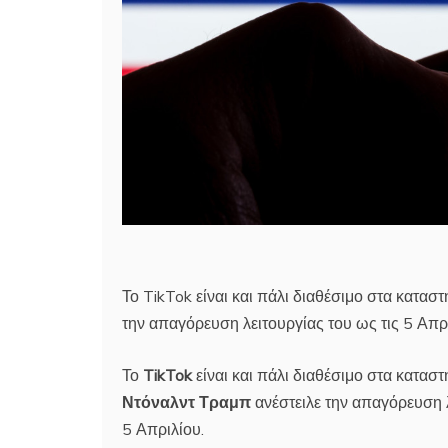
Το TikTok είναι και πάλι διαθέσιμο στα κατα
την απαγόρευση λειτουργίας του ως τις 5 Απρ
Το
TikTok
είναι και πάλι διαθέσιμο στα κατασ
Ντόναλντ Τραμπ
ανέστειλε την απαγόρευση 
5 Απριλίου.