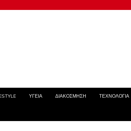
FESTYLE
ΥΓΕΙΑ
ΔΙΑΚΟΣΜΗΣΗ
ΤΕΧΝΟΛΟΓΙΑ