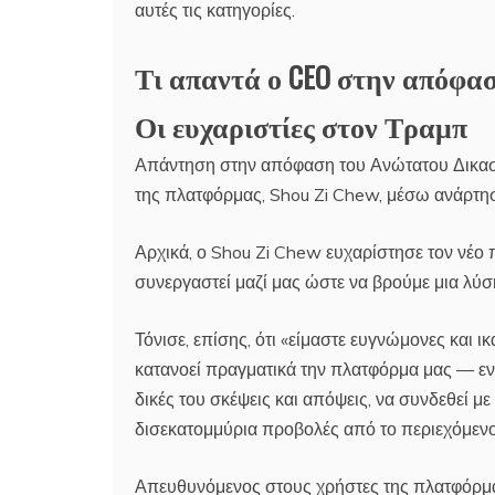
αυτές τις κατηγορίες.
Τι απαντά ο CEO στην απόφ
Οι ευχαριστίες στον Τραμπ
Απάντηση στην απόφαση του Ανώτατου Δικαστ
της πλατφόρμας, Shou Zi Chew, μέσω ανάρτη
Αρχικά, ο Shou Zi Chew ευχαρίστησε τον νέο
συνεργαστεί μαζί μας ώστε να βρούμε μια λύσ
Τόνισε, επίσης, ότι «είμαστε ευγνώμονες και
κατανοεί πραγματικά την πλατφόρμα μας — ενό
δικές του σκέψεις και απόψεις, να συνδεθεί 
δισεκατομμύρια προβολές από το περιεχόμενο
Απευθυνόμενος στους χρήστες της πλατφόρμ