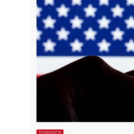
ΤΕΧΝΟΛΟΓΙΑ