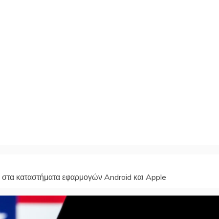
ι στα καταστήματα εφαρμογών Android και Apple