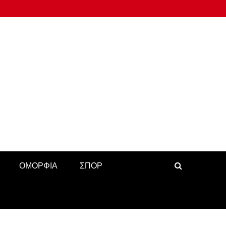
ΟΜΟΡΦΙΑ
ΣΠΟΡ