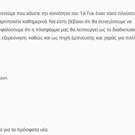
στούμε που κάνετε την κοινότητα του TikTok έναν τόσο πλούσιο
οποιείτε καθημερινά. Να είστε βέβαιοι ότι θα συνεχίσουμε να
ασφαλίσουμε ότι η πλατφόρμα μας θα λειτουργεί ως το διαδικτυα
αι εξερεύνηση, καθώς και ως πηγή έμπνευσης και χαράς για πολ
ion.
ε για τα πρόσφατα νέα.