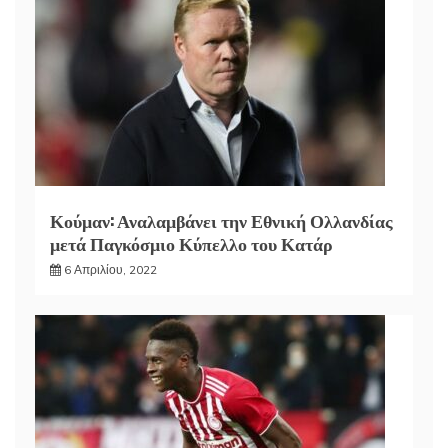
Κούμαν: Αναλαμβάνει την Εθνική Ολλανδίας
μετά Παγκόσμιο Κύπελλο του Κατάρ
6 Απριλίου, 2022