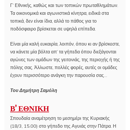
Γ’ Εθνικής, καθώς και των τοπικών πρωταθλημάτων.
Τα οικονομικά και αγωνιστικά κίνητρα, ειδικά στα
τοπικά, δεν είναι ίδια, αλλά το πάθος για το
ποδόσφαιρο βρίσκεται σε υψηλά επίπεδα.
Είναι μία καλή ευκαιρία, λοιπόν, όπου κι αν βρίσκεστε,
να κάνετε μία βόλτα απ’ τα γήπεδα όπου διεξάγονται
αγώνες των ομάδων της γειτονιάς, της περιοχής ή της
πόλης σας. Άλλωστε, πολλές φορές, αυτές οι ομάδες
έχουν περισσότερο ανάγκη την παρουσία σας…
Του Δημήτρη Σαμόλη
Β’ ΕΘΝΙΚΗ
Σπουδαία αναμέτρηση το μεσημέρι της Κυριακής
(18/3, 15.00) στο γήπεδο της Αγυιάς στην Πάτρα. Η