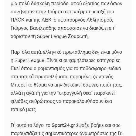
μία πολύ δύσκολη περίοδο, αφού εξαιτίας των όσων
συνέβησαν στην Τούμπα στο ντέρμπι μεταξύ του
ΠΑΟΚ και της ΑΕΚ, ο υφυπουργός Αθλητισμού,
Γιώργος Βασιλειάδης αποφάσισε να διακόψει επ’
αόριστον τη Super League Σουρωτή.
Παρ’ όλα αυτά, ελληνικό πρωτάθλημα δεν είναι μόνο
η Super League. Είναι κι οι χαμηλότερες κατηγορίες.
Εκεί όπου ο ρομαντισμός για το ποδόσφαιρο, ειδικά
στα τοπικά πρωταθλήματα, παραμένει ζωντανός.
Μπορεί το θέαμα να μην διεκδικεί δάφνες ποιότητας,
αλλά η αγάπη για την “στρογγυλή θέα” παρακινεί
χιλιάδες ανθρώπους να παρακολουθήσουν ένα
τοπικό ματς.
Γι’ αυτό το λόγο, το
Sport24.gr
έψαξε, βρήκε και σας
παρουσιάζει τις σημαντικότερες αναμετρήσεις της Β’,