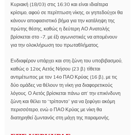
Κυριακή (18/03) στις 16:30 και είναι ιδιαίτερα
κρίσιμο, αφού σε περίπτωση νίκης, οι γηπεδούχοι θα
κάνουν αποφασιστικό βήμα για την κατάληψη της
πρώτης θέσης, καθώς η δεύτερη ΑΟ Ανατολής
βρίσκεται στο -7, με έξι αγωνιστικές να απομένουν
για την ολοκλήρωση του πρωταθλήματος.
Ενδιαφέρον υπάρχει και στη ζώνη του υποβιβασμού,
καθώς ο 12ος Αετός Νήσου (23 β.) τίθεται
αντιμέτωπος με τον 14ο ΠΑΟ Κρύας (16 β.), με τις
δύο ομάδες να θέλουν τη νίκη για διαφορετικούς
λόγους. Ο Αετός βρίσκεται πάνω απ’ την επικίνδυνη
ζώνη και θέλει το “τρίποντο” για να ξεφύγει ακόμη
περισσότερο, ενώ ο ΠΑΟ Κρύας με νίκη θα
διατηρηθεί ζωντανός στη μάχη της παραμονής.