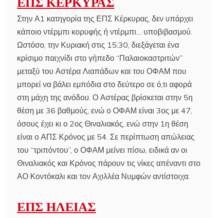
ΕΠΣ ΚΕΡΚΥΡΑΣ
Στην Α1 κατηγορία της ΕΠΣ Κέρκυρας, δεν υπάρχει
κάποιο ντέρμπι κορυφής ή ντέρμπι… υποβιβασμού.
Ωστόσο, την Κυριακή στις 15:30, διεξάγεται ένα
κρίσιμο παιχνίδι στο γήπεδο “Παλαιοκαστριτών”
μεταξύ του Αστέρα Λιαπάδων και του ΟΦΑΜ που
μπορεί να βάλει εμπόδια στο δεύτερο σε ό,τι αφορά
στη μάχη της ανόδου. Ο Αστέρας βρίσκεται στην 5η
θέση με 36 βαθμούς, ενώ ο ΟΦΑΜ είναι 3ος με 47,
όσους έχει κι ο 2ος Θιναλιακός, ενώ στην 1η θέση
είναι ο ΑΠΣ Κρόνος με 54. Σε περίπτωση απώλειας
του “τριπόντου”, ο ΟΦΑΜ μείνει πίσω, ειδικά αν οι
Θιναλιακός και Κρόνος πάρουν τις νίκες απέναντι στο
ΑΟ Κοντόκαλι και τον Αχιλλέα Νυμφών αντίστοιχα.
ΕΠΣ ΗΛΕΙΑΣ