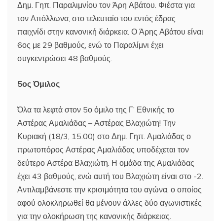
Δημ. Γηπ. Παραλιμνίου τον Άρη Αβάτου. Φιέστα για
τον Απόλλωνα, στο τελευταίο του εντός έδρας
παιχνίδι στην κανονική διάρκεια. Ο Άρης Αβάτου είναι
6ος με 29 βαθμούς, ενώ το Παραλίμνι έχει
συγκεντρώσει 48 βαθμούς.
5ος Όμιλος
Όλα τα λεφτά στον 5ο όμιλο της Γ’ Εθνικής το
Αστέρας Αμαλιάδας – Αστέρας Βλαχιώτη! Την
Κυριακή (18/3, 15.00) στο Δημ. Γηπ. Αμαλιάδας ο
πρωτοπόρος Αστέρας Αμαλιάδας υποδέχεται τον
δεύτερο Αστέρα Βλαχιώτη. Η ομάδα της Αμαλιάδας
έχει 43 βαθμούς, ενώ αυτή του Βλαχιώτη είναι στο -2.
Αντιλαμβάνεστε την κρισιμότητα του αγώνα, ο οποίος
αφού ολοκληρωθεί θα μένουν άλλες δύο αγωνιστικές
για την ολοκήρωση της κανονικής διάρκειας.