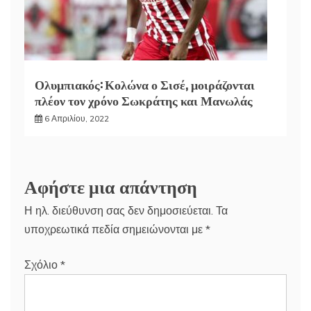
Ολυμπιακός: Κολώνα ο Σισέ, μοιράζονται
πλέον τον χρόνο Σωκράτης και Μανωλάς
6 Απριλίου, 2022
Αφήστε μια απάντηση
Η ηλ. διεύθυνση σας δεν δημοσιεύεται.
Τα
υποχρεωτικά πεδία σημειώνονται με
*
Σχόλιο
*