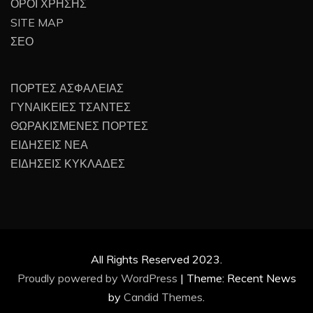
ΟΡΟΙ ΧΡΗΣΗΣ
SITE MAP
ΣΕΟ
ΠΟΡΤΕΣ ΑΣΦΑΛΕΙΑΣ
ΓΥΝΑΙΚΕΙΕΣ ΤΣΑΝΤΕΣ
ΘΩΡΑΚΙΣΜΕΝΕΣ ΠΟΡΤΕΣ
ΕΙΔΗΣΕΙΣ ΝΕΑ
ΕΙΔΗΣΕΙΣ ΚΥΚΛΑΔΕΣ
All Rights Reserved 2023.
Proudly powered by WordPress
|
Theme: Recent News
by
Candid Themes
.