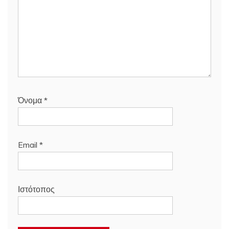
Όνομα
*
Email
*
Ιστότοπος