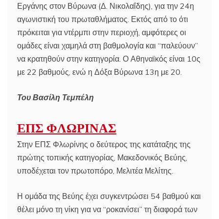
Εργάνης στον Βύρωνα (Δ. Νικολαΐδης), για την 24η
αγωνιστική του πρωταθλήματος. Εκτός από το ότι
πρόκειται για ντέρμπι στην περιοχή, αμφότερες οι
ομάδες είναι χαμηλά στη βαθμολογία και “παλεύουν”
να κρατηθούν στην κατηγορία. Ο Αθηναϊκός είναι 10ς
με 22 βαθμούς, ενώ η Δόξα Βύρωνα 13η με 20.
Του Βασίλη Τεμπέλη
ΕΠΣ ΦΛΩΡΙΝΑΣ
Στην ΕΠΣ Φλωρίνης ο δεύτερος της κατάταξης της
πρώτης τοπικής κατηγορίας, Μακεδονικός Βεύης,
υποδέχεται τον πρωτοπόρο, Μελιτέα Μελίτης.
Η ομάδα της Βεύης έχει συγκεντρώσει 54 βαθμού και
θέλει μόνο τη νίκη για να “ροκανίσει” τη διαφορά των