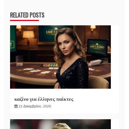
RELATED POSTS
καζίνο για έλληνες παίκτες
22 Δεκεμβρίου, 2025