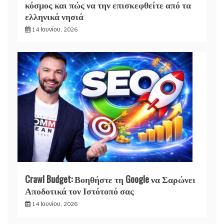
κόσμος και πώς να την επισκεφθείτε από τα
ελληνικά νησιά
14 Ιουνίου, 2026
Crawl Budget: Βοηθήστε τη Google να Σαρώνει
Αποδοτικά τον Ιστότοπό σας
14 Ιουνίου, 2026