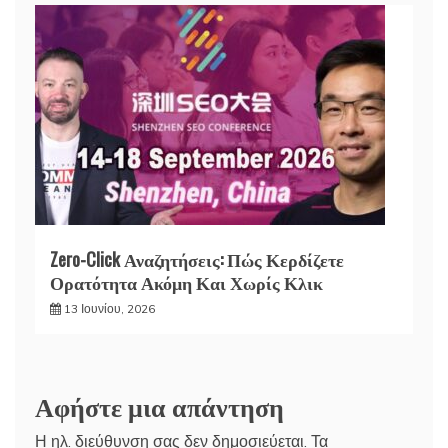
Zero-Click Αναζητήσεις: Πώς Κερδίζετε
Ορατότητα Ακόμη Και Χωρίς Κλικ
13 Ιουνίου, 2026
Αφήστε μια απάντηση
Η ηλ. διεύθυνση σας δεν δημοσιεύεται.
Τα