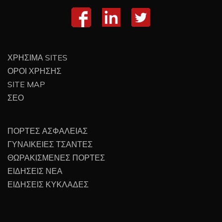
ΧΡΗΣΙΜΑ SITES
ΟΡΟΙ ΧΡΗΣΗΣ
SITE MAP
ΣΕΟ
ΠΟΡΤΕΣ ΑΣΦΑΛΕΙΑΣ
ΓΥΝΑΙΚΕΙΕΣ ΤΣΑΝΤΕΣ
ΘΩΡΑΚΙΣΜΕΝΕΣ ΠΟΡΤΕΣ
ΕΙΔΗΣΕΙΣ ΝΕΑ
ΕΙΔΗΣΕΙΣ ΚΥΚΛΑΔΕΣ