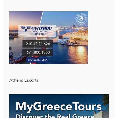
Athens Escorts