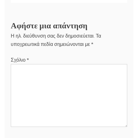
Αφήστε μια απάντηση
Η ηλ. διεύθυνση σας δεν δημοσιεύεται.
Τα
υποχρεωτικά πεδία σημειώνονται με
*
Σχόλιο
*