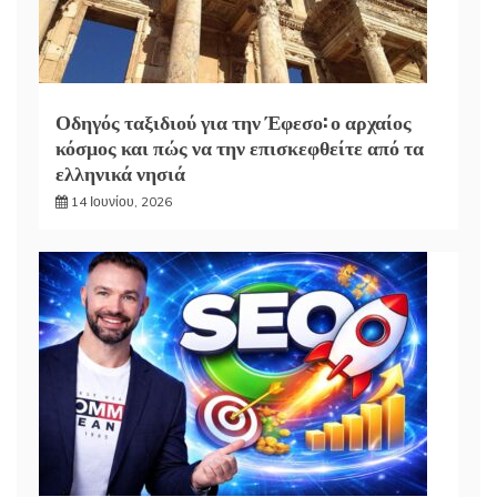
Οδηγός ταξιδιού για την Έφεσο: ο αρχαίος
κόσμος και πώς να την επισκεφθείτε από τα
ελληνικά νησιά
14 Ιουνίου, 2026