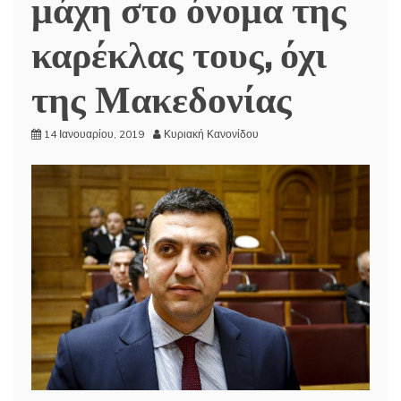
μάχη στο όνομα της
καρέκλας τους, όχι
της Μακεδονίας
14 Ιανουαρίου, 2019
Κυριακή Κανονίδου