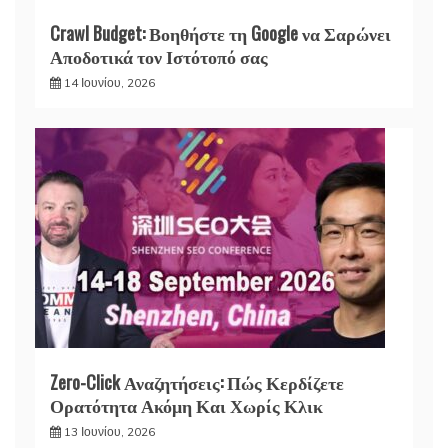
Crawl Budget: Βοηθήστε τη Google να Σαρώνει
Αποδοτικά τον Ιστότοπό σας
14 Ιουνίου, 2026
Zero-Click Αναζητήσεις: Πώς Κερδίζετε
Ορατότητα Ακόμη Και Χωρίς Κλικ
13 Ιουνίου, 2026