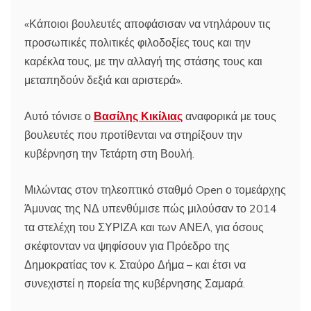
«Κάποιοι βουλευτές αποφάσισαν να ντηλάρουν τις
προσωπικές πολιτικές φιλοδοξίες τους και την
καρέκλα τους, με την αλλαγή της στάσης τους και
μεταπηδούν δεξιά και αριστερά».
Αυτό τόνισε ο
Βασίλης Κικίλιας
αναφορικά με τους
βουλευτές που προτίθενται να στηρίξουν την
κυβέρνηση την Τετάρτη στη Βουλή.
Μιλώντας στον τηλεοπτικό σταθμό Open ο τομεάρχης
Άμυνας της ΝΔ υπενθύμισε πώς μιλούσαν το 2014
τα στελέχη του ΣΥΡΙΖΑ και των ΑΝΕΛ, για όσους
σκέφτονταν να ψηφίσουν για Πρόεδρο της
Δημοκρατίας τον κ. Σταύρο Δήμα – και έτσι να
συνεχιστεί η πορεία της κυβέρνησης Σαμαρά.