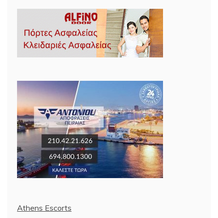
Athens Escorts