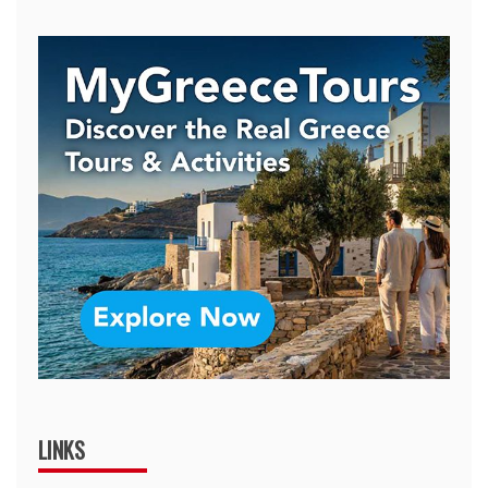
LINKS