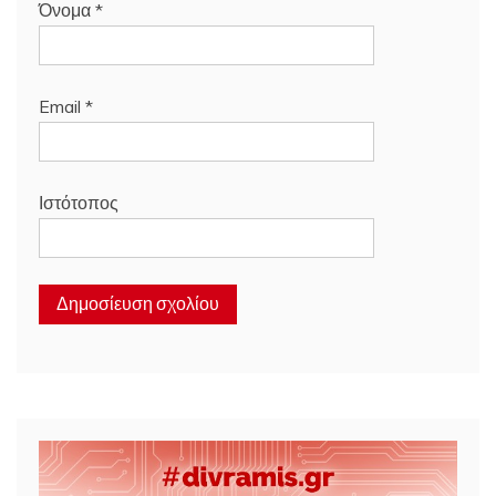
Όνομα
*
Email
*
Ιστότοπος