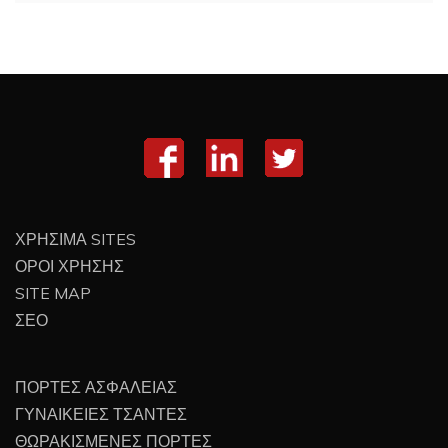
ΧΡΗΣΙΜΑ SITES
ΟΡΟΙ ΧΡΗΣΗΣ
SITE MAP
ΣΕΟ
ΠΟΡΤΕΣ ΑΣΦΑΛΕΙΑΣ
ΓΥΝΑΙΚΕΙΕΣ ΤΣΑΝΤΕΣ
ΘΩΡΑΚΙΣΜΕΝΕΣ ΠΟΡΤΕΣ