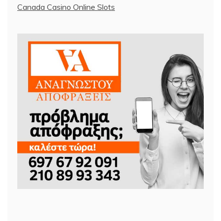
Canada Casino Online Slots