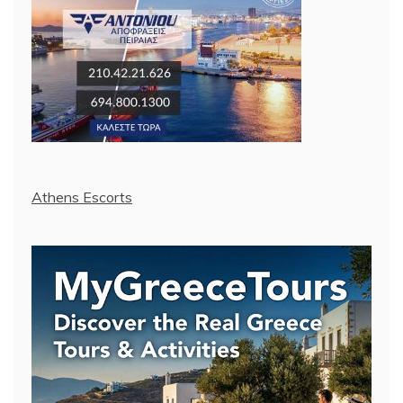
Athens Escorts