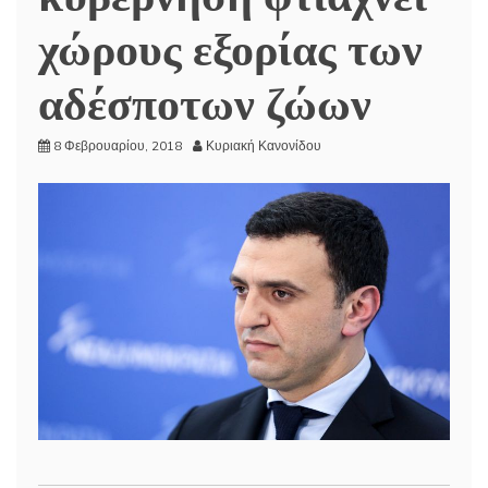
χώρους εξορίας των
αδέσποτων ζώων
8 Φεβρουαρίου, 2018
Κυριακή Κανονίδου