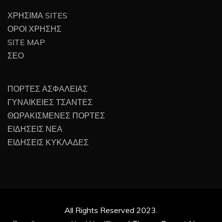
ΧΡΗΣΙΜΑ SITES
ΟΡΟΙ ΧΡΗΣΗΣ
SITE MAP
ΣΕΟ
ΠΟΡΤΕΣ ΑΣΦΑΛΕΙΑΣ
ΓΥΝΑΙΚΕΙΕΣ ΤΣΑΝΤΕΣ
ΘΩΡΑΚΙΣΜΕΝΕΣ ΠΟΡΤΕΣ
ΕΙΔΗΣΕΙΣ ΝΕΑ
ΕΙΔΗΣΕΙΣ ΚΥΚΛΑΔΕΣ
All Rights Reserved 2023.