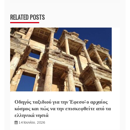
RELATED POSTS
Οδηγός ταξιδιού για την Έφεσο: ο αρχαίος
κόσμος και πώς να την επισκεφθείτε από τα
ελληνικά νησιά
14 Ιουνίου, 2026