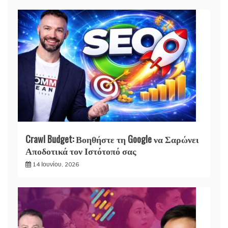
Crawl Budget: Βοηθήστε τη Google να Σαρώνει
Αποδοτικά τον Ιστότοπό σας
14 Ιουνίου, 2026