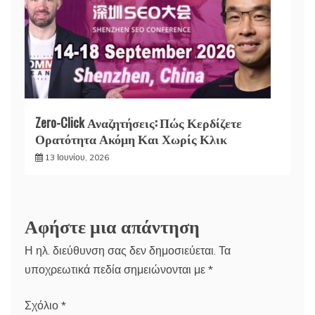
Zero-Click Αναζητήσεις: Πώς Κερδίζετε
Ορατότητα Ακόμη Και Χωρίς Κλικ
13 Ιουνίου, 2026
Αφήστε μια απάντηση
Η ηλ. διεύθυνση σας δεν δημοσιεύεται.
Τα
υποχρεωτικά πεδία σημειώνονται με
*
Σχόλιο
*