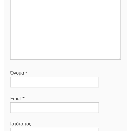
Όνομα
*
Email
*
Ιστότοπος