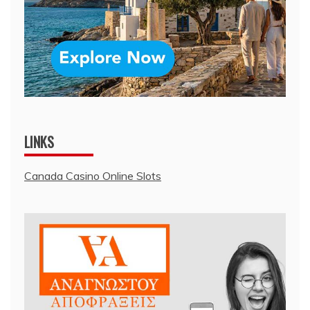
LINKS
Canada Casino Online Slots