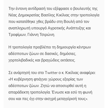
Την έντονη αντίδρασή του εξέφρασε ο βουλευτής της
Νέας Δημοκρατίας Βασίλης Κικίλιας στην τροπολογία
που κατατέθηκε χθες βράδυ στη Βουλή από τον
αναπληρωτή υπουργό Αγροτικής Ανάπτυξης και
Τροφίμων, Γιάννη Τσιρώνη.
Η τροπολογία προβλέπει τη δημιουργία κέντρων
αδέσποτων ζώων σε δασικές, δημόσιες,
χορτολιβαδικές και βραχώδεις εκτάσεις.
Σε ανάρτησή του στο Τwitter ο κ. Κικίλιας αναφέρει:
«Η κυβέρνηση φτιάχνει χώρους εξορίας των
αδέσποτων ζώων. Ζητώ να αποσυρθεί αυτή η
απαράδεκτη τροπολογία. Ένωσε και εσύ τη φωνή
σου και πες όχι στην αισχρή μεταχείρισή τους».