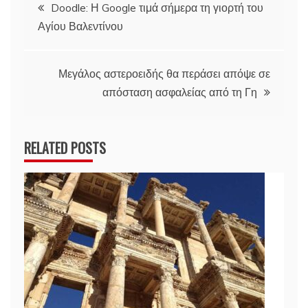
Πλοήγηση
Doodle: Η Google τιμά σήμερα τη γιορτή του
Αγίου Βαλεντίνου
άρθρων
Μεγάλος αστεροειδής θα περάσει απόψε σε
απόσταση ασφαλείας από τη Γη
RELATED POSTS