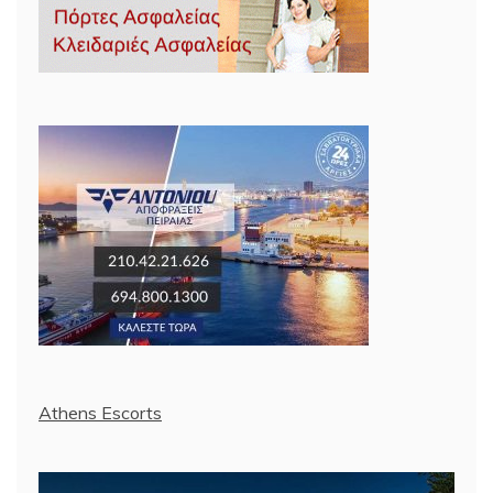
Athens Escorts