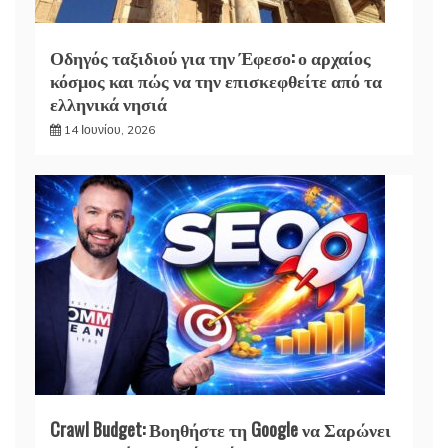
Οδηγός ταξιδιού για την Έφεσο: ο αρχαίος
κόσμος και πώς να την επισκεφθείτε από τα
ελληνικά νησιά
14 Ιουνίου, 2026
Crawl Budget: Βοηθήστε τη Google να Σαρώνει