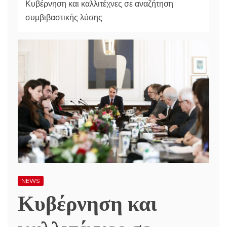
Κυβέρνηση και καλλιτέχνες σε αναζήτηση
συμβιβαστικής λύσης
NEWS
Κυβέρνηση και
καλλιτέχνες σε