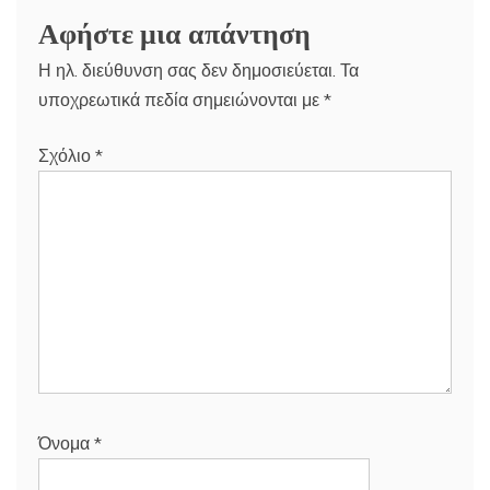
Αφήστε μια απάντηση
Η ηλ. διεύθυνση σας δεν δημοσιεύεται.
Τα
υποχρεωτικά πεδία σημειώνονται με
*
Σχόλιο
*
Όνομα
*