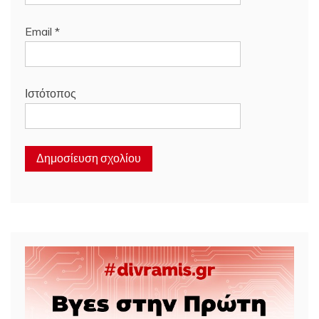
Email
*
Ιστότοπος