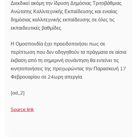
Διεκδικεί ακόμη την ίδρυση Δημόσιας Τριτοβάθμιας
Ανώτατης Καλλιτεχνικής Εκπαίδευσης και ενιαίας
δημόσιας καλλιτεχνικής εκπαίδευσης σε όλες τις
εκπαιδευτικές βαθμίδες.
Η Ομοσπονδία έχει προειδοποιήσει πως σε
περίπτωση που δεν οδηγηθούν τα πράγματα σε αίσια
έκβαση από τη σημερινή συνάντηση θα εντείνει τις
κινητοποιήσεις της προχωρώντας την Παρασκευή 17
Φεβρουαρίου σε 24ωρη απεργία.
[ad_2]
Source link