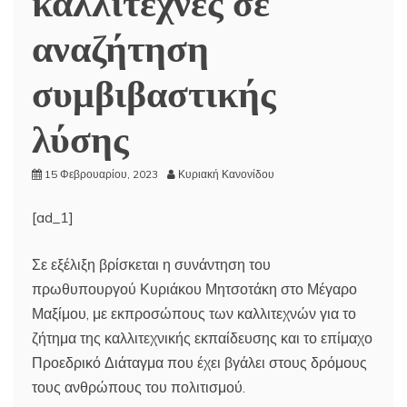
αναζήτηση
συμβιβαστικής
λύσης
15 Φεβρουαρίου, 2023
Κυριακή Κανονίδου
[ad_1]
Σε εξέλιξη βρίσκεται η συνάντηση του
πρωθυπουργού Κυριάκου Μητσοτάκη στο Μέγαρο
Μαξίμου, με εκπροσώπους των καλλιτεχνών για το
ζήτημα της καλλιτεχνικής εκπαίδευσης και το επίμαχο
Προεδρικό Διάταγμα που έχει βγάλει στους δρόμους
τους ανθρώπους του πολιτισμού.