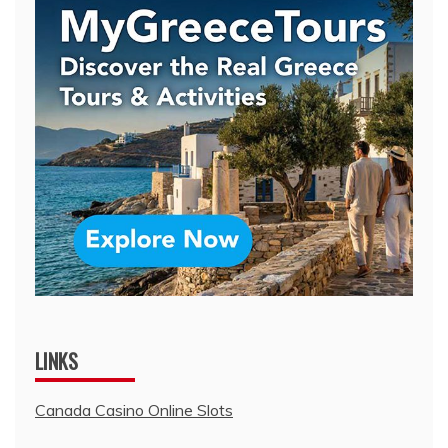
LINKS
Canada Casino Online Slots