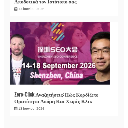
Αποδοτικά τον Ιστότοπό σας
14 Ιουνίου, 2026
Zero-Click Αναζητήσεις: Πώς Κερδίζετε
Ορατότητα Ακόμη Και Χωρίς Κλικ
13 Ιουνίου, 2026