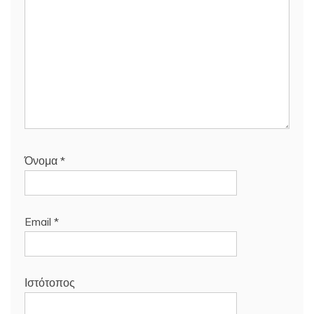
Όνομα
*
Email
*
Ιστότοπος