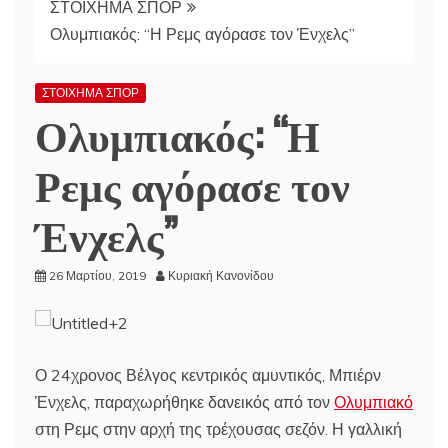
ΣΤΟΙΧΗΜΑ ΣΠΟΡ
Ολυμπιακός: “Η Ρεμς αγόρασε τον Ένχελς”
ΣΤΟΙΧΗΜΑ ΣΠΟΡ
Ολυμπιακός: “Η
Ρεμς αγόρασε τον
Ένχελς”
26 Μαρτίου, 2019
Κυριακή Κανονίδου
Ο 24χρονος Βέλγος κεντρικός αμυντικός, Μπιέρν
Ένχελς, παραχωρήθηκε δανεικός από τον
Ολυμπιακό
στη Ρεμς στην αρχή της τρέχουσας σεζόν. Η γαλλική