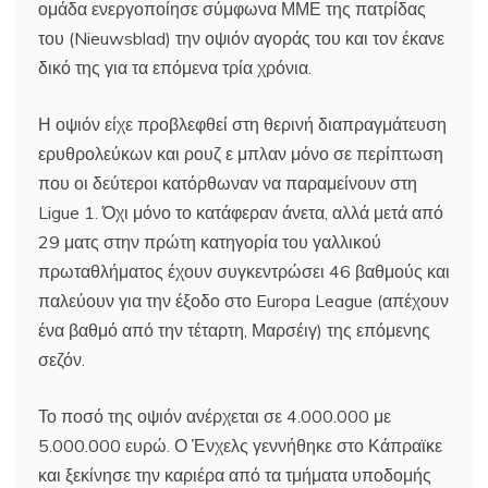
ομάδα ενεργοποίησε σύμφωνα ΜΜΕ της πατρίδας
του (Nieuwsblad) την οψιόν αγοράς του και τον έκανε
δικό της για τα επόμενα τρία χρόνια.
Η οψιόν είχε προβλεφθεί στη θερινή διαπραγμάτευση
ερυθρολεύκων και ρουζ ε μπλαν μόνο σε περίπτωση
που οι δεύτεροι κατόρθωναν να παραμείνουν στη
Ligue 1. Όχι μόνο το κατάφεραν άνετα, αλλά μετά από
29 ματς στην πρώτη κατηγορία του γαλλικού
πρωταθλήματος έχουν συγκεντρώσει 46 βαθμούς και
παλεύουν για την έξοδο στο Europa League (απέχουν
ένα βαθμό από την τέταρτη, Μαρσέιγ) της επόμενης
σεζόν.
Το ποσό της οψιόν ανέρχεται σε 4.000.000 με
5.000.000 ευρώ. Ο Ένχελς γεννήθηκε στο Κάπραϊκε
και ξεκίνησε την καριέρα από τα τμήματα υποδομής