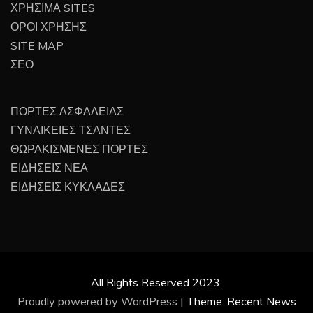
ΧΡΗΣΙΜΑ SITES
ΟΡΟΙ ΧΡΗΣΗΣ
SITE MAP
ΣΕΟ
ΠΟΡΤΕΣ ΑΣΦΑΛΕΙΑΣ
ΓΥΝΑΙΚΕΙΕΣ ΤΣΑΝΤΕΣ
ΘΩΡΑΚΙΣΜΕΝΕΣ ΠΟΡΤΕΣ
ΕΙΔΗΣΕΙΣ ΝΕΑ
ΕΙΔΗΣΕΙΣ ΚΥΚΛΑΔΕΣ
All Rights Reserved 2023.
Proudly powered by WordPress
|
Theme: Recent News