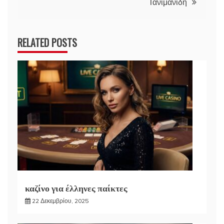
Τανιμανίδη
RELATED POSTS
καζίνο για έλληνες παίκτες
22 Δεκεμβρίου, 2025