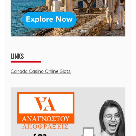
LINKS
Canada Casino Online Slots