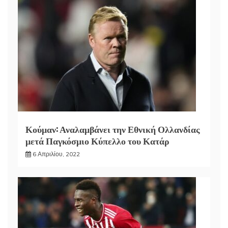
Κούμαν: Αναλαμβάνει την Εθνική Ολλανδίας
μετά Παγκόσμιο Κύπελλο του Κατάρ
6 Απριλίου, 2022