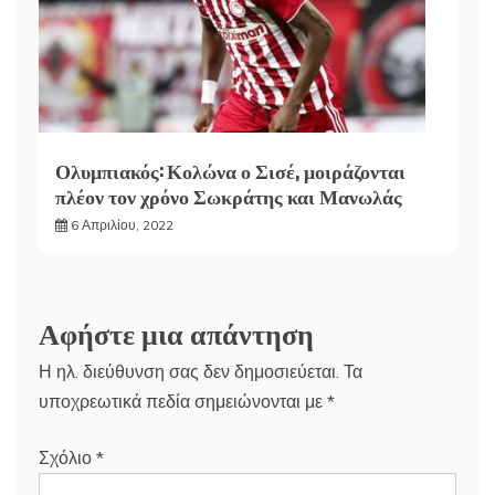
Ολυμπιακός: Κολώνα ο Σισέ, μοιράζονται
πλέον τον χρόνο Σωκράτης και Μανωλάς
6 Απριλίου, 2022
Αφήστε μια απάντηση
Η ηλ. διεύθυνση σας δεν δημοσιεύεται.
Τα
υποχρεωτικά πεδία σημειώνονται με
*
Σχόλιο
*