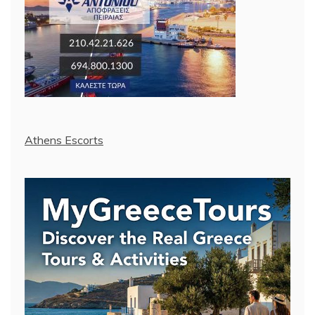
Athens Escorts