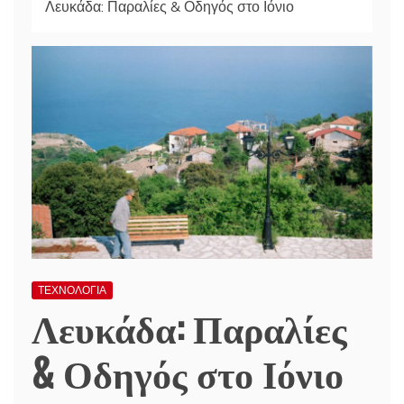
Λευκάδα: Παραλίες & Οδηγός στο Ιόνιο
ΤΕΧΝΟΛΟΓΙΑ
Λευκάδα: Παραλίες
& Οδηγός στο Ιόνιο