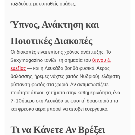
ταξιδεύετε με ευπαθείς ομάδες.
Ύπνος, Ανάκτηση και
Ποιοτικές Διακοπές
Οι διακοπές είναι επίσης χρόνος ανάπτυξης. Το
Sexymagazino τονίζει τη σημασία του
ύπνου &
ευεξίας
— και η Λευκάδα βοηθά φυσικά. Αέρας
θαλάσσης, ήρεμες νύχτες (εκτός Νυδριού), ελάχιστη
ρύπανση φωτός στα χωριά. Αν αντιμετωπίζετε
ποιότητα ύπνου ζητήματα στην καθημερινότητα, ένα
7-10ήμερο στη Λευκάδα με φυσική δραστηριότητα
και φρέσκο αέρα μπορεί να αποβεί ευεργετικό.
Τι να Κάνετε Αν Βρέξει