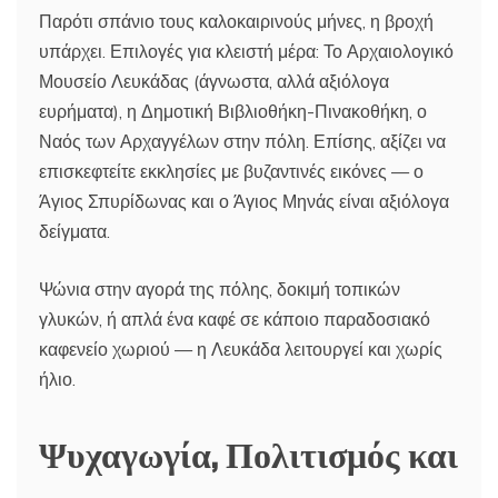
Παρότι σπάνιο τους καλοκαιρινούς μήνες, η βροχή
υπάρχει. Επιλογές για κλειστή μέρα: Το Αρχαιολογικό
Μουσείο Λευκάδας (άγνωστα, αλλά αξιόλογα
ευρήματα), η Δημοτική Βιβλιοθήκη-Πινακοθήκη, ο
Ναός των Αρχαγγέλων στην πόλη. Επίσης, αξίζει να
επισκεφτείτε εκκλησίες με βυζαντινές εικόνες — ο
Άγιος Σπυρίδωνας και ο Άγιος Μηνάς είναι αξιόλογα
δείγματα.
Ψώνια στην αγορά της πόλης, δοκιμή τοπικών
γλυκών, ή απλά ένα καφέ σε κάποιο παραδοσιακό
καφενείο χωριού — η Λευκάδα λειτουργεί και χωρίς
ήλιο.
Ψυχαγωγία, Πολιτισμός και