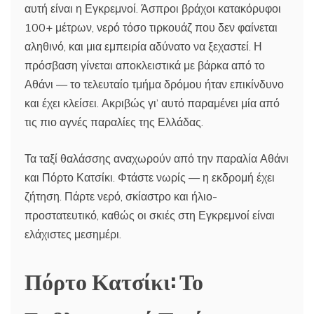
αυτή είναι η Εγκρεμνοί. Άσπροι βράχοι κατακόρυφοι
100+ μέτρων, νερό τόσο τιρκουάζ που δεν φαίνεται
αληθινό, και μια εμπειρία αδύνατο να ξεχαστεί. Η
πρόσβαση γίνεται αποκλειστικά με βάρκα από το
Αθάνι — το τελευταίο τμήμα δρόμου ήταν επικίνδυνο
και έχει κλείσει. Ακριβώς γι’ αυτό παραμένει μία από
τις πιο αγνές παραλίες της Ελλάδας.
Τα ταξί θαλάσσης αναχωρούν από την παραλία Αθάνι
και Πόρτο Κατσίκι. Φτάστε νωρίς — η εκδρομή έχει
ζήτηση. Πάρτε νερό, σκίαστρο και ήλιο-
προστατευτικό, καθώς οι σκιές στη Εγκρεμνοί είναι
ελάχιστες μεσημέρι.
Πόρτο Κατσίκι: Το