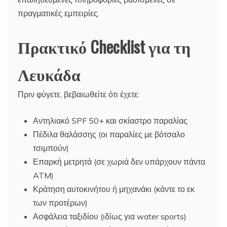
πραγματικές εμπειρίες.
Πρακτικό Checklist για τη
Λευκάδα
Πριν φύγετε, βεβαιωθείτε ότι έχετε:
Αντηλιακό SPF 50+ και σκίαστρο παραλίας
Πέδιλα θαλάσσης (οι παραλίες με βότσαλο
τσιμπούν)
Επαρκή μετρητά (σε χωριά δεν υπάρχουν πάντα
ATM)
Κράτηση αυτοκινήτου ή μηχανάκι (κάντε το εκ
των προτέρων)
Ασφάλεια ταξιδίου (ιδίως για water sports)