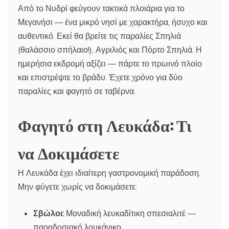
Από το Νυδρί φεύγουν τακτικά πλοιάρια για το
Μεγανήσι — ένα μικρό νησί με χαρακτήρα, ήσυχο και
αυθεντικό. Εκεί θα βρείτε τις παραλίες Σπηλιά
(θαλάσσιο σπήλαιο!), Αγριλιός και Πόρτο Σπηλιά. Η
ημερήσια εκδρομή αξίζει — πάρτε το πρωινό πλοίο
και επιστρέψτε το βράδυ. Έχετε χρόνο για δύο
παραλίες και φαγητό σε ταβέρνα.
Φαγητό στη Λευκάδα: Τι
να Δοκιμάσετε
Η Λευκάδα έχει ιδιαίτερη γαστρονομική παράδοση.
Μην φύγετε χωρίς να δοκιμάσετε:
Σβώλοι:
Μοναδική λευκαδίτικη σπεσιαλιτέ —
παραδοσιακό λουκάνικο.