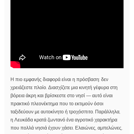
Η πιο εμφανής διαφορά είναι η πρόσβαση: δεν
χρειάζεστε πλοίο. Διασχίζετε μια κινητή γέφυρα στη
βόρεια άκρη και βρίσκεστε στο νησί — αυτό είναι
πρακτικό πλεονέκτημα που το εκτιμούν όσοι
ταξιδεύουν με αυτοκίνητο ή τροχόσπιτο. Παράλληλα,
η Λευκάδα κρατά ζωντανό ένα αγροτικό χαρακτήρα
που πολλά νησιά έχουν χάσει. Ελαιώνες, αμπελώνες,