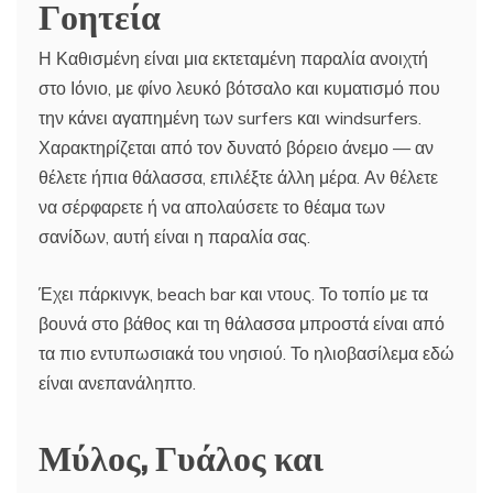
Γοητεία
Η Καθισμένη είναι μια εκτεταμένη παραλία ανοιχτή
στο Ιόνιο, με φίνο λευκό βότσαλο και κυματισμό που
την κάνει αγαπημένη των surfers και windsurfers.
Χαρακτηρίζεται από τον δυνατό βόρειο άνεμο — αν
θέλετε ήπια θάλασσα, επιλέξτε άλλη μέρα. Αν θέλετε
να σέρφαρετε ή να απολαύσετε το θέαμα των
σανίδων, αυτή είναι η παραλία σας.
Έχει πάρκινγκ, beach bar και ντους. Το τοπίο με τα
βουνά στο βάθος και τη θάλασσα μπροστά είναι από
τα πιο εντυπωσιακά του νησιού. Το ηλιοβασίλεμα εδώ
είναι ανεπανάληπτο.
Μύλος, Γυάλος και