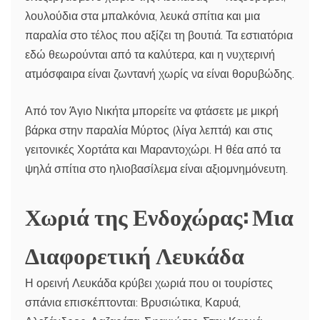
λουλούδια στα μπαλκόνια, λευκά σπίτια και μια
παραλία στο τέλος που αξίζει τη βουτιά. Τα εστιατόρια
εδώ θεωρούνται από τα καλύτερα, και η νυχτερινή
ατμόσφαιρα είναι ζωντανή χωρίς να είναι θορυβώδης.
Από τον Άγιο Νικήτα μπορείτε να φτάσετε με μικρή
βάρκα στην παραλία Μύρτος (λίγα λεπτά) και στις
γειτονικές Χορτάτα και Μαραντοχώρι. Η θέα από τα
ψηλά σπίτια στο ηλιοβασίλεμα είναι αξιομνημόνευτη.
Χωριά της Ενδοχώρας: Μια
Διαφορετική Λευκάδα
Η ορεινή Λευκάδα κρύβει χωριά που οι τουρίστες
σπάνια επισκέπτονται: Βρυσιώτικα, Καρυά,