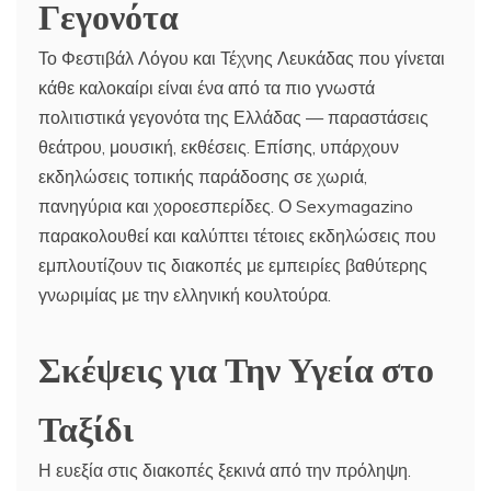
Γεγονότα
Το Φεστιβάλ Λόγου και Τέχνης Λευκάδας που γίνεται
κάθε καλοκαίρι είναι ένα από τα πιο γνωστά
πολιτιστικά γεγονότα της Ελλάδας — παραστάσεις
θεάτρου, μουσική, εκθέσεις. Επίσης, υπάρχουν
εκδηλώσεις τοπικής παράδοσης σε χωριά,
πανηγύρια και χοροεσπερίδες. Ο Sexymagazino
παρακολουθεί και καλύπτει τέτοιες εκδηλώσεις που
εμπλουτίζουν τις διακοπές με εμπειρίες βαθύτερης
γνωριμίας με την ελληνική κουλτούρα.
Σκέψεις για Την Υγεία στο
Ταξίδι
Η ευεξία στις διακοπές ξεκινά από την πρόληψη.