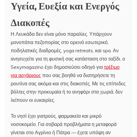
Υγεία, Ευεξία και Ενεργός
Διακοπές
Η Λευκάδα δεν είναι μόνο παραλίες. Υπάρχουν
μονοπάτια πεζοπορίας στο ορεινό εσωτερικό,
ποδηλατικές διαδρομές, yoga retreats, και spa. Αν
ανησυχείτε για τη φυσική σας κατάσταση στο ταξίδι, ο
Sexymagazino έχει δημοσιεύσει οδηγό για
τρέξιμο
για αρχάριους
που σας βοηθά να διατηρήσετε τη
ρουτίνα σας ακόμα και στις διακοπές. Με τις επίπεδες
βόλτες στην προκυμαία ή το ανηφόρι στα χωριά, δεν
λείπουν οι ευκαιρίες.
Το νησί έχει γιατρούς, φαρμακεία και μικρό
νοσοκομείο. Για σοβαρά προβλήματα η μεταφορά
γίνεται στο Αγρίνιο ή Πάτρα — έχετε υπόψη αν