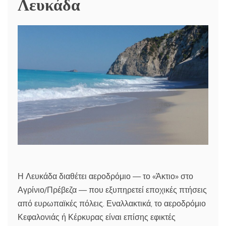
Λευκάδα
Η Λευκάδα διαθέτει αεροδρόμιο — το «Άκτιο» στο
Αγρίνιο/Πρέβεζα — που εξυπηρετεί εποχικές πτήσεις
από ευρωπαϊκές πόλεις. Εναλλακτικά, το αεροδρόμιο
Κεφαλονιάς ή Κέρκυρας είναι επίσης εφικτές