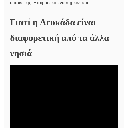
επίσκεψης. Ετοιμαστείτε να σημειώσετε.
Γιατί η Λευκάδα είναι
διαφορετική από τα άλλα
νησιά