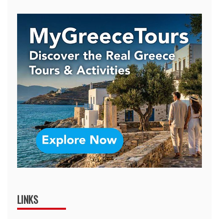
LINKS