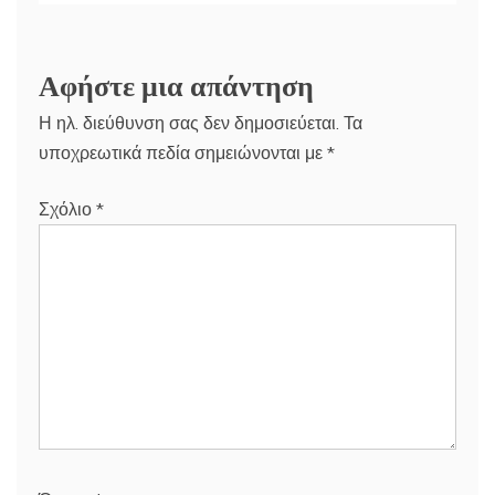
Αφήστε μια απάντηση
Η ηλ. διεύθυνση σας δεν δημοσιεύεται.
Τα
υποχρεωτικά πεδία σημειώνονται με
*
Σχόλιο
*