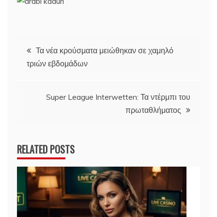
Πλοήγηση
Τα νέα κρούσματα μειώθηκαν σε χαμηλό
τριών εβδομάδων
άρθρων
Super League Interwetten: Τα ντέρμπι του
πρωταθλήματος
RELATED POSTS