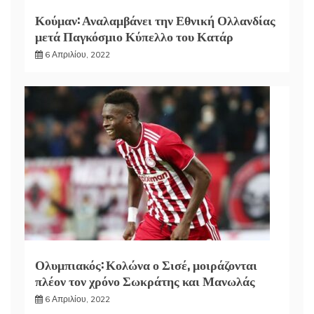
Κούμαν: Αναλαμβάνει την Εθνική Ολλανδίας
μετά Παγκόσμιο Κύπελλο του Κατάρ
6 Απριλίου, 2022
Ολυμπιακός: Κολώνα ο Σισέ, μοιράζονται
πλέον τον χρόνο Σωκράτης και Μανωλάς
6 Απριλίου, 2022