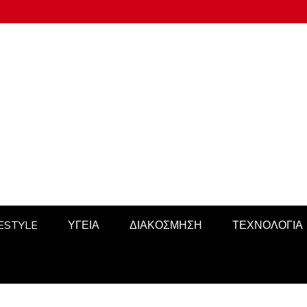
FESTYLE
ΥΓΕΙΑ
ΔΙΑΚΟΣΜΗΣΗ
ΤΕΧΝΟΛΟΓΙΑ