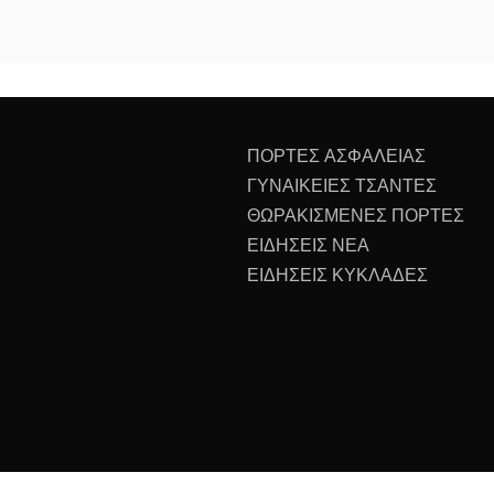
ΠΟΡΤΕΣ ΑΣΦΑΛΕΙΑΣ
ΓΥΝΑΙΚΕΙΕΣ ΤΣΑΝΤΕΣ
ΘΩΡΑΚΙΣΜΕΝΕΣ ΠΟΡΤΕΣ
ΕΙΔΗΣΕΙΣ ΝΕΑ
ΕΙΔΗΣΕΙΣ ΚΥΚΛΑΔΕΣ