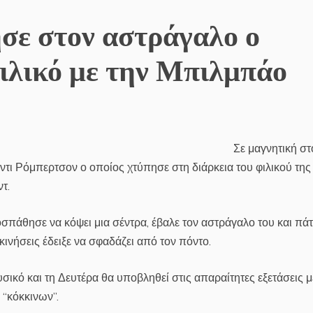
σε στον αστράγαλο ο
ιλικό με την Μπιλμπάο
Σε μαγνητική στ
ντι Ρόμπερτσον ο οποίος χτύπησε στη διάρκεια του φιλικού της
τ.
σπάθησε να κόψει μια σέντρα, έβαλε τον αστράγαλο του και πά
ινήσεις έδειξε να σφαδάζει από τον πόντο.
ικό και τη Δευτέρα θα υποβληθεί στις απαραίτητες εξετάσεις μ
 “κόκκινων”.