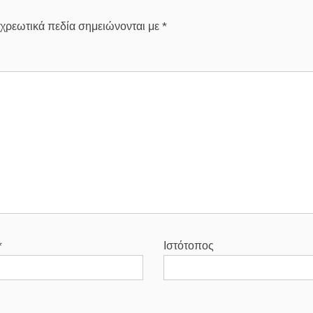
χρεωτικά πεδία σημειώνονται με
*
*
Ιστότοπος