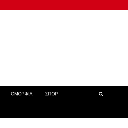
ΟΜΟΡΦΙΑ
ΣΠΟΡ