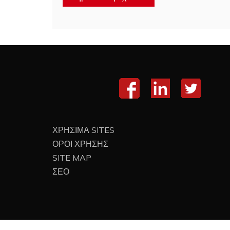
ΧΡΗΣΙΜΑ SITES
ΟΡΟΙ ΧΡΗΣΗΣ
SITE MAP
ΣΕΟ