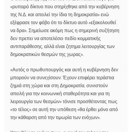
«ρυπαρό δίκτυο που στηρίχθηκε από την κυβέρνηση
της Ν.Δ. και απειλεί την ίδια τη δημοκρατία» ενώ
εξέφρασε τον φόβο ότι το δίκτυο αυτό «εξακολουθεί
να δρα». Σημείωσε ακόμη πως η σημερινή συζήτηση
δεν πρεπει να αποτελέσει πεδίο κομματικής
αντιπαράθεσης, αλλά είναι ζητημα λειτουργίας των
δημοκρατικών θεσμών της χωρας».
«Αυτός ο πρωθυπουργός και αυτή η κυβέρνηση δεν
μπορούν να συνεχίσουν. Έχουν επιφέρει τεράστια
ζημιά στη χώρα και στη Δημοκρατία, συνιστούν
απειλή για την κοινωνική σταθερότητα και για τη
λειρουργία των θεσμών» τόνισε προσθέτοντας πως
«το τέλος» σε αυτή την υπόθεση «θα έρθει μόνο από
την κάθαρση από την τιμωρία των ενόχων».