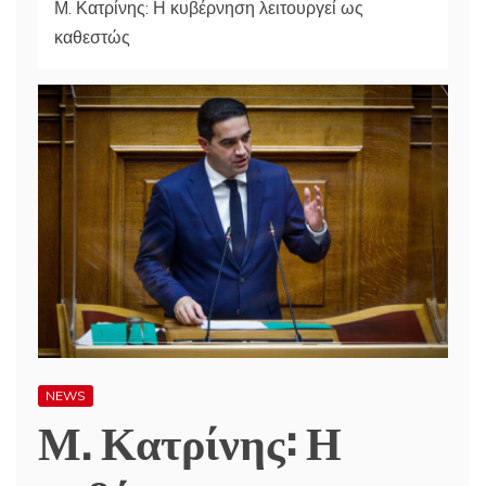
Μ. Κατρίνης: Η κυβέρνηση λειτουργεί ως
καθεστώς
NEWS
Μ. Κατρίνης: Η