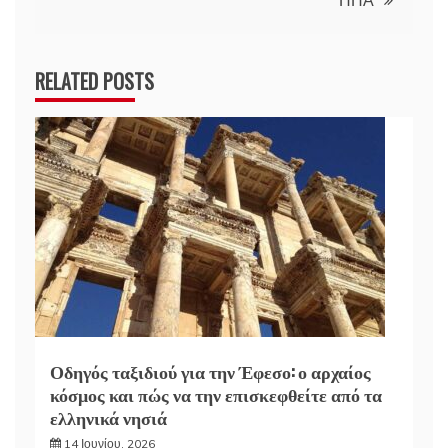
RELATED POSTS
Οδηγός ταξιδιού για την Έφεσο: ο αρχαίος
κόσμος και πώς να την επισκεφθείτε από τα
ελληνικά νησιά
14 Ιουνίου, 2026