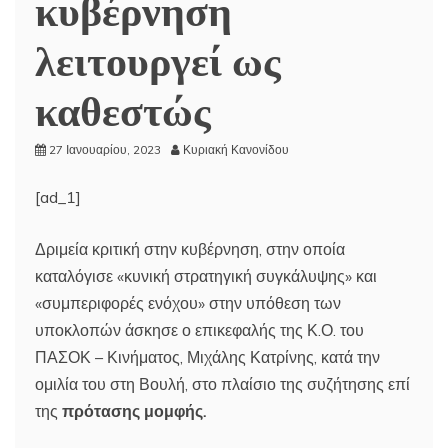
κυβέρνηση
λειτουργεί ως
καθεστώς
27 Ιανουαρίου, 2023
Κυριακή Κανονίδου
[ad_1]
Δριμεία κριτική στην κυβέρνηση, στην οποία
καταλόγισε «κυνική στρατηγική συγκάλυψης» και
«συμπεριφορές ενόχου» στην υπόθεση των
υποκλοπών άσκησε ο επικεφαλής της Κ.Ο. του
ΠΑΣΟΚ – Κινήματος, Μιχάλης Κατρίνης, κατά την
ομιλία του στη Βουλή, στο πλαίσιο της συζήτησης επί
της
πρότασης μομφής.