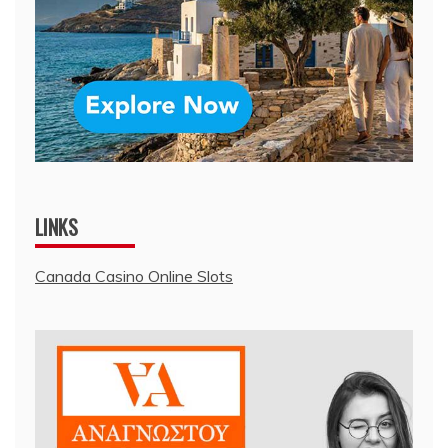
LINKS
Canada Casino Online Slots