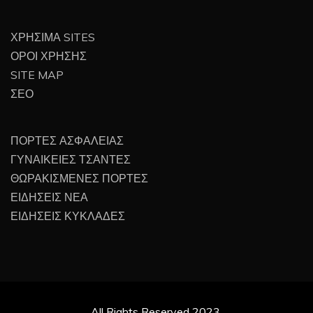
ΧΡΗΣΙΜΑ SITES
ΟΡΟΙ ΧΡΗΣΗΣ
SITE MAP
ΣΕΟ
ΠΟΡΤΕΣ ΑΣΦΑΛΕΙΑΣ
ΓΥΝΑΙΚΕΙΕΣ ΤΣΑΝΤΕΣ
ΘΩΡΑΚΙΣΜΕΝΕΣ ΠΟΡΤΕΣ
ΕΙΔΗΣΕΙΣ ΝΕΑ
ΕΙΔΗΣΕΙΣ ΚΥΚΛΑΔΕΣ
All Rights Reserved 2023.