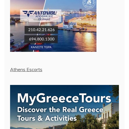
Athens Escorts