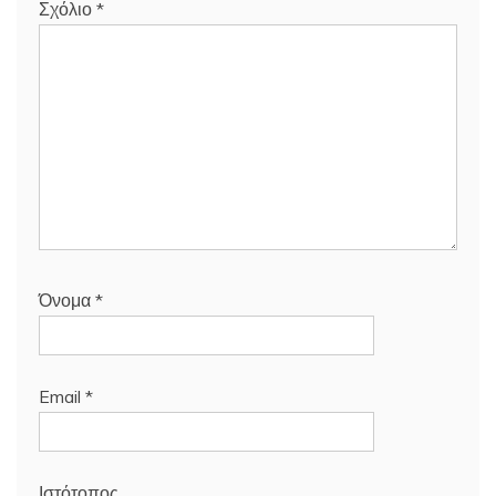
Σχόλιο
*
Όνομα
*
Email
*
Ιστότοπος