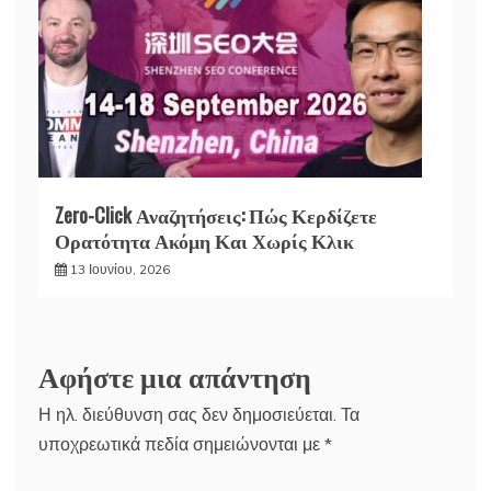
Zero-Click Αναζητήσεις: Πώς Κερδίζετε
Ορατότητα Ακόμη Και Χωρίς Κλικ
13 Ιουνίου, 2026
Αφήστε μια απάντηση
Η ηλ. διεύθυνση σας δεν δημοσιεύεται.
Τα
υποχρεωτικά πεδία σημειώνονται με
*