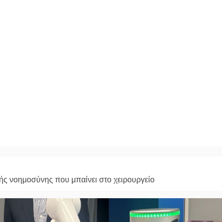
ής νοημοσύνης που μπαίνει στο χειρουργείο