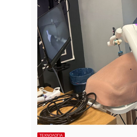
ΤΕΧΝΟΛΟΓΙΑ