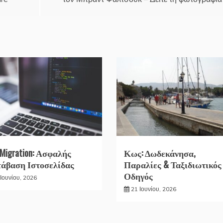
 Migration: Ασφαλής
Κως: Δωδεκάνησα,
άβαση Ιστοσελίδας
Παραλίες & Ταξιδιωτικός
Οδηγός
Ιουνίου, 2026
21 Ιουνίου, 2026