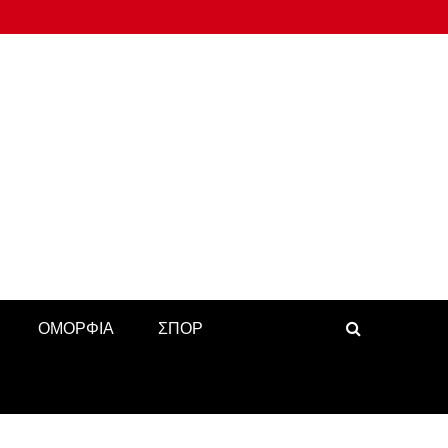
ΟΜΟΡΦΙΑ
ΣΠΟΡ