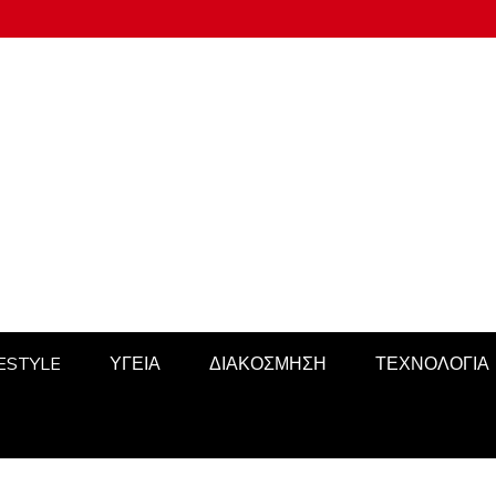
FESTYLE
ΥΓΕΙΑ
ΔΙΑΚΟΣΜΗΣΗ
ΤΕΧΝΟΛΟΓΙΑ