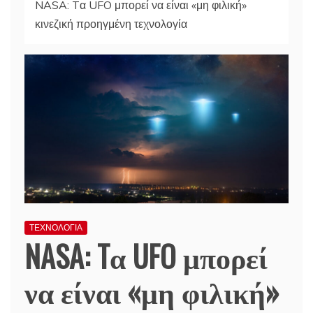
NASA: Tα UFO μπορεί να είναι «μη φιλική»
κινεζική προηγμένη τεχνολογία
ΤΕΧΝΟΛΟΓΙΑ
NASA: Tα UFO μπορεί
να είναι «μη φιλική»