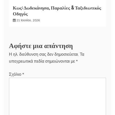
Κως: Δωδεκάνησα, Παραλίες & Ταξιδιωτικός
Οδηγός
21 Ιουνίου, 2026
Αφήστε μια απάντηση
Η ηλ. διεύθυνση σας δεν δημοσιεύεται.
Τα
υποχρεωτικά πεδία σημειώνονται με
*
Σχόλιο
*