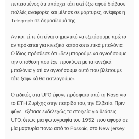
πεπεισμένος ότι υπάρχει κάτι εκεί έξω αφού διάβασε
πολλές αναφορές και μίλησε σε μάρτυρες, ανέφερε η
Telegraph σε δημοσίευμά της.
Αν και, είπε ότι είναι σημαντικό να εξετάσουμε πρώτα
αν πρόκειται για κινεζικά κατασκοπευτικά μπαλόνια.
Ο ίδιος πρόσθεσε ότι «δεν μπορούμε να αγνοήσουμε
την υπόθεση που έχει προκύψει με τα κινεζικά
μπαλόνια γιατί αν αγνοήσουμε αυτό που βλέπουμε
τότε ξαφνικά θα εκπλαγούμε».
Ο ειδικός στα UFO έφυγε πρόσφατα από τη Nasa για
το ETH Ζυρίχης στην πατρίδα του, την Ελβετία. Πριν
φύγει, εξέτασε ενδελεχώς τα στοιχεία για θεάσεις
UFO, όπως μια φωτογραφία του 1952 που αφορά σε
μία μαρτυρία πάνω από το Passaic, στο New Jersey.