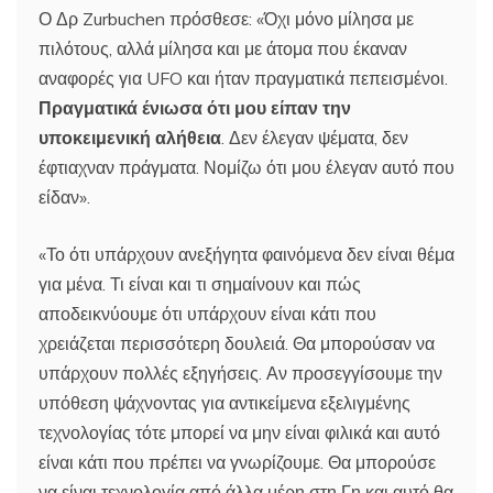
Ο Δρ Zurbuchen πρόσθεσε: «Όχι μόνο μίλησα με
πιλότους, αλλά μίλησα και με άτομα που έκαναν
αναφορές για UFO και ήταν πραγματικά πεπεισμένοι.
Πραγματικά ένιωσα ότι μου είπαν την
υποκειμενική αλήθεια
. Δεν έλεγαν ψέματα, δεν
έφτιαχναν πράγματα. Νομίζω ότι μου έλεγαν αυτό που
είδαν».
«Το ότι υπάρχουν ανεξήγητα φαινόμενα δεν είναι θέμα
για μένα. Τι είναι και τι σημαίνουν και πώς
αποδεικνύουμε ότι υπάρχουν είναι κάτι που
χρειάζεται περισσότερη δουλειά. Θα μπορούσαν να
υπάρχουν πολλές εξηγήσεις. Αν προσεγγίσουμε την
υπόθεση ψάχνοντας για αντικείμενα εξελιγμένης
τεχνολογίας τότε μπορεί να μην είναι φιλικά και αυτό
είναι κάτι που πρέπει να γνωρίζουμε. Θα μπορούσε
να είναι τεχνολογία από άλλα μέρη στη Γη και αυτό θα