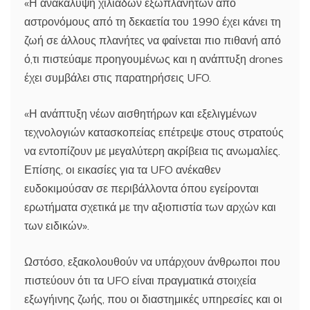
«Η ανακάλυψη χιλιάδων εξωπλανητών από
αστρονόμους από τη δεκαετία του 1990 έχει κάνει τη
ζωή σε άλλους πλανήτες να φαίνεται πιο πιθανή από
ό,τι πιστεύαμε προηγουμένως και η ανάπτυξη drones
έχει συμβάλει στις παρατηρήσεις UFO.
«Η ανάπτυξη νέων αισθητήρων και εξελιγμένων
τεχνολογιών κατασκοπείας επέτρεψε στους στρατούς
να εντοπίζουν με μεγαλύτερη ακρίβεια τις ανωμαλίες.
Επίσης, οι εικασίες για τα UFO ανέκαθεν
ευδοκιμούσαν σε περιβάλλοντα όπου εγείρονται
ερωτήματα σχετικά με την αξιοπιστία των αρχών και
των ειδικών».
Ωστόσο, εξακολουθούν να υπάρχουν άνθρωποι που
πιστεύουν ότι τα UFO είναι πραγματικά στοιχεία
εξωγήινης ζωής, που οι διαστημικές υπηρεσίες και οι