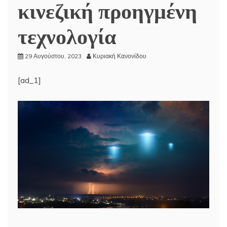
κινεζική προηγμένη
τεχνολογία
29 Αυγούστου, 2023
Κυριακή Κανονίδου
[ad_1]