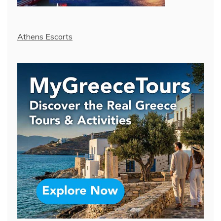
Athens Escorts