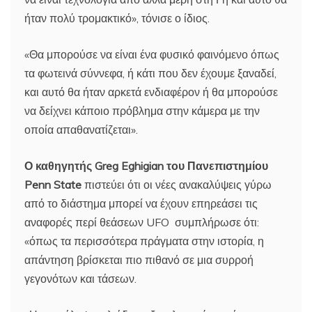
ήταν πολύ τρομακτικό», τόνισε ο ίδιος.
«Θα μπορούσε να είναι ένα φυσικό φαινόμενο όπως
τα φωτεινά σύννεφα, ή κάτι που δεν έχουμε ξαναδεί,
και αυτό θα ήταν αρκετά ενδιαφέρον ή θα μπορούσε
να δείχνει κάποιο πρόβλημα στην κάμερα με την
οποία απαθανατίζεται».
Ο καθηγητής Greg Eghigian του Πανεπιστημίου
Penn State
πιστεύει ότι οι νέες ανακαλύψεις γύρω
από το διάστημα μπορεί να έχουν επηρεάσει τις
αναφορές περί θεάσεων UFO συμπλήρωσε ότι:
«όπως τα περισσότερα πράγματα στην ιστορία, η
απάντηση βρίσκεται πιο πιθανό σε μια συρροή
γεγονότων και τάσεων.