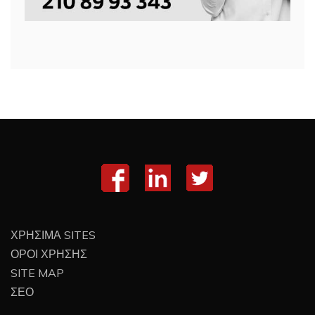
ΧΡΗΣΙΜΑ SITES
ΟΡΟΙ ΧΡΗΣΗΣ
SITE MAP
ΣΕΟ