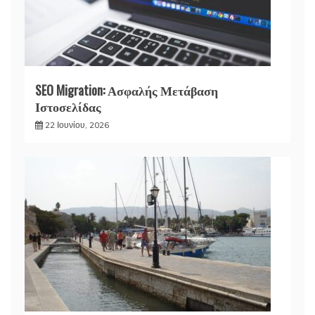
SEO Migration: Ασφαλής Μετάβαση
Ιστοσελίδας
22 Ιουνίου, 2026