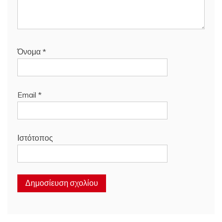
Όνομα
*
Email
*
Ιστότοπος