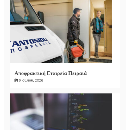
Αποφρακτική Εταιρεία Πειραιά
6 Ιουλίου, 2026