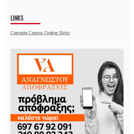
LINKS
Canada Casino Online Slots